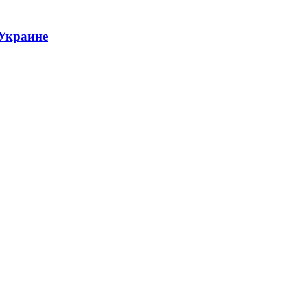
 Украине