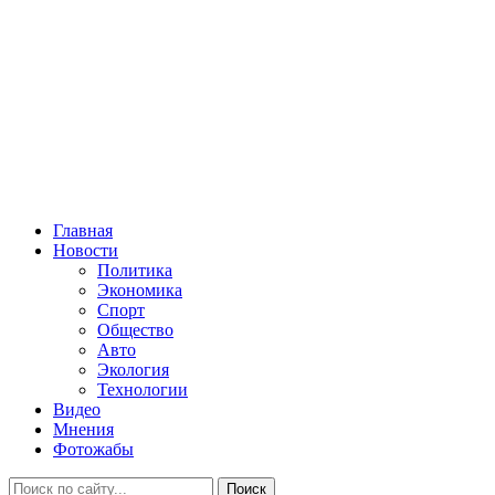
Главная
Новости
Политика
Экономика
Спорт
Общество
Авто
Экология
Технологии
Видео
Мнения
Фотожабы
Поиск