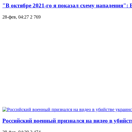
"В октябре 2021-го я показал схему нападения":
28-фев, 04:27
2 769
Российский военный признался на видео в убийст