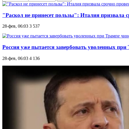
"Раскол не принесет пользы": Италия призвала 
28-фев, 06:03
3 537
Россия уже пытается завербовать уволенных при
28-фев, 06:03
4 136