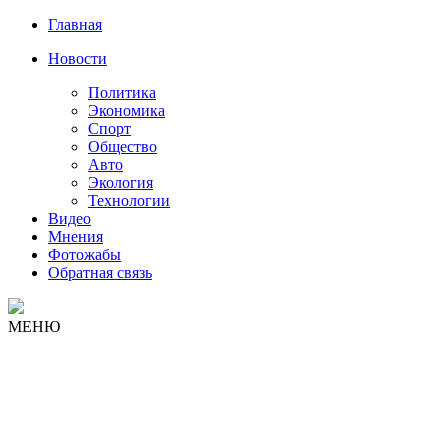
Главная
Новости
Политика
Экономика
Спорт
Общество
Авто
Экология
Технологии
Видео
Мнения
Фотожабы
Обратная связь
МЕНЮ