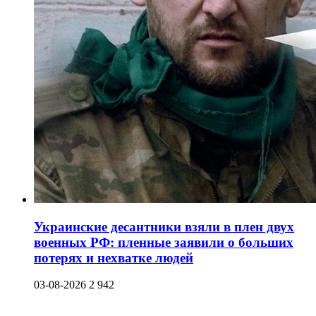
Украинские десантники взяли в плен двух
военных РФ: пленные заявили о больших
потерях и нехватке людей
03-08-2026
2 942