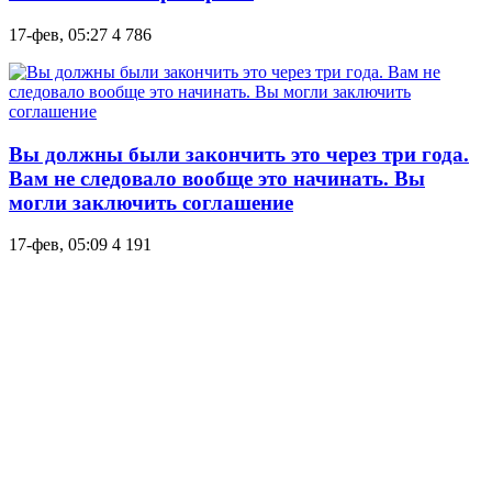
17-фев, 05:27
4 786
Вы должны были закончить это через три года.
Вам не следовало вообще это начинать. Вы
могли заключить соглашение
17-фев, 05:09
4 191