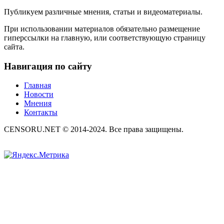
Публикуем различные мнения, статьи и видеоматериалы.
При использовании материалов обязательно размещение
гиперссылки на главную, или соответствующую страницу
сайта.
Навигация по сайту
Главная
Новости
Мнения
Контакты
CENSORU.NET © 2014-2024. Все права защищены.