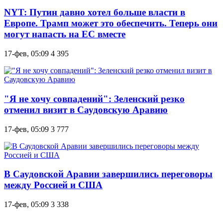
NYT: Путин давно хотел больше власти в
Европе. Трамп может это обеспечить. Теперь они
могут напасть на ЕС вместе
17-фев, 05:09
4 395
"Я не хочу совпадений": Зеленский резко
отменил визит в Саудовскую Аравию
17-фев, 05:09
3 777
В Саудовской Аравии завершились переговоры
между Россией и США
17-фев, 05:09
3 338