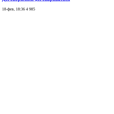
18-фев, 18:36
4 985