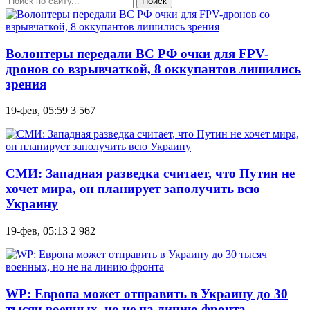
Поиск
Волонтеры передали ВС РФ очки для FPV-
дронов со взрывчаткой, 8 оккупантов лишились
зрения
19-фев, 05:59
3 567
СМИ: Западная разведка считает, что Путин не
хочет мира, он планирует заполучить всю
Украину
19-фев, 05:13
2 982
WP: Европа может отправить в Украину до 30
тысяч военных, но не на линию фронта