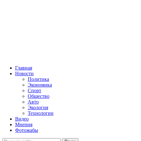
Главная
Новости
Политика
Экономика
Спорт
Общество
Авто
Экология
Технологии
Видео
Мнения
Фотожабы