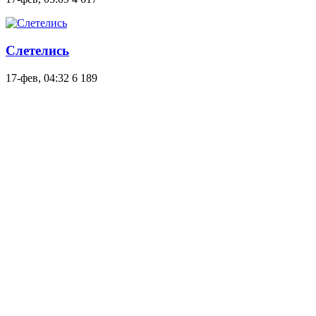
Слетелись
17-фев, 04:32
6 189