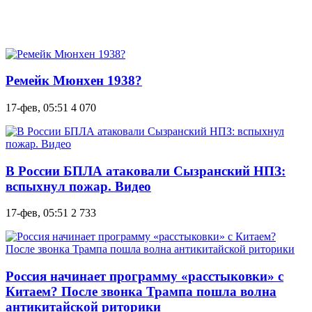
Ремейк Мюнхен 1938?
17-фев, 05:51
4 070
В России БПЛА атаковали Сызранский НПЗ:
вспыхнул пожар. Видео
17-фев, 05:51
2 733
Россия начинает программу «расстыковки» с
Китаем? После звонка Трампа пошла волна
антикитайской риторики