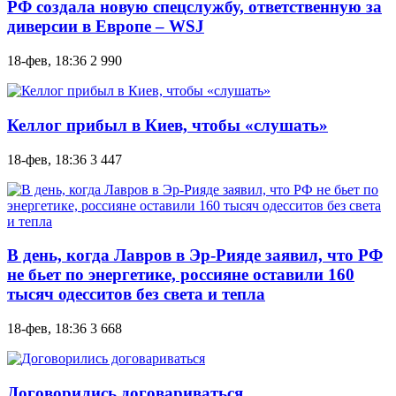
РФ создала новую спецслужбу, ответственную за
диверсии в Европе – WSJ
18-фев, 18:36
2 990
Келлог прибыл в Киев, чтобы «слушать»
18-фев, 18:36
3 447
В день, когда Лавров в Эр-Рияде заявил, что РФ
не бьет по энергетике, россияне оставили 160
тысяч одесситов без света и тепла
18-фев, 18:36
3 668
Договорились договариваться