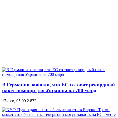
В Германии заявили, что ЕС готовит рекордный
пакет помощи для Украины на 700 млрд
17-фев, 05:09
2 832