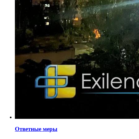
Ответные меры