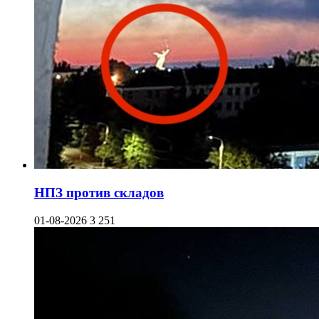
НПЗ против складов
01-08-2026
3 251