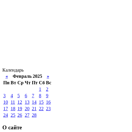
Календарь
«
Февраль 2025
»
Пн
Вт
Ср
Чт
Пт
Сб
Вс
1
2
3
4
5
6
7
8
9
10
11
12
13
14
15
16
17
18
19
20
21
22
23
24
25
26
27
28
О сайте