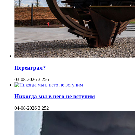
Переиграл?
03-08-2026
3 256
Никогда мы в него не вступим
04-08-2026
3 252