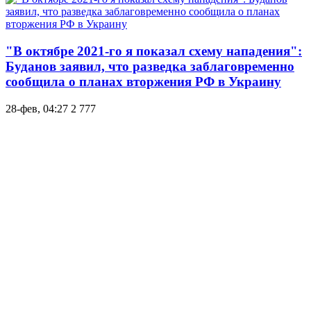
"В октябре 2021-го я показал схему нападения":
Буданов заявил, что разведка заблаговременно
сообщила о планах вторжения РФ в Украину
28-фев, 04:27
2 777