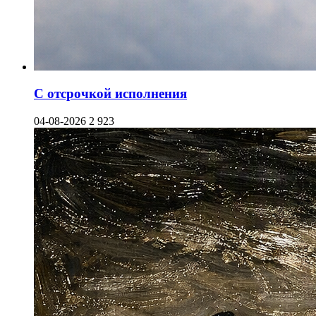
С отсрочкой исполнения
04-08-2026
2 923