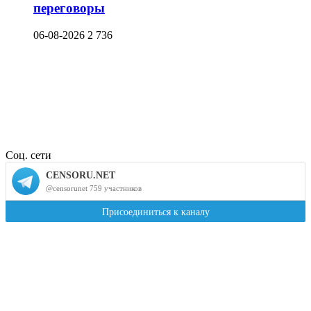
переговоры
06-08-2026
2 736
Соц. сети