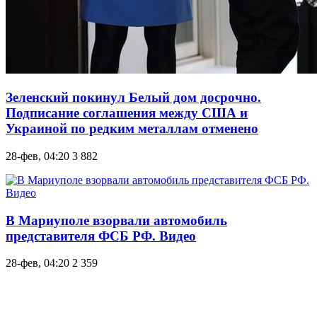
Зеленский покинул Белый дом досрочно.
Подписание соглашения между США и
Украиной по редким металлам отменено
28-фев, 04:20
3 882
В Мариуполе взорвали автомобиль
представителя ФСБ РФ. Видео
28-фев, 04:20
2 359