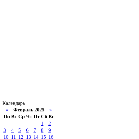
Календарь
«
Февраль 2025
»
Пн
Вт
Ср
Чт
Пт
Сб
Вс
1
2
3
4
5
6
7
8
9
10
11
12
13
14
15
16