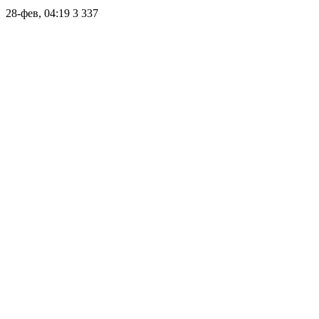
28-фев, 04:19
3 337