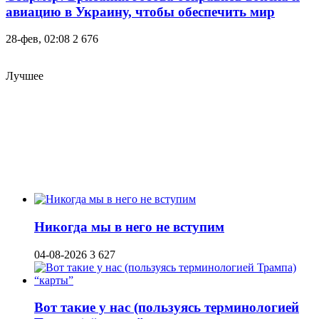
авиацию в Украину, чтобы обеспечить мир
28-фев, 02:08
2 676
Лучшее
Никогда мы в него не вступим
04-08-2026
3 627
Вот такие у нас (пользуясь терминологией