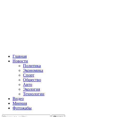
Главная
Новости
Политика
Экономика
Спорт
Общество
Авто
Экология
Технологии
Видео
Мнения
Фотожабы