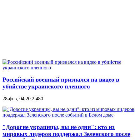
Российский военный признался на видео в
убийстве украинского пленного
28-фев, 04:20
2 480
"Дорогие украинцы, вы не одни": кто из
мировых лидеров поддержал Зеленского после