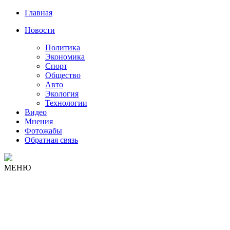
Главная
Новости
Политика
Экономика
Спорт
Общество
Авто
Экология
Технологии
Видео
Мнения
Фотожабы
Обратная связь
МЕНЮ