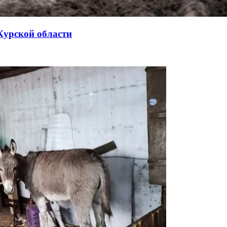
Курской области