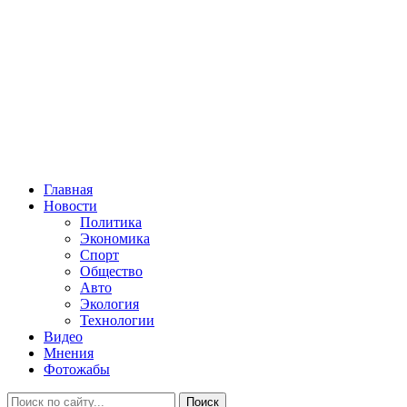
Главная
Новости
Политика
Экономика
Спорт
Общество
Авто
Экология
Технологии
Видео
Мнения
Фотожабы
Поиск