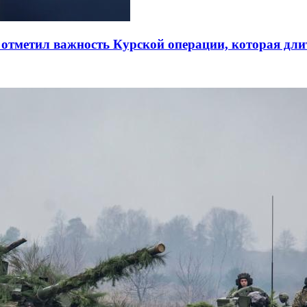
отметил важность Курской операции, которая длит