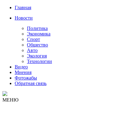
Главная
Новости
Политика
Экономика
Спорт
Общество
Авто
Экология
Технологии
Видео
Мнения
Фотожабы
Обратная связь
МЕНЮ