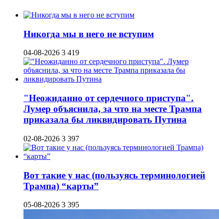
Никогда мы в него не вступим
04-08-2026
3 419
"Неожиданно от сердечного приступа".
Лумер объяснила, за что на месте Трампа
приказала бы ликвидировать Путина
02-08-2026
3 397
Вот такие у нас (пользуясь терминологией
Трампа) “карты”
05-08-2026
3 395