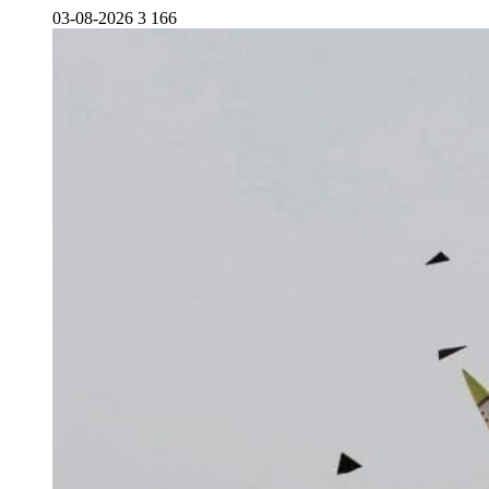
03-08-2026
3 166