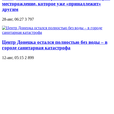
месторождение, которое уже «принадлежит»
другим
28-авг, 06:27
3 797
Центр Донецка остался полностью без воды – в
городе санитарная катастрофа
12-авг, 05:15
2 899