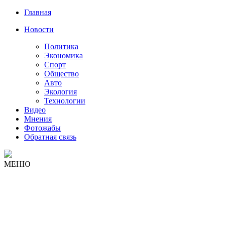
Главная
Новости
Политика
Экономика
Спорт
Общество
Авто
Экология
Технологии
Видео
Мнения
Фотожабы
Обратная связь
МЕНЮ