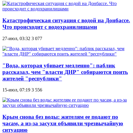
Катастрофическая ситуация с водой на Донбассе.
Что происходит с водохранилищами
27-июл, 03:32
3 077
"Вода, которая убивает медленно": паблик
рассказал, чем "власти ДНР" собираются поить
жителей "республики"
15-июл, 07:19
3 556
Крым снова без воды: жителям ее подают по
часам, а из-за засухи объявили чрезвычайную
ситуацию