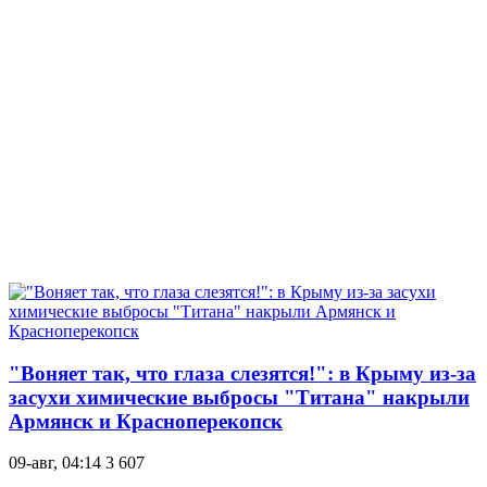
"Воняет так, что глаза слезятся!": в Крыму из-за
засухи химические выбросы "Титана" накрыли
Армянск и Красноперекопск
09-авг, 04:14
3 607