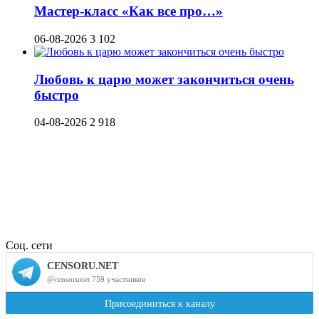
Мастер-класс «Как все про…»
06-08-2026
3 102
Любовь к царю может закончиться очень
быстро
04-08-2026
2 918
Соц. сети