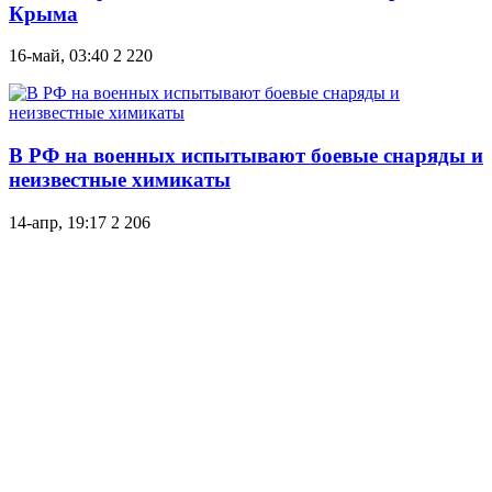
Крыма
16-май, 03:40
2 220
В РФ на военных испытывают боевые снаряды и
неизвестные химикаты
14-апр, 19:17
2 206