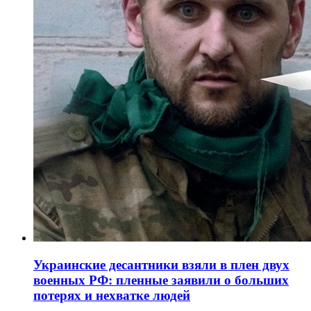
Украинские десантники взяли в плен двух
военных РФ: пленные заявили о больших
потерях и нехватке людей