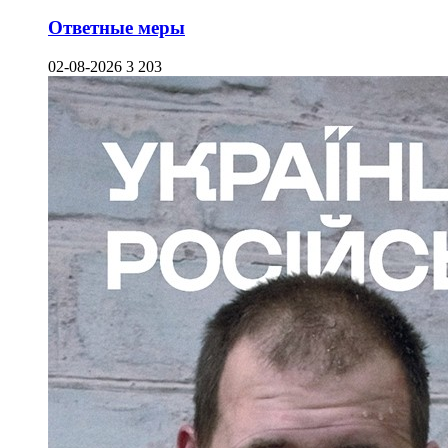
Ответные меры
02-08-2026
3 203