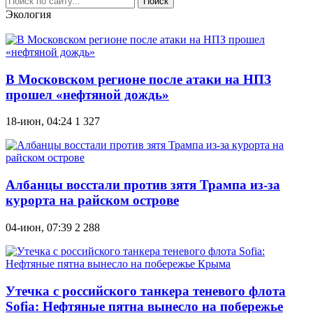
Поиск
Экология
В Московском регионе после атаки на НПЗ
прошел «нефтяной дождь»
18-июн, 04:24
1 327
Албанцы восстали против зятя Трампа из-за
курорта на райском острове
04-июн, 07:39
2 288
Утечка с российского танкера теневого флота
Sofia: Нефтяные пятна вынесло на побережье