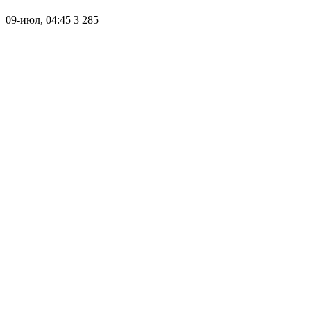
09-июл, 04:45
3 285