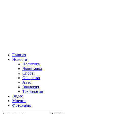
Главная
Новости
Политика
Экономика
Спорт
Общество
Авто
Экология
Технологии
Видео
Мнения
Фотожабы