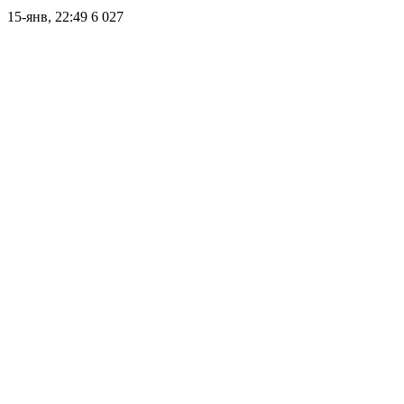
15-янв, 22:49
6 027