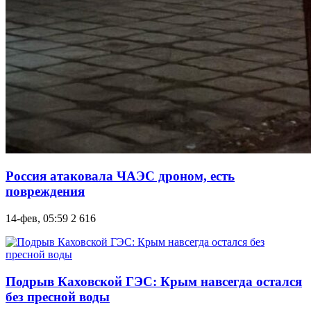
Россия атаковала ЧАЭС дроном, есть
повреждения
14-фев, 05:59
2 616
Подрыв Каховской ГЭС: Крым навсегда остался
без пресной воды