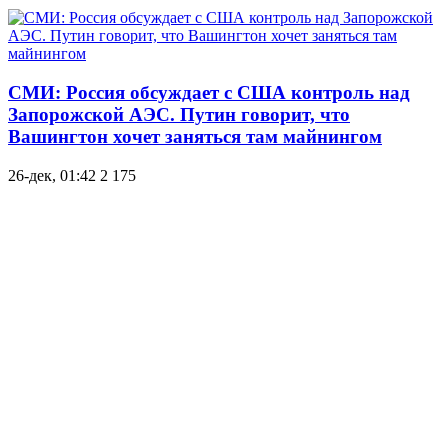
СМИ: Россия обсуждает с США контроль над
Запорожской АЭС. Путин говорит, что
Вашингтон хочет заняться там майнингом
26-дек, 01:42
2 175