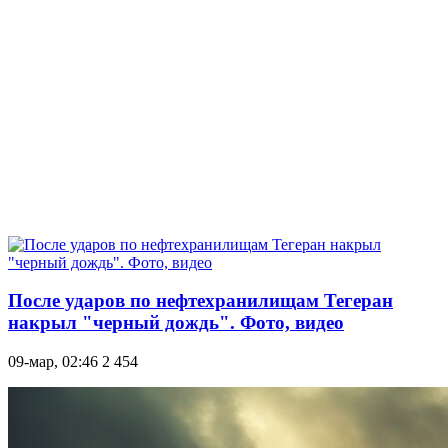
После ударов по нефтехранилищам Тегеран
накрыл "черный дождь". Фото, видео
09-мар, 02:46
2 454