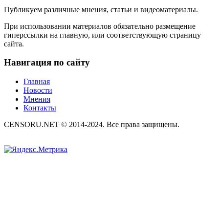
Публикуем различные мнения, статьи и видеоматериалы.
При использовании материалов обязательно размещение
гиперссылки на главную, или соответствующую страницу
сайта.
Навигация по сайту
Главная
Новости
Мнения
Контакты
CENSORU.NET © 2014-2024. Все права защищены.