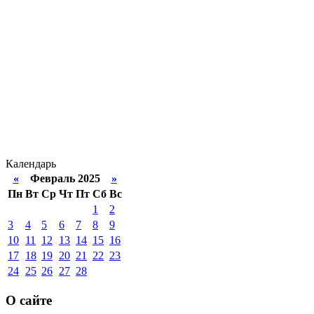
Календарь
«
Февраль 2025
»
Пн
Вт
Ср
Чт
Пт
Сб
Вс
1
2
3
4
5
6
7
8
9
10
11
12
13
14
15
16
17
18
19
20
21
22
23
24
25
26
27
28
О сайте