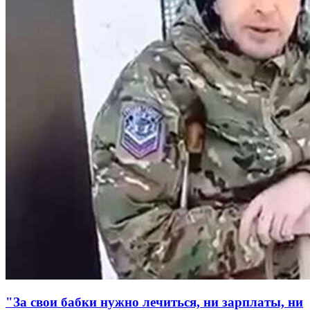
"За свои бабки нужно лечиться, ни зарплаты, ни