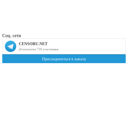
Соц. сети