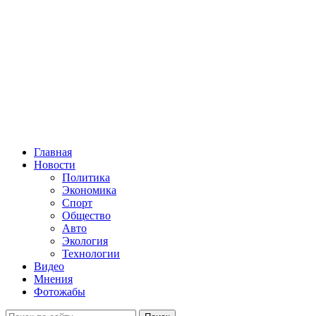
Главная
Новости
Политика
Экономика
Спорт
Общество
Авто
Экология
Технологии
Видео
Мнения
Фотожабы