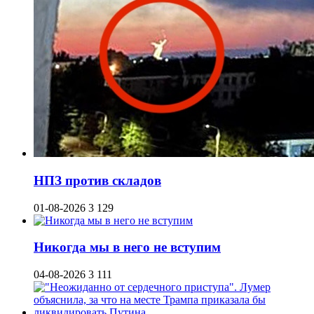
НПЗ против складов
01-08-2026
3 129
Никогда мы в него не вступим
04-08-2026
3 111