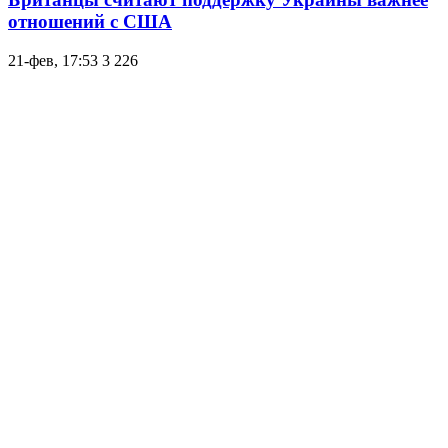
отношений с США
21-фев, 17:53
3 226