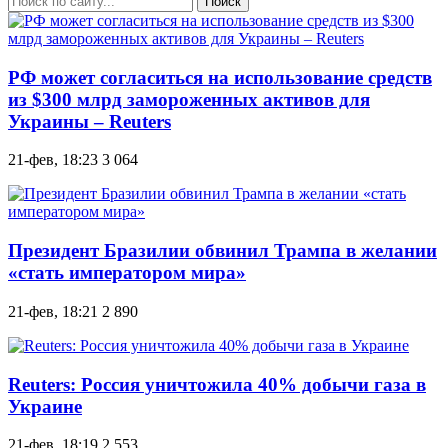
Поиск
РФ может согласиться на использование средств
из $300 млрд замороженных активов для
Украины – Reuters
21-фев, 18:23
3 064
Президент Бразилии обвинил Трампа в желании
«стать императором мира»
21-фев, 18:21
2 890
Reuters: Россия уничтожила 40% добычи газа в
Украине
21-фев, 18:19
2 553