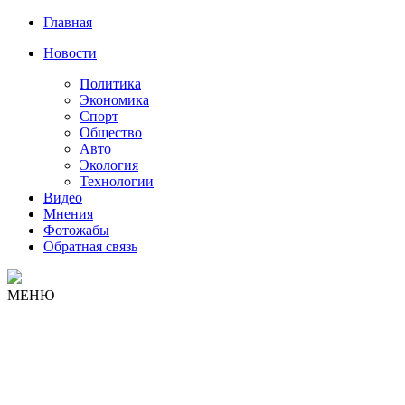
Главная
Новости
Политика
Экономика
Спорт
Общество
Авто
Экология
Технологии
Видео
Мнения
Фотожабы
Обратная связь
МЕНЮ