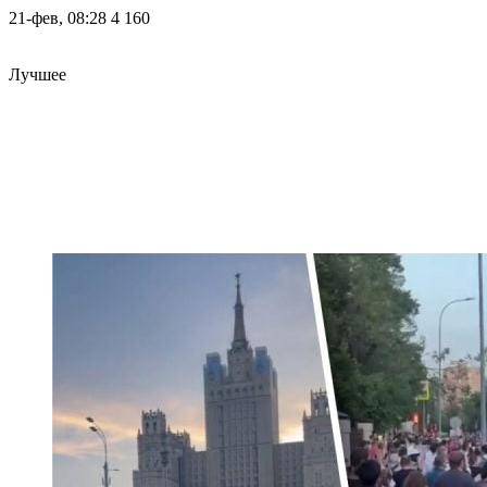
21-фев, 08:28
4 160
Лучшее