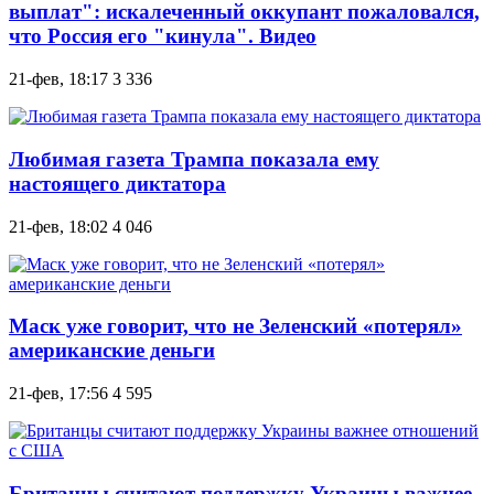
выплат": искалеченный оккупант пожаловался,
что Россия его "кинула". Видео
21-фев, 18:17
3 336
Любимая газета Трампа показала ему
настоящего диктатора
21-фев, 18:02
4 046
Маск уже говорит, что не Зеленский «потерял»
американские деньги
21-фев, 17:56
4 595
Британцы считают поддержку Украины важнее