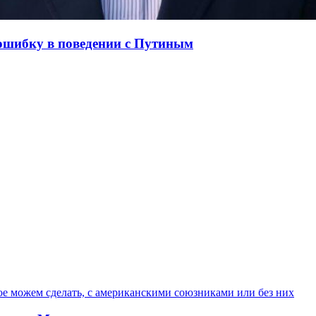
 ошибку в поведении с Путиным