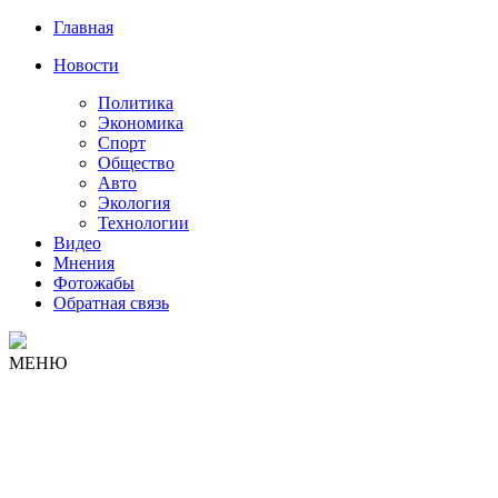
Главная
Новости
Политика
Экономика
Спорт
Общество
Авто
Экология
Технологии
Видео
Мнения
Фотожабы
Обратная связь
МЕНЮ