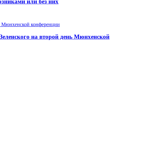
зниками или без них
 Зеленского на второй день Мюнхенской