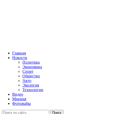
Главная
Новости
Политика
Экономика
Спорт
Общество
Авто
Экология
Технологии
Видео
Мнения
Фотожабы
Поиск