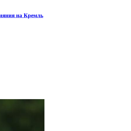
лияния на Кремль