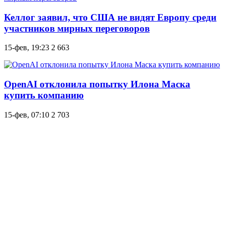
Келлог заявил, что США не видят Европу среди
участников мирных переговоров
15-фев, 19:23
2 663
OpenAI отклонила попытку Илона Маска
купить компанию
15-фев, 07:10
2 703