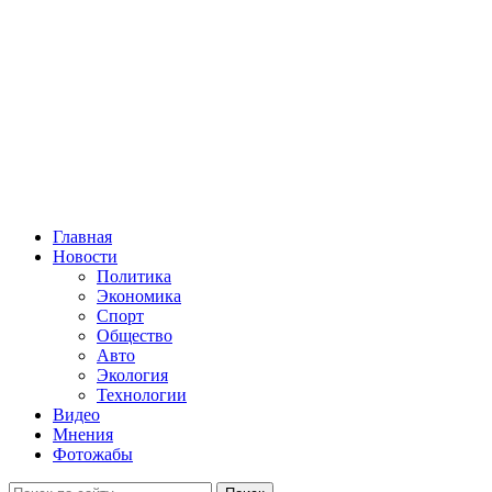
Главная
Новости
Политика
Экономика
Спорт
Общество
Авто
Экология
Технологии
Видео
Мнения
Фотожабы