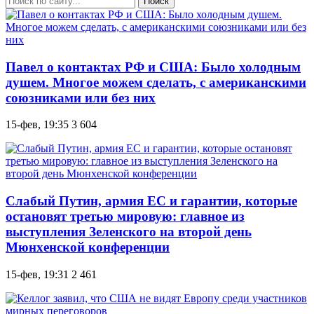
Поиск
Павел о контактах РФ и США: Было холодным
душем. Многое можем сделать, с американскими
союзниками или без них
15-фев, 19:35
3 604
Слабый Путин, армия ЕС и гарантии, которые
остановят третью мировую: главное из
выступления Зеленского на второй день
Мюнхенской конференции
15-фев, 19:31
2 461