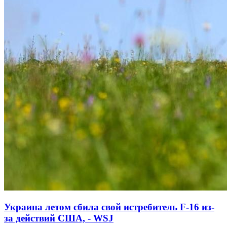
Украина летом сбила свой истребитель F-16 из-
за действий США, - WSJ