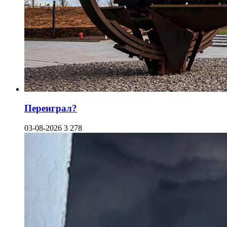
Переиграл?
03-08-2026
3 278