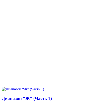
Диапазон “Ж” (Часть 1)