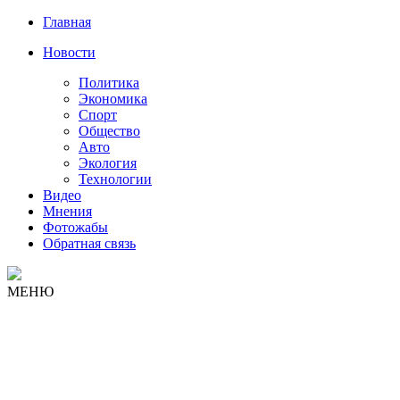
Главная
Новости
Политика
Экономика
Спорт
Общество
Авто
Экология
Технологии
Видео
Мнения
Фотожабы
Обратная связь
МЕНЮ