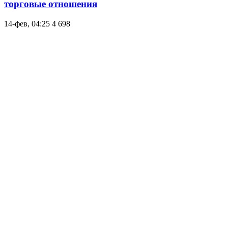
торговые отношения
14-фев, 04:25
4 698