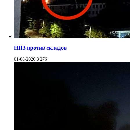
НПЗ против складов
01-08-2026
3 276