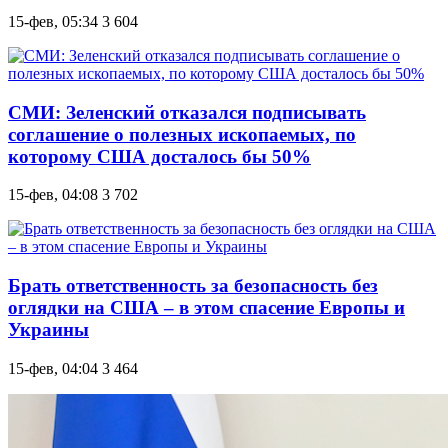
15-фев, 05:34
3 604
СМИ: Зеленский отказался подписывать
соглашение о полезных ископаемых, по
которому США досталось бы 50%
15-фев, 04:08
3 702
Брать ответственность за безопасность без
оглядки на США – в этом спасение Европы и
Украины
15-фев, 04:04
3 464