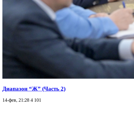
Диапазон “Ж” (Часть 2)
14-фев, 21:28
4 101