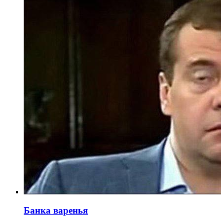
Банка варенья