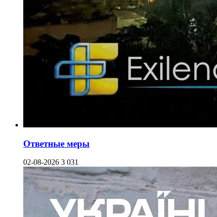
Ответные меры
02-08-2026
3 031