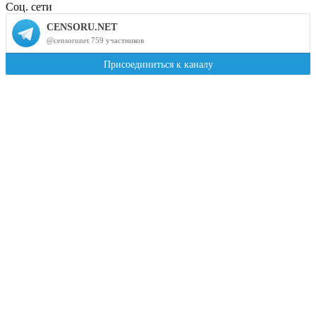
Соц. сети