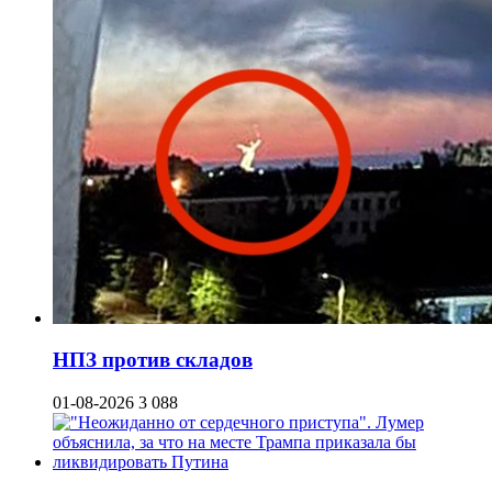
НПЗ против складов
01-08-2026
3 088