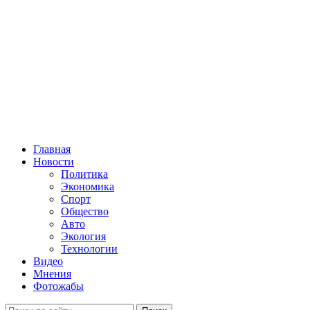
Главная
Новости
Политика
Экономика
Спорт
Общество
Авто
Экология
Технологии
Видео
Мнения
Фотожабы