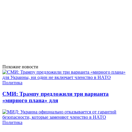
Похожие новости
Политика
СМИ: Трампу предложили три варианта
«мирного плана» для
Политика