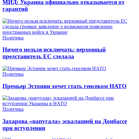
МИД: Украина официально отказывается от
гарантий
Политика
Ничего нельзя исключать: верховный
представитель ЕС сделала
Политика
Премьер Эстонии хочет стать генсеком НАТО
Политика
Захарова «напугала» эскалацией на Донбассе
при вступлении