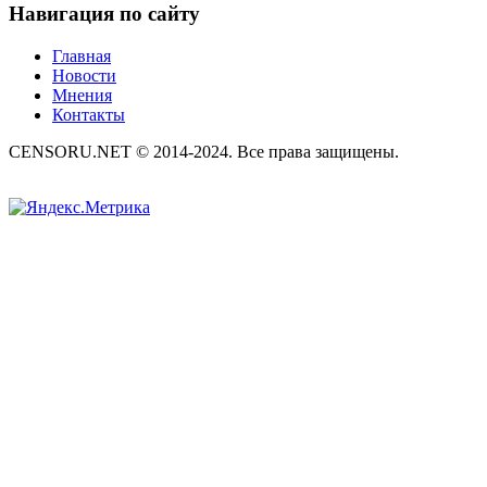
Навигация по сайту
Главная
Новости
Мнения
Контакты
CENSORU.NET © 2014-2024. Все права защищены.