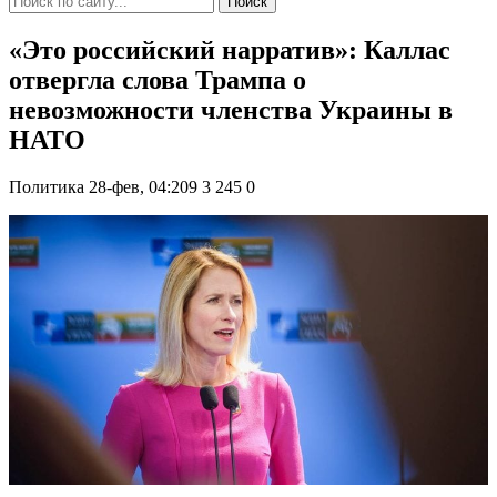
Поиск
«Это российский нарратив»: Каллас
отвергла слова Трампа о
невозможности членства Украины в
НАТО
Политика
28-фев, 04:209
3 245
0