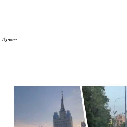
Лучшее