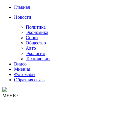
Главная
Новости
Политика
Экономика
Спорт
Общество
Авто
Экология
Технологии
Видео
Мнения
Фотожабы
Обратная связь
МЕНЮ