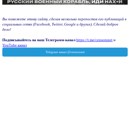
Вы поможете этому сайту, сделав несколько перепостов его публикаций в
социальных сетях (Facebook, Twitter, Google и других). Сделай доброе
дело!
Подписывайтесь на наш Телеграмм-канал
https://t.me/censorunet
и
YouTube канал