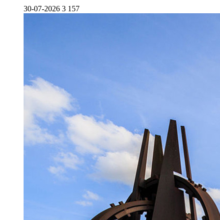
30-07-2026
3 157