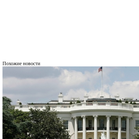
Похожие новости