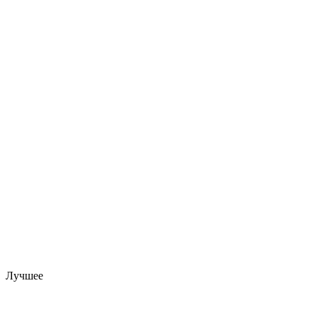
Лучшее