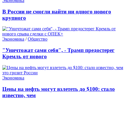
Экономика
В России не смогли найти ни одного нового
крупного
Экономика
/
Общество
"Уничтожат сами себя", - Трамп предостерег
Кремль от нового
Экономика
Цены на нефть могут взлететь до $100: стало
известно, чем