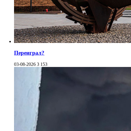
Переиграл?
03-08-2026
3 153