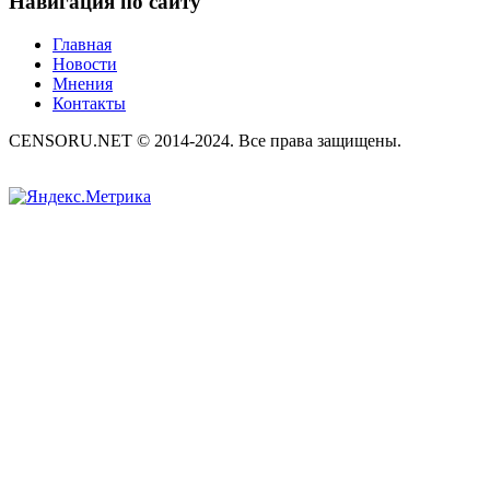
Навигация по сайту
Главная
Новости
Мнения
Контакты
CENSORU.NET © 2014-2024. Все права защищены.