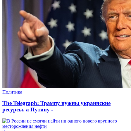
Политика
The Telegraph: Трампу нужны украинские
ресурсы, а Путину -