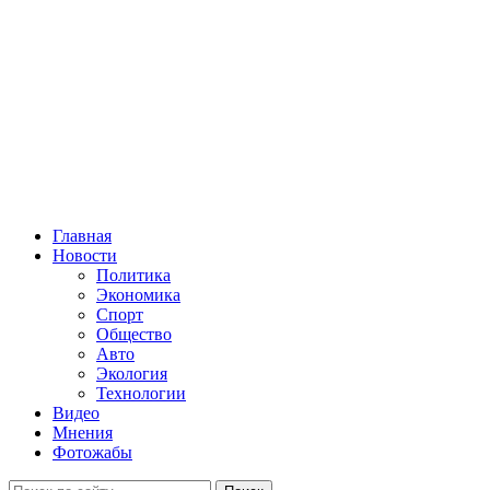
Главная
Новости
Политика
Экономика
Спорт
Общество
Авто
Экология
Технологии
Видео
Мнения
Фотожабы