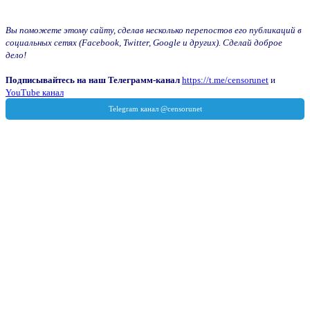
Вы поможете этому сайту, сделав несколько перепостов его публикаций в
социальных сетях (Facebook, Twitter, Google и других). Сделай доброе
дело!
Подписывайтесь на наш Телеграмм-канал
https://t.me/censorunet
и
YouTube канал