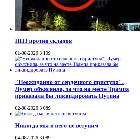
НПЗ против складов
01-08-2026
3 109
"Неожиданно от сердечного приступа".
Лумер объяснила, за что на месте Трампа
приказала бы ликвидировать Путина
02-08-2026
3 089
Никогда мы в него не вступим
04-08-2026
3 089