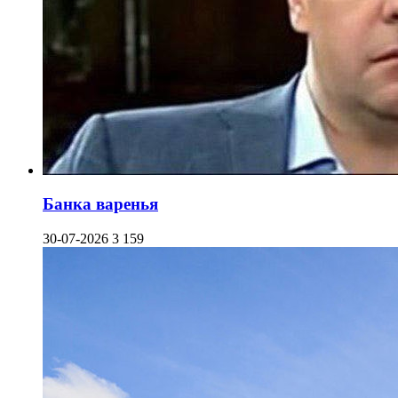
Банка варенья
30-07-2026
3 159