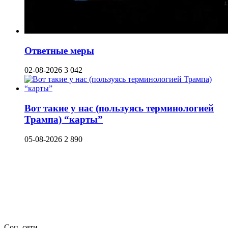
Ответные меры
02-08-2026
3 042
Вот такие у нас (пользуясь терминологией
Трампа) “карты”
05-08-2026
2 890
Соц. сети