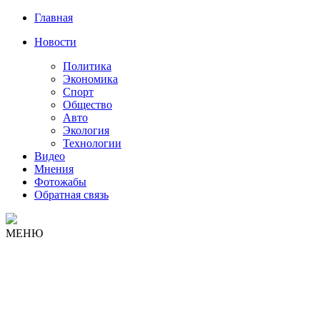
Главная
Новости
Политика
Экономика
Спорт
Общество
Авто
Экология
Технологии
Видео
Мнения
Фотожабы
Обратная связь
МЕНЮ