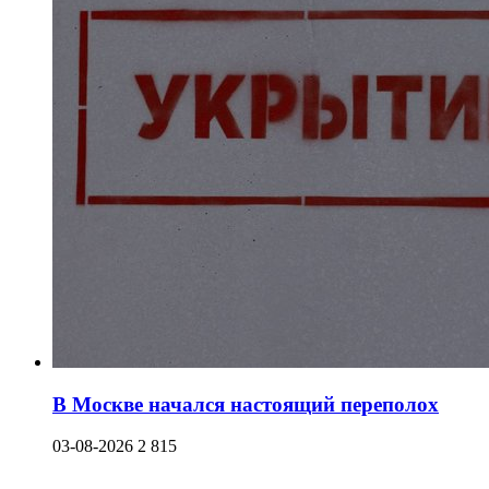
В Москве начался настоящий переполох
03-08-2026
2 815