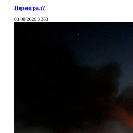
Переиграл?
03-08-2026
3 363