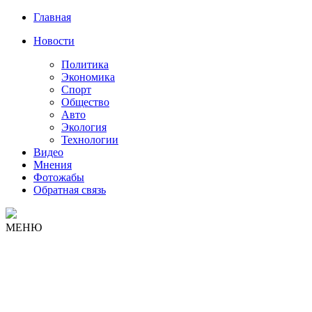
Главная
Новости
Политика
Экономика
Спорт
Общество
Авто
Экология
Технологии
Видео
Мнения
Фотожабы
Обратная связь
МЕНЮ