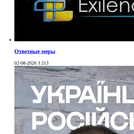
Ответные меры
02-08-2026
3 213