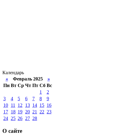
Календарь
«
Февраль 2025
»
Пн
Вт
Ср
Чт
Пт
Сб
Вс
1
2
3
4
5
6
7
8
9
10
11
12
13
14
15
16
17
18
19
20
21
22
23
24
25
26
27
28
О сайте