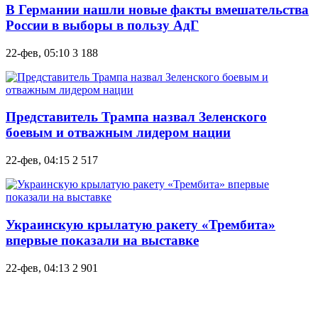
В Германии нашли новые факты вмешательства
России в выборы в пользу АдГ
22-фев, 05:10
3 188
Представитель Трампа назвал Зеленского
боевым и отважным лидером нации
22-фев, 04:15
2 517
Украинскую крылатую ракету «Трембита»
впервые показали на выставке
22-фев, 04:13
2 901