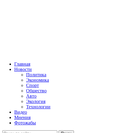
Главная
Новости
Политика
Экономика
Спорт
Общество
Авто
Экология
Технологии
Видео
Мнения
Фотожабы