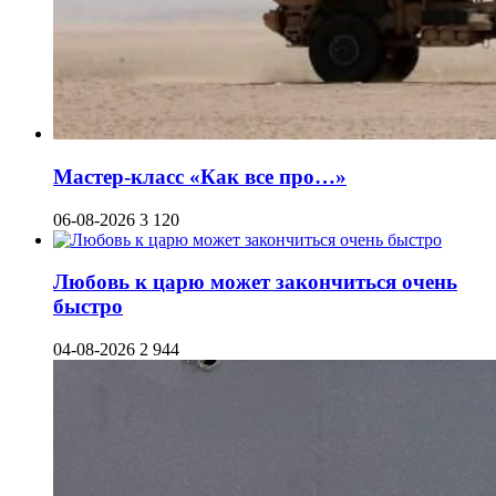
Мастер-класс «Как все про…»
06-08-2026
3 120
Любовь к царю может закончиться очень
быстро
04-08-2026
2 944