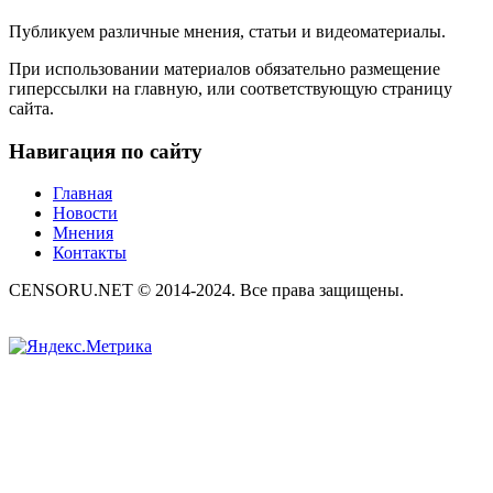
Публикуем различные мнения, статьи и видеоматериалы.
При использовании материалов обязательно размещение
гиперссылки на главную, или соответствующую страницу
сайта.
Навигация по сайту
Главная
Новости
Мнения
Контакты
CENSORU.NET © 2014-2024. Все права защищены.