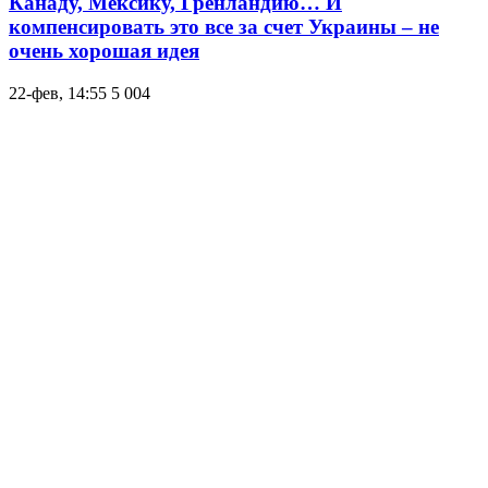
Канаду, Мексику, Гренландию… И
компенсировать это все за счет Украины – не
очень хорошая идея
22-фев, 14:55
5 004