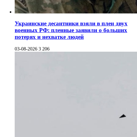
Украинские десантники взяли в плен двух
военных РФ: пленные заявили о больших
потерях и нехватке людей
03-08-2026
3 206