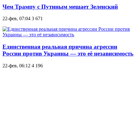
Чем Трампу с Путиным мешает Зеленский
22-фев, 07:04
3 671
Единственная реальная причина агрессии
России против Украины — это её независимость
22-фев, 06:12
4 196