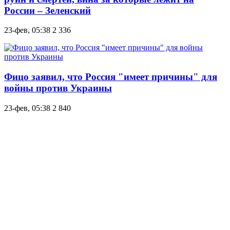
России – Зеленский
23-фев, 05:38
2 336
Фицо заявил, что Россия "имеет причины" для
войны против Украины
23-фев, 05:38
2 840