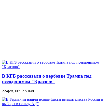
В КГБ рассказали о вербовке Трампа под
псевдонимом "Краснов"
22-фев, 06:12
5 048