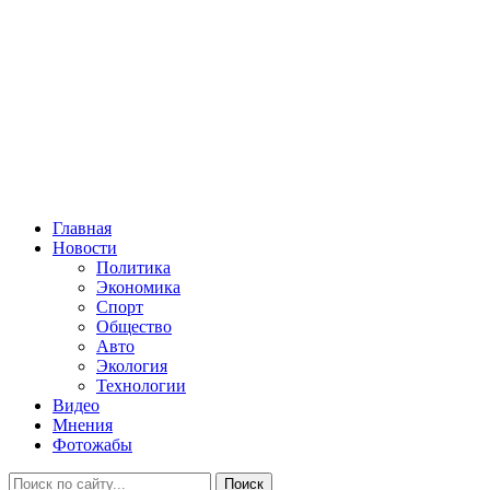
Главная
Новости
Политика
Экономика
Спорт
Общество
Авто
Экология
Технологии
Видео
Мнения
Фотожабы
Поиск