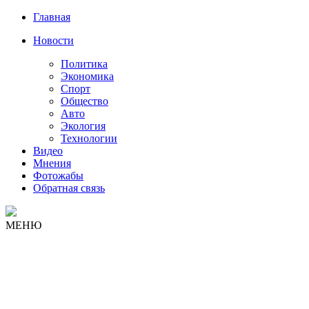
Главная
Новости
Политика
Экономика
Спорт
Общество
Авто
Экология
Технологии
Видео
Мнения
Фотожабы
Обратная связь
МЕНЮ