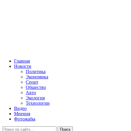
Главная
Новости
Политика
Экономика
Спорт
Общество
Авто
Экология
Технологии
Видео
Мнения
Фотожабы
Поиск