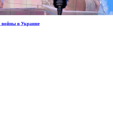
я войны в Украине