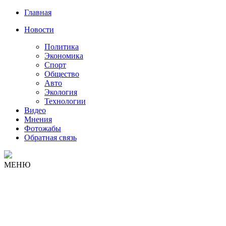
Главная
Новости
Политика
Экономика
Спорт
Общество
Авто
Экология
Технологии
Видео
Мнения
Фотожабы
Обратная связь
МЕНЮ