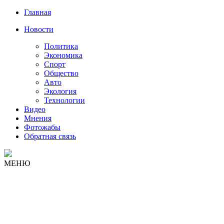
Главная
Новости
Политика
Экономика
Спорт
Общество
Авто
Экология
Технологии
Видео
Мнения
Фотожабы
Обратная связь
МЕНЮ