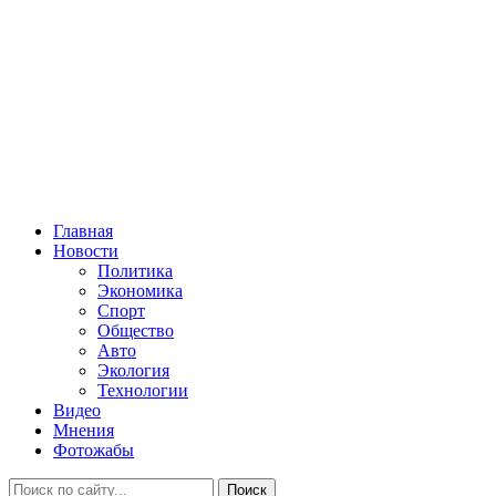
Главная
Новости
Политика
Экономика
Спорт
Общество
Авто
Экология
Технологии
Видео
Мнения
Фотожабы
Поиск