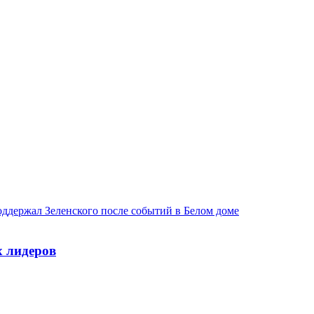
х лидеров