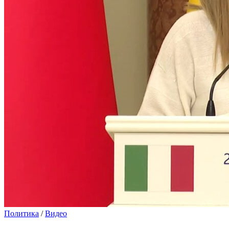
Политика
/
Видео