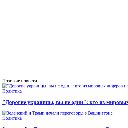
Похожие новости
Политика
"Дорогие украинцы, вы не одни": кто из мировы
Политика