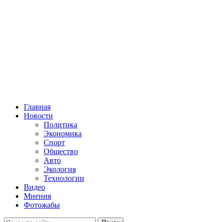
Главная
Новости
Политика
Экономика
Спорт
Общество
Авто
Экология
Технологии
Видео
Мнения
Фотожабы