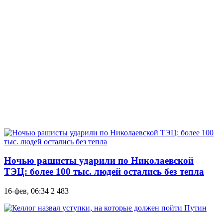
Ночью рашисты ударили по Николаевской
ТЭЦ: более 100 тыс. людей остались без тепла
16-фев, 06:34
2 483