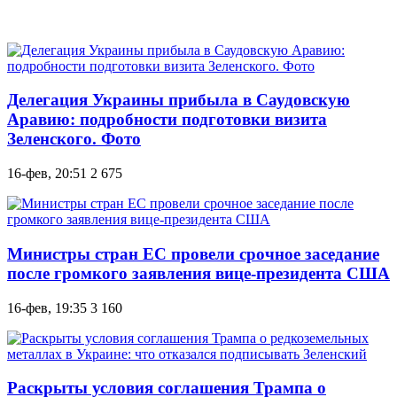
Делегация Украины прибыла в Саудовскую
Аравию: подробности подготовки визита
Зеленского. Фото
16-фев, 20:51
2 675
Министры стран ЕС провели срочное заседание
после громкого заявления вице-президента США
16-фев, 19:35
3 160
Раскрыты условия соглашения Трампа о