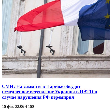
СМИ: На саммите в Париже обсудят
немедленное вступление Украины в НАТО в
случае нарушения РФ перемирия
16-фев, 22:06
4 160