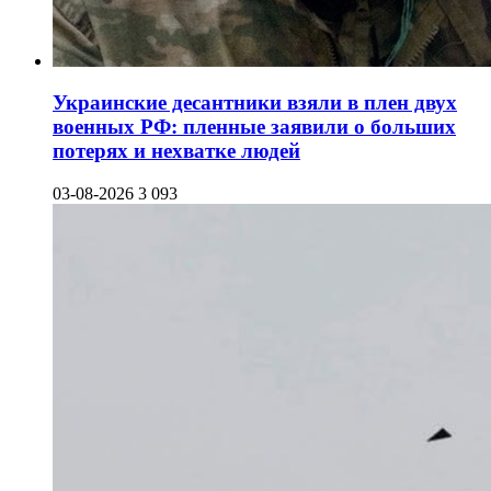
Украинские десантники взяли в плен двух
военных РФ: пленные заявили о больших
потерях и нехватке людей
03-08-2026
3 093