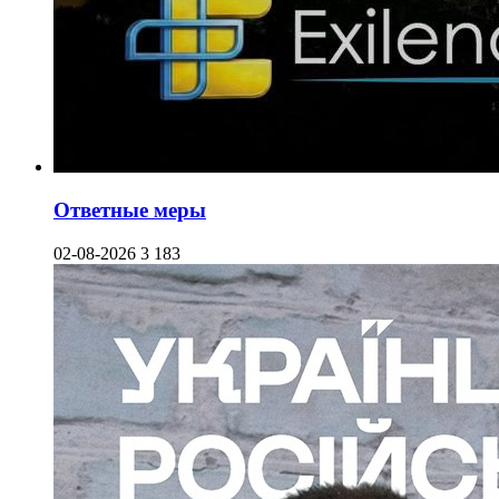
Ответные меры
02-08-2026
3 183