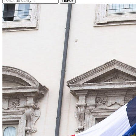
Поиск