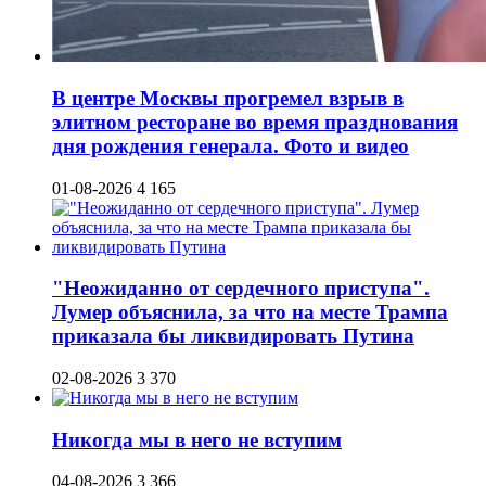
В центре Москвы прогремел взрыв в
элитном ресторане во время празднования
дня рождения генерала. Фото и видео
01-08-2026
4 165
"Неожиданно от сердечного приступа".
Лумер объяснила, за что на месте Трампа
приказала бы ликвидировать Путина
02-08-2026
3 370
Никогда мы в него не вступим
04-08-2026
3 366