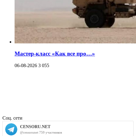
Мастер-класс «Как все про…»
06-08-2026
3 055
Соц. сети