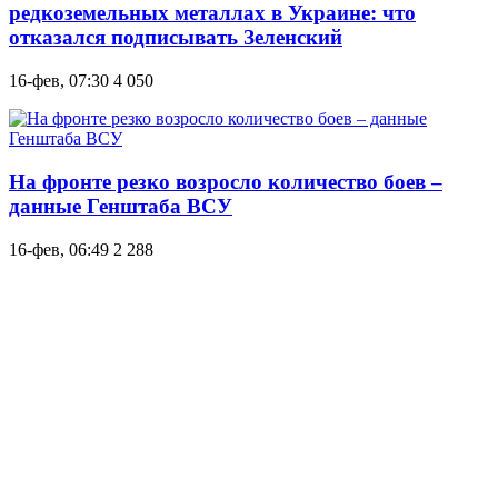
редкоземельных металлах в Украине: что
отказался подписывать Зеленский
16-фев, 07:30
4 050
На фронте резко возросло количество боев –
данные Генштаба ВСУ
16-фев, 06:49
2 288