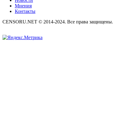
Новости
Мнения
Контакты
CENSORU.NET © 2014-2024. Все права защищены.