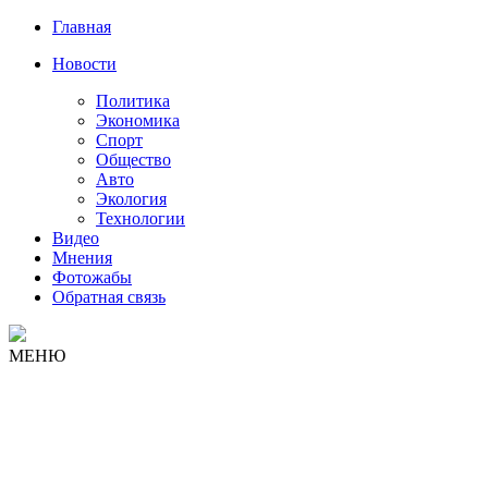
Главная
Новости
Политика
Экономика
Спорт
Общество
Авто
Экология
Технологии
Видео
Мнения
Фотожабы
Обратная связь
МЕНЮ