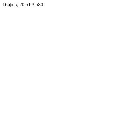
16-фев, 20:51
3 580