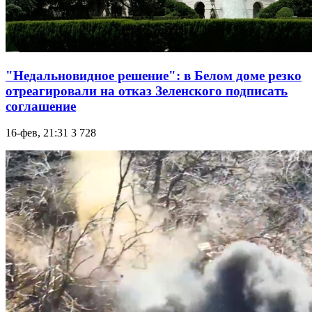
"Недальновидное решение": в Белом доме резко
отреагировали на отказ Зеленского подписать
соглашение
16-фев, 21:31
3 728