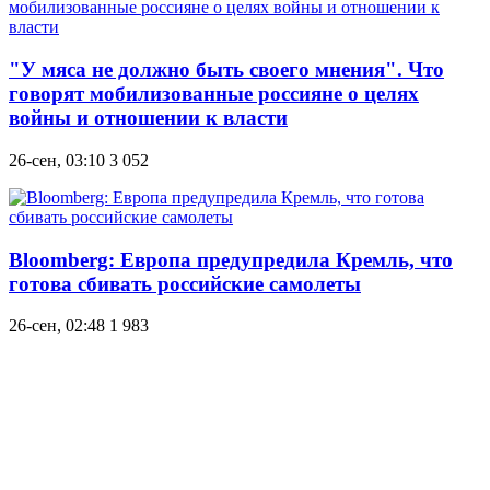
"У мяса не должно быть своего мнения". Что
говорят мобилизованные россияне о целях
войны и отношении к власти
26-сен, 03:10
3 052
Bloomberg: Европа предупредила Кремль, что
готова сбивать российские самолеты
26-сен, 02:48
1 983