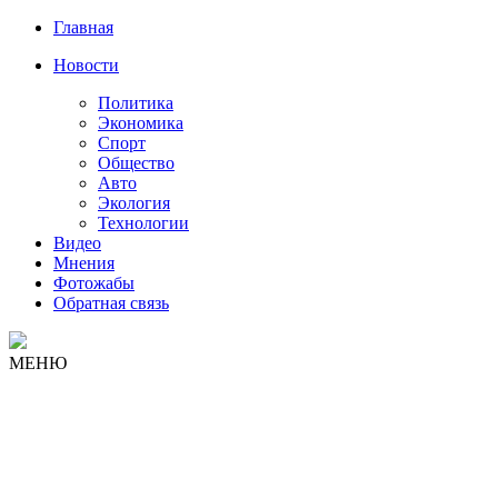
Главная
Новости
Политика
Экономика
Спорт
Общество
Авто
Экология
Технологии
Видео
Мнения
Фотожабы
Обратная связь
МЕНЮ