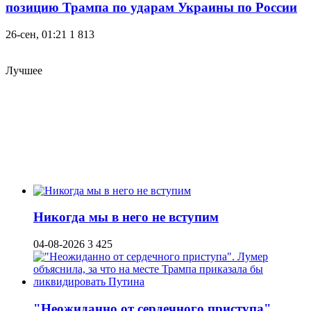
позицию Трампа по ударам Украины по России
26-сен, 01:21
1 813
Лучшее
Никогда мы в него не вступим
04-08-2026
3 425
"Неожиданно от сердечного приступа".