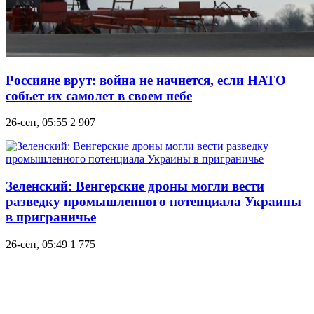
Россияне врут: война не начнется, если НАТО
собьет их самолет в своем небе
26-сен, 05:55
2 907
Зеленский: Венгерские дроны могли вести
разведку промышленного потенциала Украины
в приграничье
26-сен, 05:49
1 775