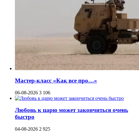
Мастер-класс «Как все про…»
06-08-2026
3 106
Любовь к царю может закончиться очень
быстро
04-08-2026
2 925