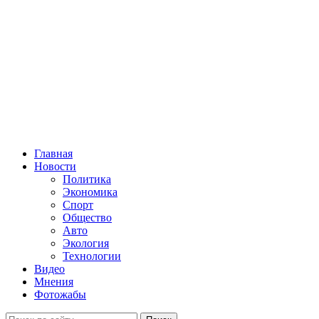
Главная
Новости
Политика
Экономика
Спорт
Общество
Авто
Экология
Технологии
Видео
Мнения
Фотожабы