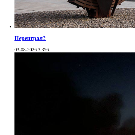
Переиграл?
03-08-2026
3 356