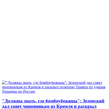
"Должны знать, где бомбоубежища": Зеленский
дал совет чиновникам из Кремля и раскрыл