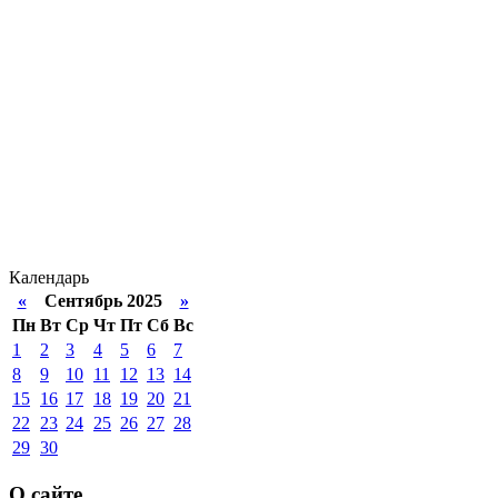
Календарь
«
Сентябрь 2025
»
Пн
Вт
Ср
Чт
Пт
Сб
Вс
1
2
3
4
5
6
7
8
9
10
11
12
13
14
15
16
17
18
19
20
21
22
23
24
25
26
27
28
29
30
О сайте