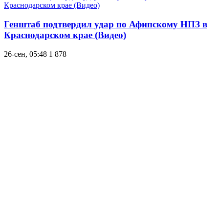
Генштаб подтвердил удар по Афипскому НПЗ в
Краснодарском крае (Видео)
26-сен, 05:48
1 878