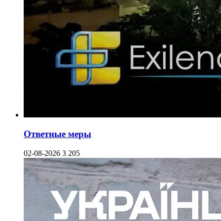
Ответные меры
02-08-2026
3 205