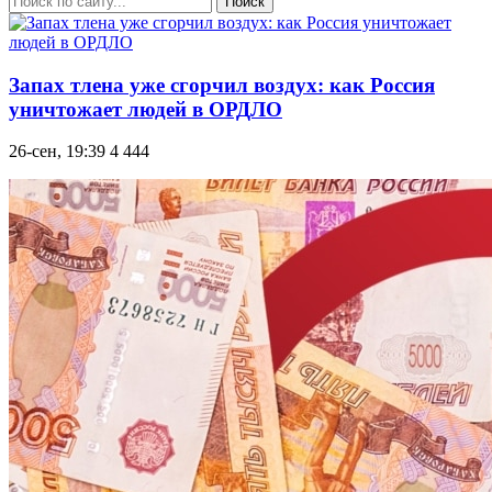
Поиск
Запах тлена уже сгорчил воздух: как Россия
уничтожает людей в ОРДЛО
26-сен, 19:39
4 444