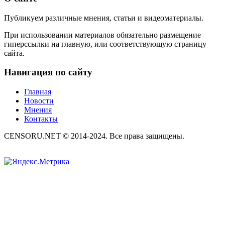
Публикуем различные мнения, статьи и видеоматериалы.
При использовании материалов обязательно размещение
гиперссылки на главную, или соответствующую страницу
сайта.
Навигация по сайту
Главная
Новости
Мнения
Контакты
CENSORU.NET © 2014-2024. Все права защищены.