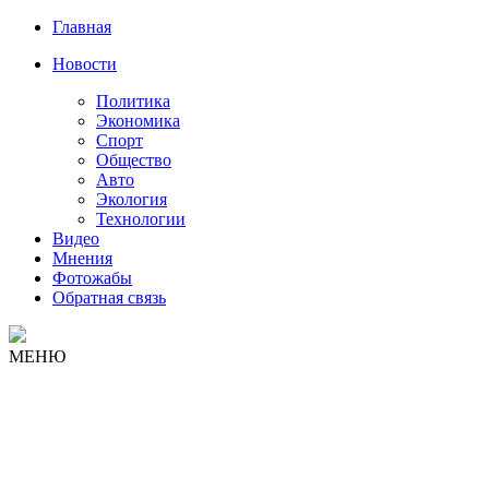
Главная
Новости
Политика
Экономика
Спорт
Общество
Авто
Экология
Технологии
Видео
Мнения
Фотожабы
Обратная связь
МЕНЮ