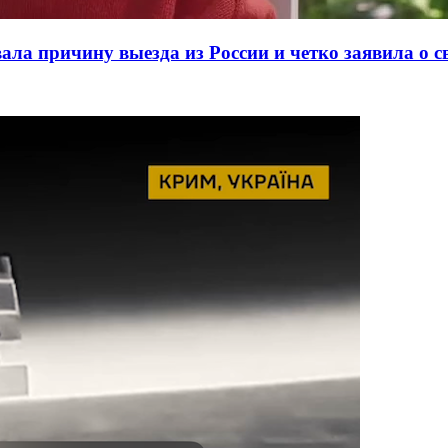
вала причину выезда из России и четко заявила о 