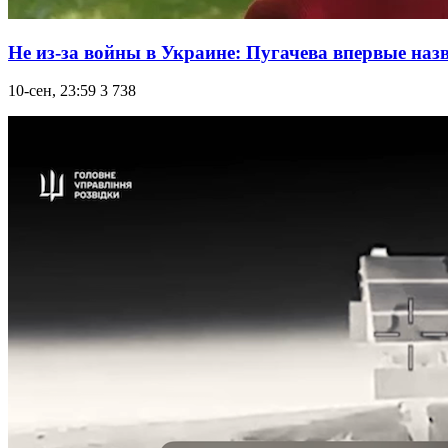
Не из-за войны в Украине: Пугачева впервые наз
10-сен, 23:59
3 738