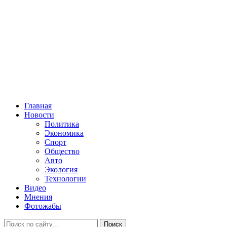
Главная
Новости
Политика
Экономика
Спорт
Общество
Авто
Экология
Технологии
Видео
Мнения
Фотожабы
Поиск