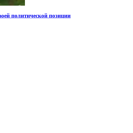
своей политической позиции