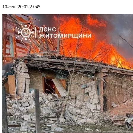
10-сен, 20:02
2 045