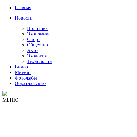
Главная
Новости
Политика
Экономика
Спорт
Общество
Авто
Экология
Технологии
Видео
Мнения
Фотожабы
Обратная связь
МЕНЮ