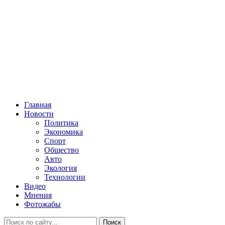
Главная
Новости
Политика
Экономика
Спорт
Общество
Авто
Экология
Технологии
Видео
Мнения
Фотожабы
Поиск