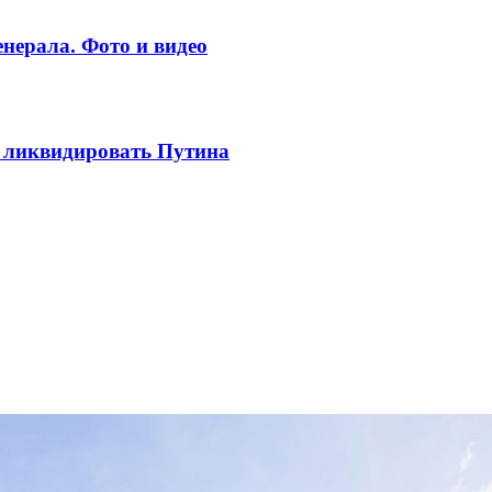
нерала. Фото и видео
ы ликвидировать Путина