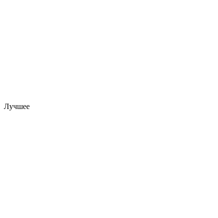
Лучшее