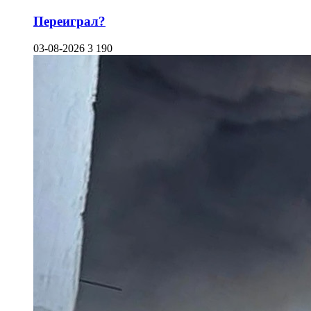
Переиграл?
03-08-2026
3 190