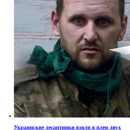
Украинские десантники взяли в плен двух