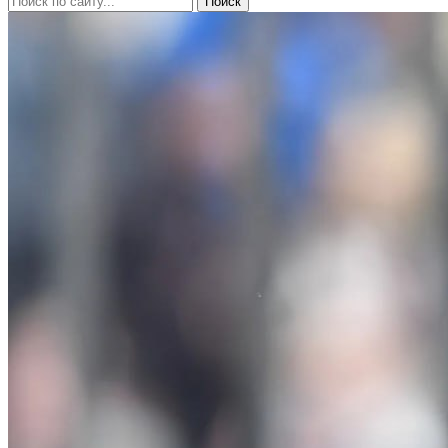
Поиск