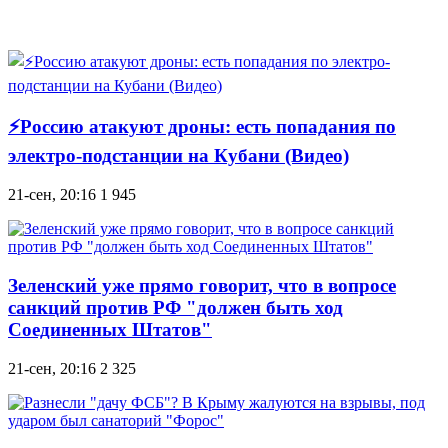
⚡Россию атакуют дроны: есть попадания по
электро-подстанции на Кубани (Видео)
21-сен, 20:16
1 945
Зеленский уже прямо говорит, что в вопросе
санкций против РФ "должен быть ход
Соединенных Штатов"
21-сен, 20:16
2 325