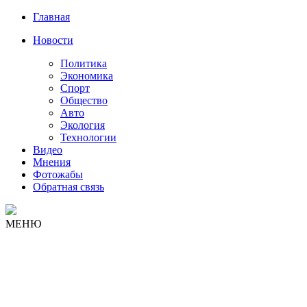
Главная
Новости
Политика
Экономика
Спорт
Общество
Авто
Экология
Технологии
Видео
Мнения
Фотожабы
Обратная связь
МЕНЮ