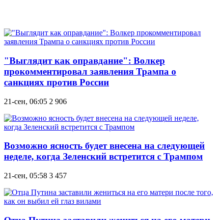
"Выглядит как оправдание": Волкер
прокомментировал заявления Трампа о
санкциях против России
21-сен, 06:05
2 906
Возможно ясность будет внесена на следующей
неделе, когда Зеленский встретится с Трампом
21-сен, 05:58
3 457