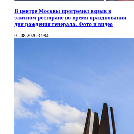
В центре Москвы прогремел взрыв в
элитном ресторане во время празднования
дня рождения генерала. Фото и видео
01-08-2026
3 984