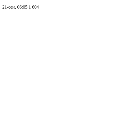
21-сен, 06:05
1 604