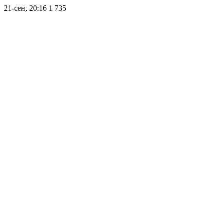
21-сен, 20:16
1 735