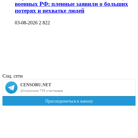
военных РФ: пленные заявили о больших
потерях и нехватке людей
03-08-2026
2 822
Соц. сети