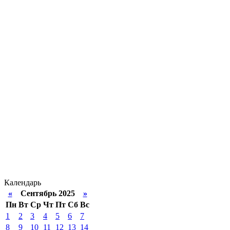
Календарь
«
Сентябрь 2025
»
Пн
Вт
Ср
Чт
Пт
Сб
Вс
1
2
3
4
5
6
7
8
9
10
11
12
13
14