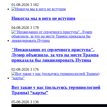
01-08-2026
3 182
Никогда мы в него не вступим
04-08-2026
3 178
"Неожиданно от сердечного приступа".
Лумер объяснила, за что на месте Трампа
приказала бы ликвидировать Путина
02-08-2026
3 176
Вот такие у нас (пользуясь терминологией
Трампа) “карты”
05-08-2026
3 136