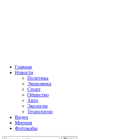
Главная
Новости
Политика
Экономика
Спорт
Общество
Авто
Экология
Технологии
Видео
Мнения
Фотожабы