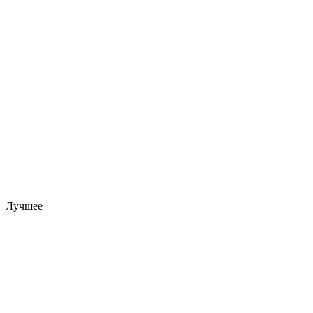
Лучшее