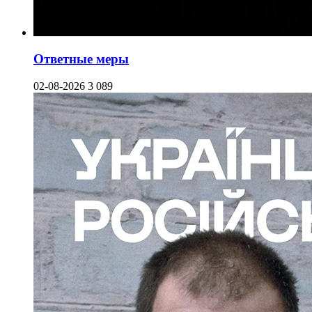
Ответные меры
02-08-2026
3 089