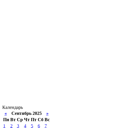
Календарь
«
Сентябрь 2025
»
Пн
Вт
Ср
Чт
Пт
Сб
Вс
1
2
3
4
5
6
7