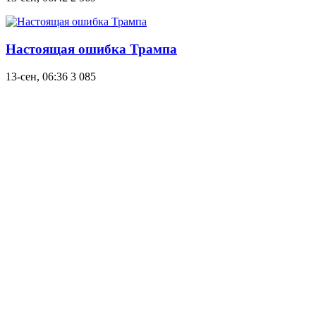
Настоящая ошибка Трампа
13-сен, 06:36
3 085