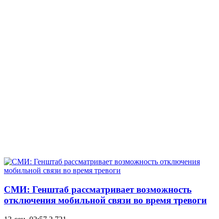
СМИ: Генштаб рассматривает возможность
отключения мобильной связи во время тревоги