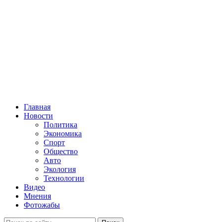
Главная
Новости
Политика
Экономика
Спорт
Общество
Авто
Экология
Технологии
Видео
Мнения
Фотожабы