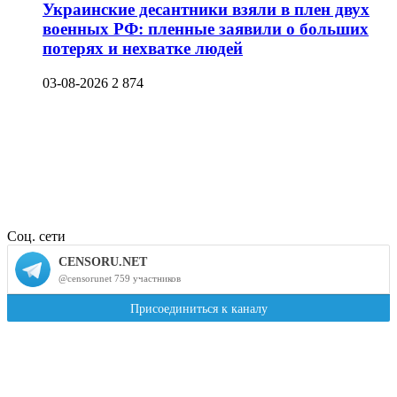
Украинские десантники взяли в плен двух
военных РФ: пленные заявили о больших
потерях и нехватке людей
03-08-2026
2 874
Соц. сети