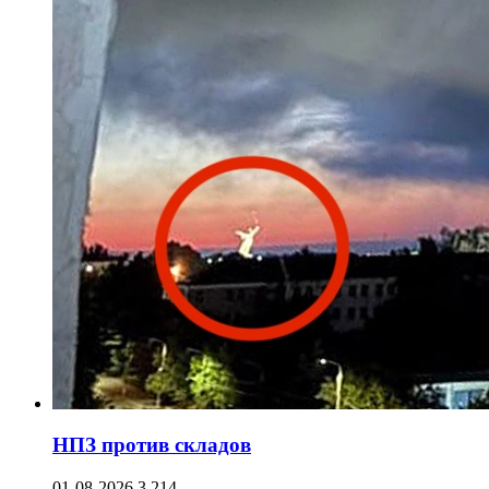
НПЗ против складов
01-08-2026
3 214