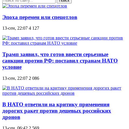
Поиск
Эпоха перемен или спецотлов
13-сен, 22:07
4 127
Трамп заявил, что готов ввести серьезные
санкции против РФ: поставил странам НАТО
условие
13-сен, 22:07
2 086
В НАТО ответили на критику применения
дорогих ракет против дешевых российских
дронов
13-сен, 06:42
2 569