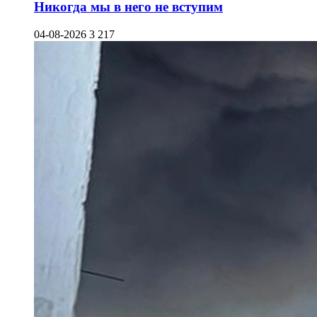
Никогда мы в него не вступим
04-08-2026
3 217