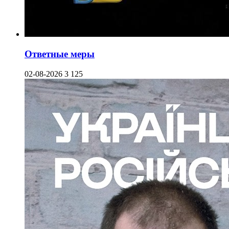
Ответные меры
02-08-2026
3 125