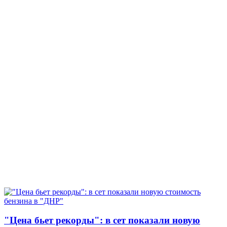
"Цена бьет рекорды": в сет показали новую