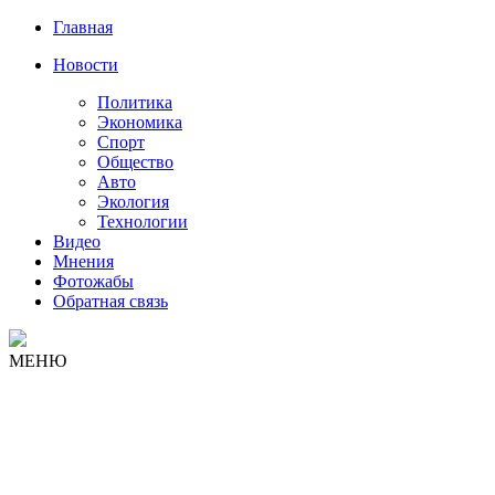
Главная
Новости
Политика
Экономика
Спорт
Общество
Авто
Экология
Технологии
Видео
Мнения
Фотожабы
Обратная связь
МЕНЮ