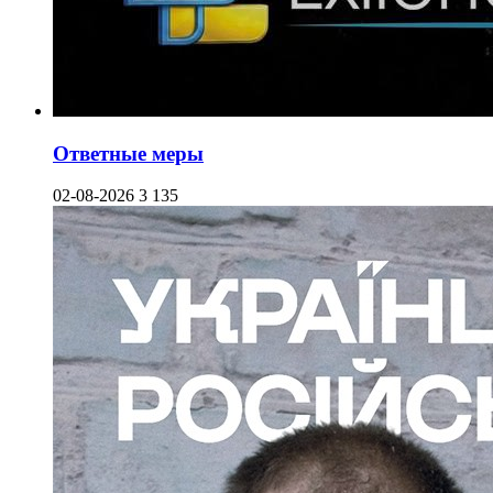
Ответные меры
02-08-2026
3 135