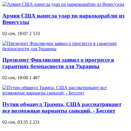
Армия США нанесла удар по наркокораблю из
Венесуэлы
02-сен, 18:07
2 533
Президент Финляндии заявил о прогрессе в
гарантиях безопасности для Украины
02-сен, 18:00
1 487
Путин обманул Трампа, США рассматривают
все возможные варианты санкций, - Бессент
02-сен, 03:35
2 231