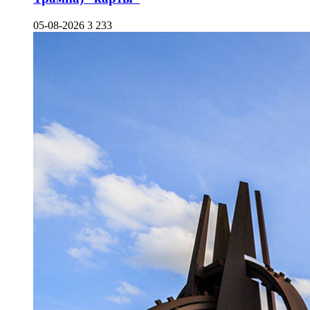
05-08-2026
3 233