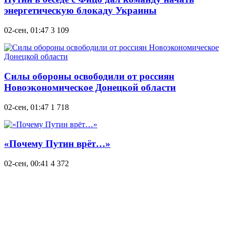
энергетическую блокаду Украины
02-сен, 01:47
3 109
Силы обороны освободили от россиян
Новоэкономическое Донецкой области
02-сен, 01:47
1 718
«Почему Путин врёт…»
02-сен, 00:41
4 372