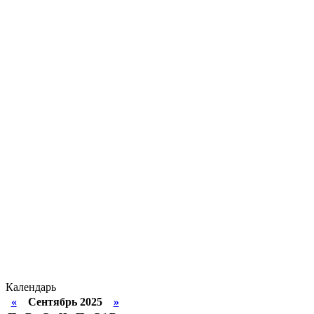
Календарь
«
Сентябрь 2025
»