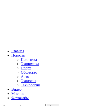
Главная
Новости
Политика
Экономика
Спорт
Общество
Авто
Экология
Технологии
Видео
Мнения
Фотожабы