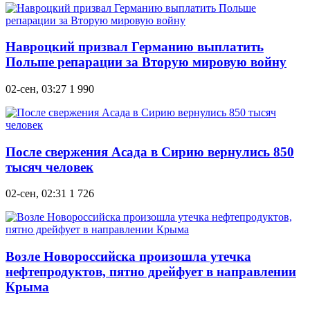
Навроцкий призвал Германию выплатить
Польше репарации за Вторую мировую войну
02-сен, 03:27
1 990
После свержения Асада в Сирию вернулись 850
тысяч человек
02-сен, 02:31
1 726
Возле Новороссийска произошла утечка
нефтепродуктов, пятно дрейфует в направлении
Крыма