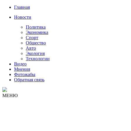
Главная
Новости
Политика
Экономика
Спорт
Общество
Авто
Экология
Технологии
Видео
Мнения
Фотожабы
Обратная связь
МЕНЮ