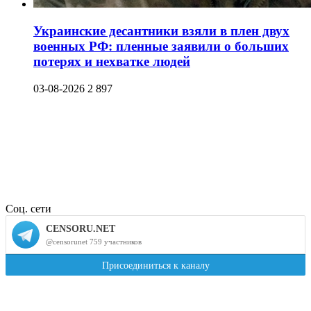
Украинские десантники взяли в плен двух
военных РФ: пленные заявили о больших
потерях и нехватке людей
03-08-2026
2 897
Соц. сети