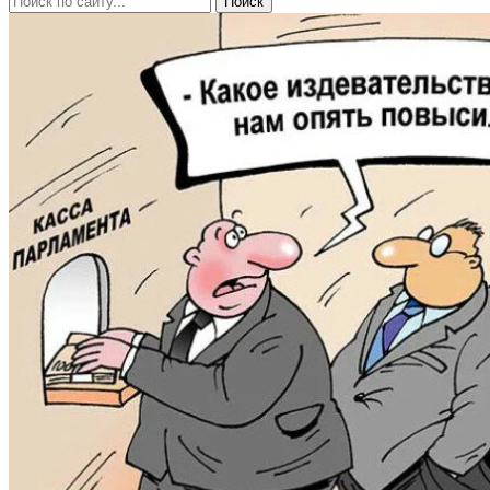
Поиск