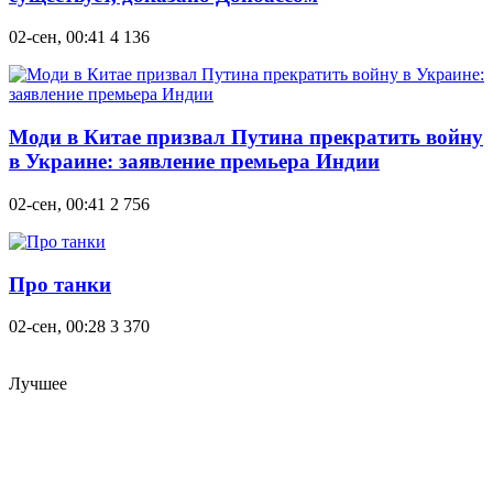
02-сен, 00:41
4 136
Моди в Китае призвал Путина прекратить войну
в Украине: заявление премьера Индии
02-сен, 00:41
2 756
Про танки
02-сен, 00:28
3 370
Лучшее