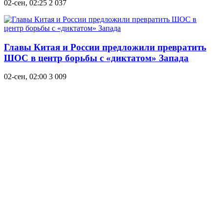
02-сен, 02:25
2 037
Главы Китая и России предложили превратить
ШОС в центр борьбы с «диктатом» Запада
02-сен, 02:00
3 009