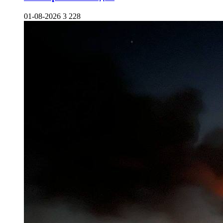
01-08-2026
3 228