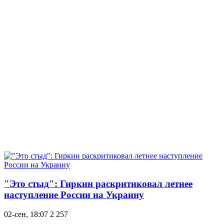
"Это стыд": Гиркин раскритиковал летнее
наступление России на Украину
02-сен, 18:07
2 257