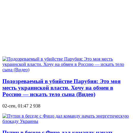
Подозреваемый в убийстве Парубия: Это моя
месть украинской власти. Хочу на обмен в
Россию — искать тело сына (Видео)
02-сен, 01:47
2 938
Путин в беседе с Фицо дал команду начать