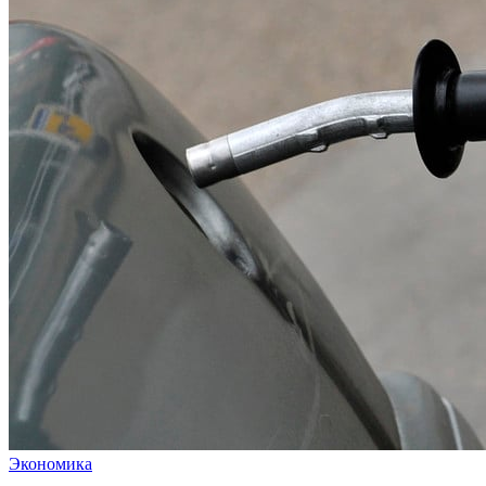
Экономика