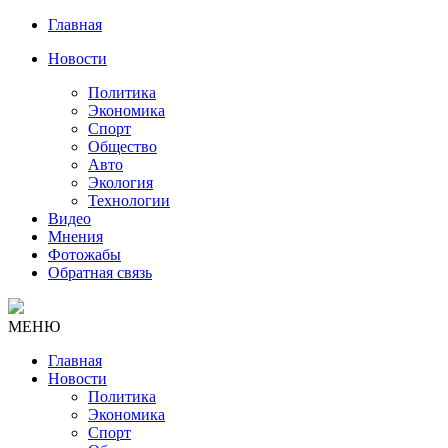
Главная
Новости
Политика
Экономика
Спорт
Общество
Авто
Экология
Технологии
Видео
Мнения
Фотожабы
Обратная связь
МЕНЮ
Главная
Новости
Политика
Экономика
Спорт