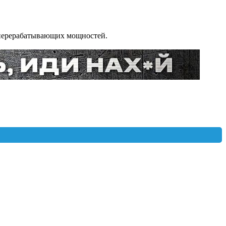
теперерабатывающих мощностей.