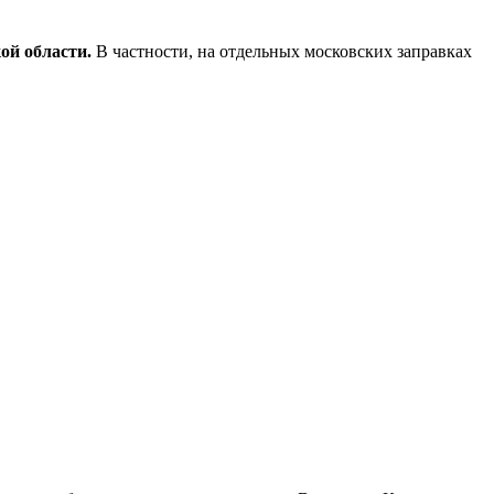
ой области.
В частности, на отдельных московских заправках