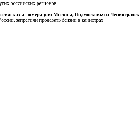
угих российских регионов.
оссийских агломераций: Москвы, Подмосковья и Ленинградск
оссии, запретили продавать бензин в канистрах.