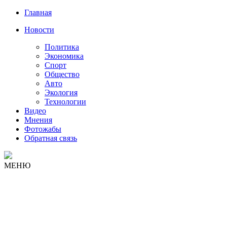
Главная
Новости
Политика
Экономика
Спорт
Общество
Авто
Экология
Технологии
Видео
Мнения
Фотожабы
Обратная связь
МЕНЮ