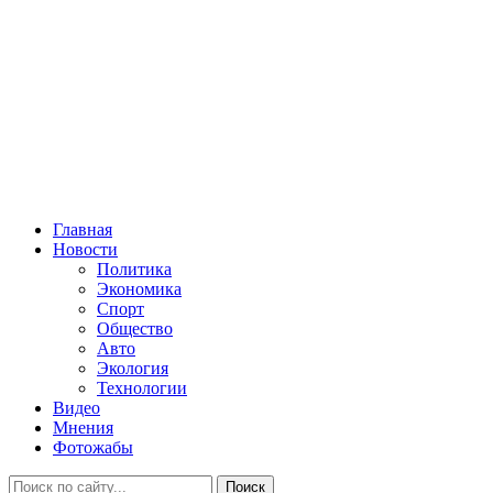
Главная
Новости
Политика
Экономика
Спорт
Общество
Авто
Экология
Технологии
Видео
Мнения
Фотожабы
Поиск