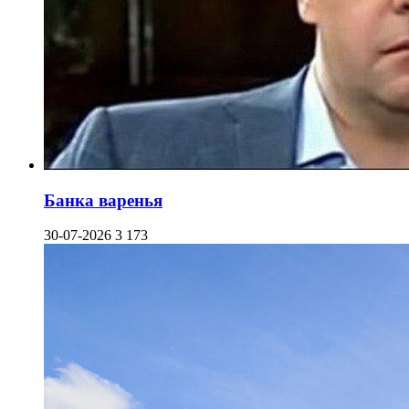
Банка варенья
30-07-2026
3 173