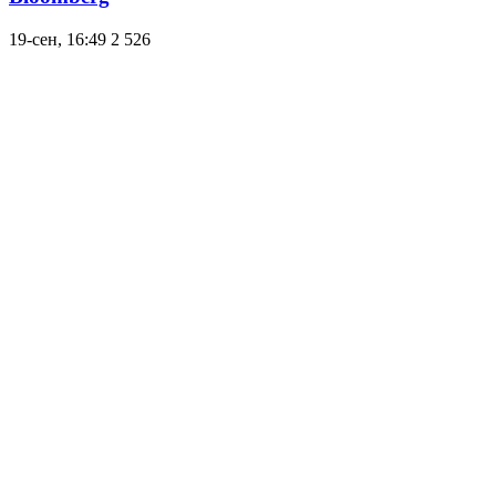
19-сен, 16:49
2 526