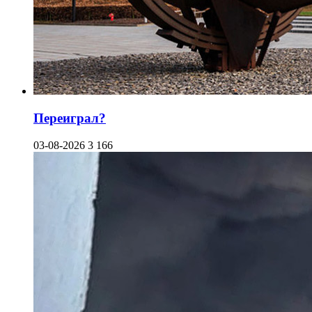
Переиграл?
03-08-2026
3 166