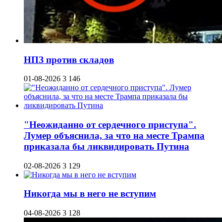
НПЗ против складов
01-08-2026
3 146
"Неожиданно от сердечного приступа".
Лумер объяснила, за что на месте Трампа
приказала бы ликвидировать Путина
02-08-2026
3 129
Никогда мы в него не вступим
04-08-2026
3 128