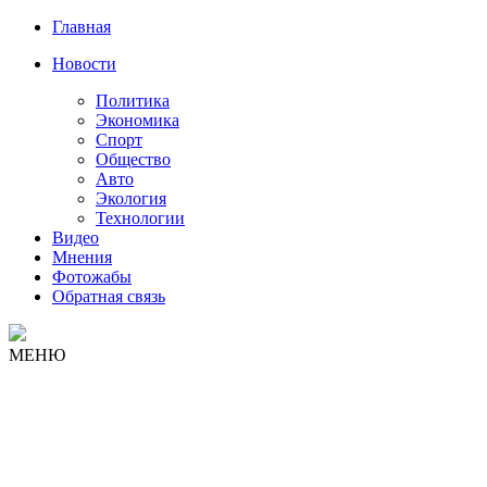
Главная
Новости
Политика
Экономика
Спорт
Общество
Авто
Экология
Технологии
Видео
Мнения
Фотожабы
Обратная связь
МЕНЮ