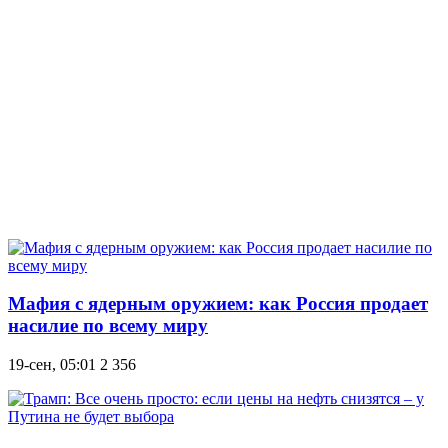
Мафия с ядерным оружием: как Россия продает
насилие по всему миру
19-сен, 05:01
2 356