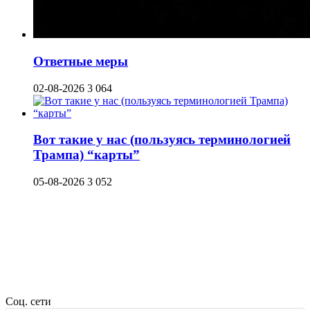
Ответные меры
02-08-2026
3 064
Вот такие у нас (пользуясь терминологией
Трампа) “карты”
05-08-2026
3 052
Соц. сети