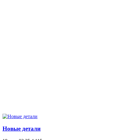
Новые детали