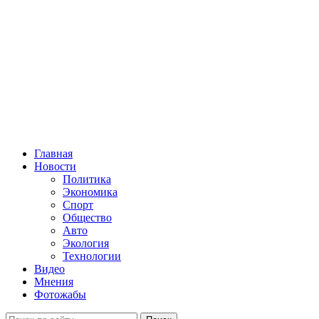
Главная
Новости
Политика
Экономика
Спорт
Общество
Авто
Экология
Технологии
Видео
Мнения
Фотожабы