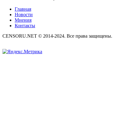
Главная
Новости
Мнения
Контакты
CENSORU.NET © 2014-2024. Все права защищены.