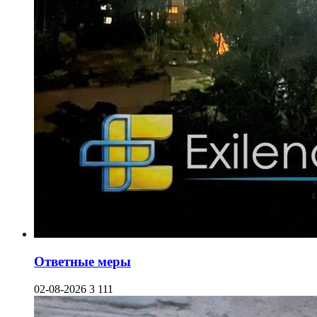
Ответные меры
02-08-2026
3 111