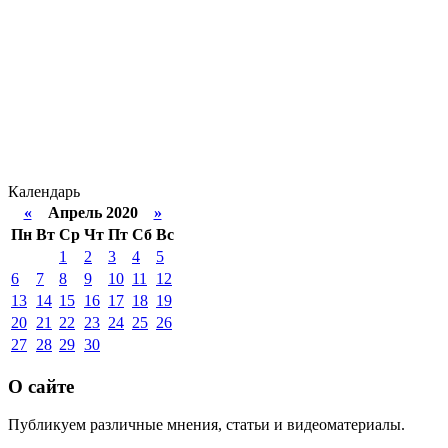
Календарь
«
Апрель 2020
»
Пн
Вт
Ср
Чт
Пт
Сб
Вс
1
2
3
4
5
6
7
8
9
10
11
12
13
14
15
16
17
18
19
20
21
22
23
24
25
26
27
28
29
30
О сайте
Публикуем различные мнения, статьи и видеоматериалы.