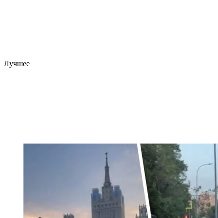
Лучшее