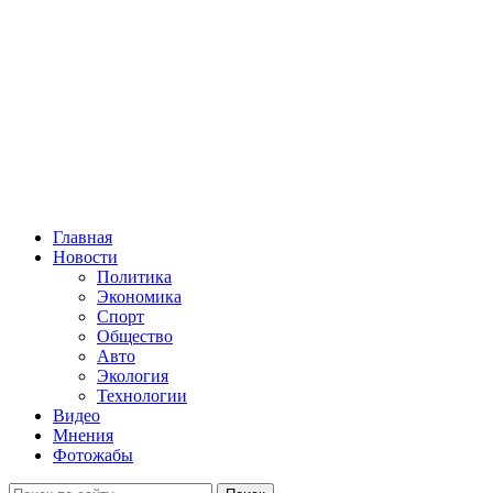
Главная
Новости
Политика
Экономика
Спорт
Общество
Авто
Экология
Технологии
Видео
Мнения
Фотожабы