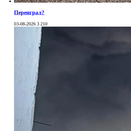
Переиграл?
03-08-2026
3 210