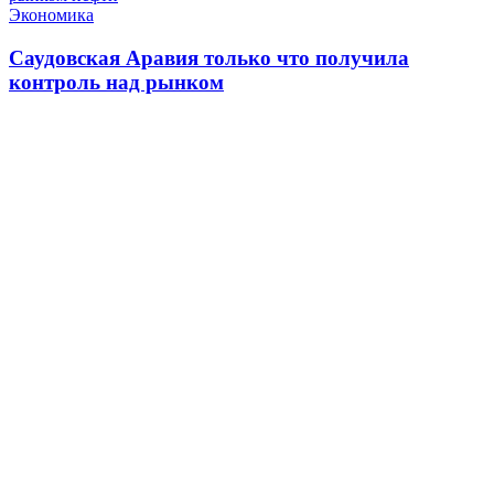
Экономика
Саудовская Аравия только что получила
контроль над рынком