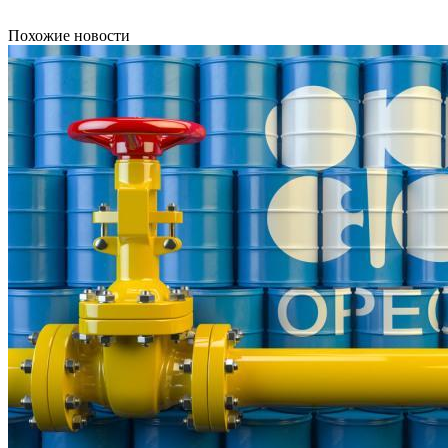
Похожие новости