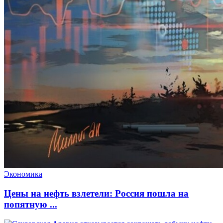
Экономика
Цены на нефть взлетели: Россия пошла на
попятную ...