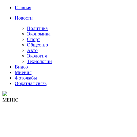
Главная
Новости
Политика
Экономика
Спорт
Общество
Авто
Экология
Технологии
Видео
Мнения
Фотожабы
Обратная связь
МЕНЮ