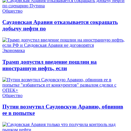
Общество
Саудовская Аравия отказывается сокращать
добычу нефти по
Экономика
Трамп допустил введение пошлин на
иностранную нефть, если
Общество
Путин возмутил Саудовскую Аравию, обвинив
ее в попытке