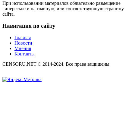
При использовании материалов обязательно размещение
гиперссылки на главную, или соответствующую страницу
сайта.
Навигация по сайту
Главная
Новости
Мнения
Контакты
CENSORU.NET © 2014-2024. Все права защищены.