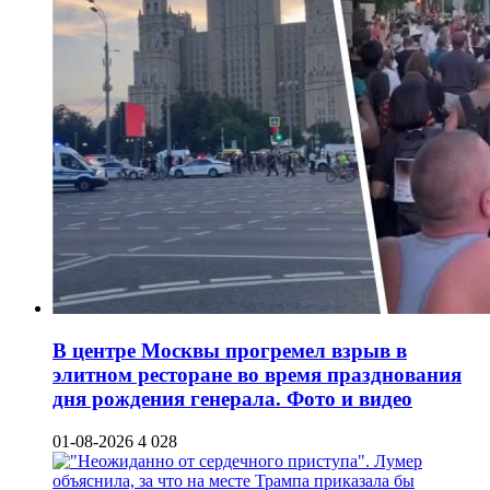
В центре Москвы прогремел взрыв в
элитном ресторане во время празднования
дня рождения генерала. Фото и видео
01-08-2026
4 028