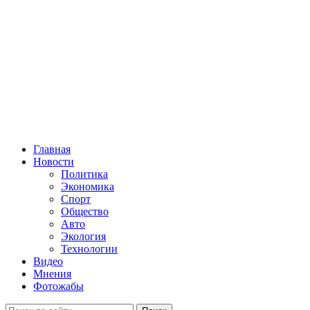
Главная
Новости
Политика
Экономика
Спорт
Общество
Авто
Экология
Технологии
Видео
Мнения
Фотожабы