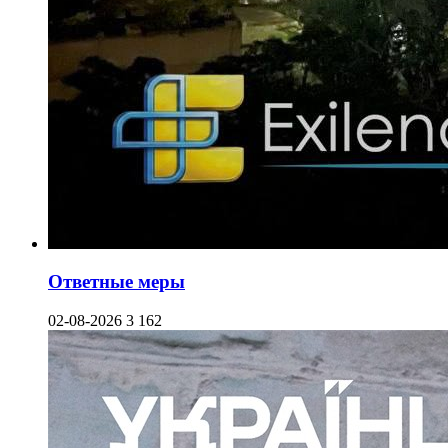
Ответные меры
02-08-2026
3 162