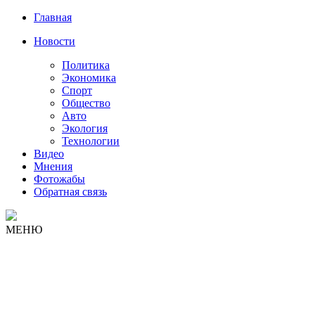
Главная
Новости
Политика
Экономика
Спорт
Общество
Авто
Экология
Технологии
Видео
Мнения
Фотожабы
Обратная связь
МЕНЮ