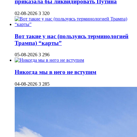
приказала бы ликвидировать Путина
02-08-2026
3 320
Вот такие у нас (пользуясь терминологией
Трампа) “карты”
05-08-2026
3 296
Никогда мы в него не вступим
04-08-2026
3 285