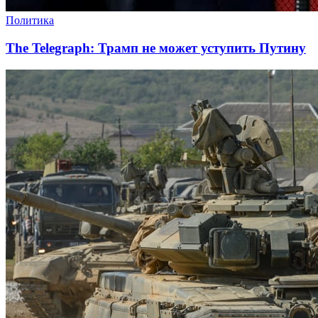
Политика
The Telegraph: Трамп не может уступить Путину