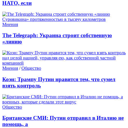
НАТО, если
Мнения
The Telegraph: Украина строит собственную
«линию
Мнения
/
Общество
Коэн: Трампу Путин нравится тем, что сумел
взять контроль
Общество
Британские СМИ: Путин отправил в Италию не
помощь, а