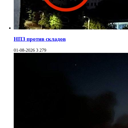
НПЗ против складов
01-08-2026
3 279