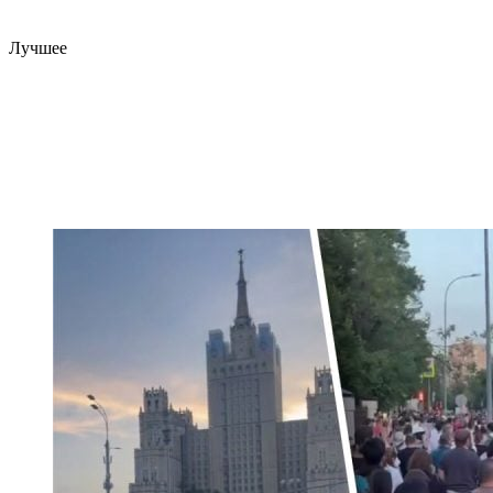
Лучшее