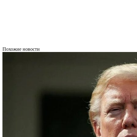
Похожие новости