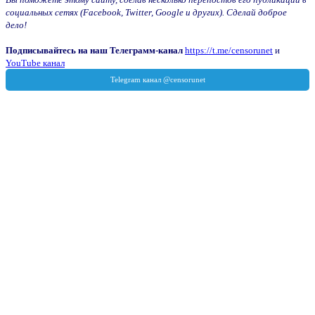
социальных сетях (Facebook, Twitter, Google и других). Сделай доброе
дело!
Подписывайтесь на наш Телеграмм-канал
https://t.me/censorunet
и
YouTube канал