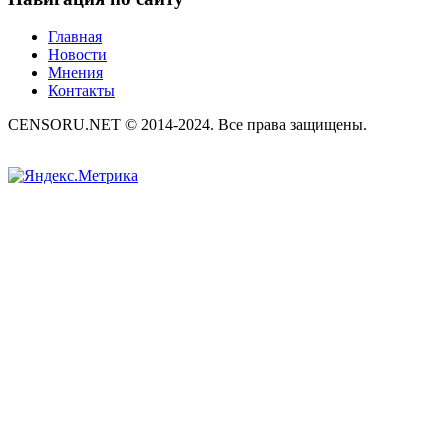
Главная
Новости
Мнения
Контакты
CENSORU.NET © 2014-2024. Все права защищены.