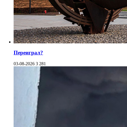
Переиграл?
03-08-2026
3 281