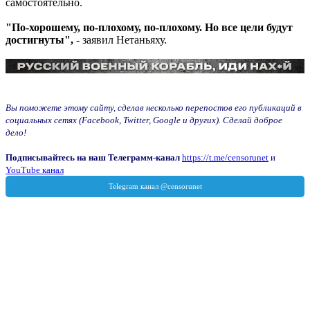
самостоятельно.
"По-хорошему, по-плохому, по-плохому. Но все цели будут
достигнуты",
- заявил Нетаньяху.
Вы поможете этому сайту, сделав несколько перепостов его публикаций в
социальных сетях (Facebook, Twitter, Google и других). Сделай доброе
дело!
Подписывайтесь на наш Телеграмм-канал
https://t.me/censorunet
и
YouTube канал