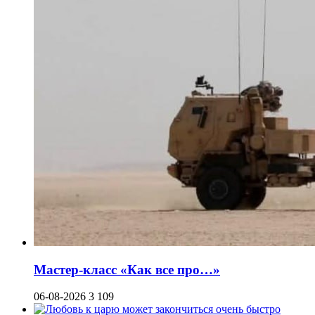
Мастер-класс «Как все про…»
06-08-2026
3 109