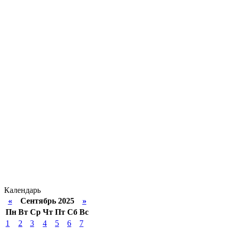
Календарь
«
Сентябрь 2025
»
Пн
Вт
Ср
Чт
Пт
Сб
Вс
1
2
3
4
5
6
7