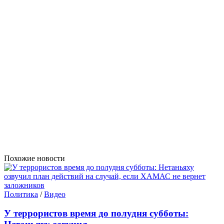
Похожие новости
Политика
/
Видео
У террористов время до полудня субботы: