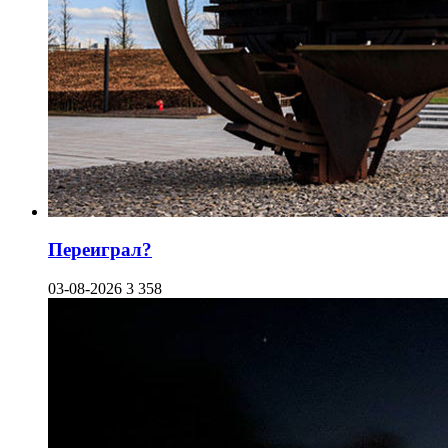
Переиграл?
03-08-2026
3 358