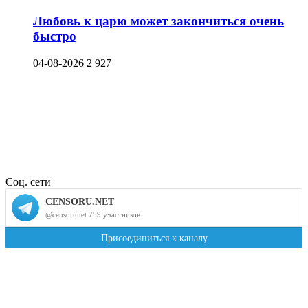
Любовь к царю может закончиться очень
быстро
04-08-2026
2 927
Соц. сети