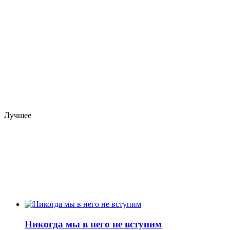
Лучшее
Никогда мы в него не вступим