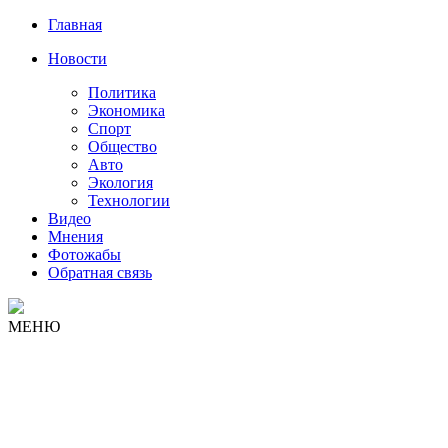
Главная
Новости
Политика
Экономика
Спорт
Общество
Авто
Экология
Технологии
Видео
Мнения
Фотожабы
Обратная связь
МЕНЮ