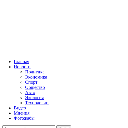
Главная
Новости
Политика
Экономика
Спорт
Общество
Авто
Экология
Технологии
Видео
Мнения
Фотожабы