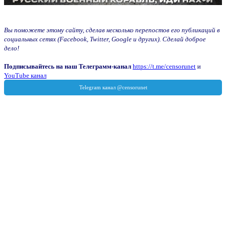
Вы поможете этому сайту, сделав несколько перепостов его публикаций в
социальных сетях (Facebook, Twitter, Google и других). Сделай доброе
дело!
Подписывайтесь на наш Телеграмм-канал
https://t.me/censorunet
и
YouTube канал