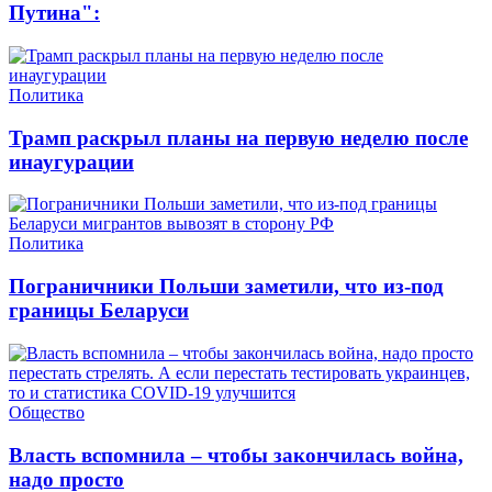
Путина":
Политика
Трамп раскрыл планы на первую неделю после
инаугурации
Политика
Пограничники Польши заметили, что из-под
границы Беларуси
Общество
Власть вспомнила – чтобы закончилась война,
надо просто