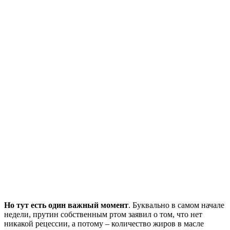
Но тут есть один важный момент
. Буквально в самом начале
недели, прутин собственным ртом заявил о том, что нет
никакой рецессии, а потому – количество жиров в масле