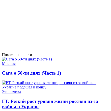
Похожие новости
Мнения
Сага о 50-ти днях (Часть 1)
Экономика
FT: Резкий рост уровня жизни россиян из-за
войны в Украине