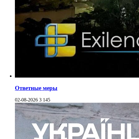
Ответные меры
02-08-2026
3 145