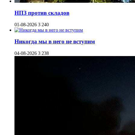
НПЗ против складов
01-08-2026
3 240
Никогда мы в него не вступим
04-08-2026
3 238