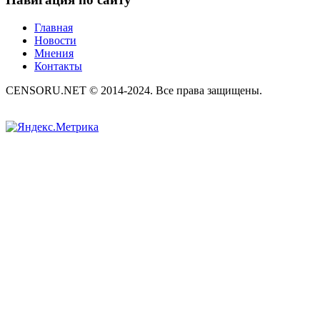
Главная
Новости
Мнения
Контакты
CENSORU.NET © 2014-2024. Все права защищены.