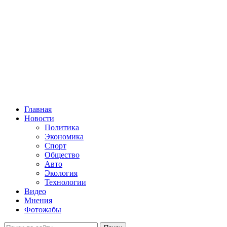
Главная
Новости
Политика
Экономика
Спорт
Общество
Авто
Экология
Технологии
Видео
Мнения
Фотожабы