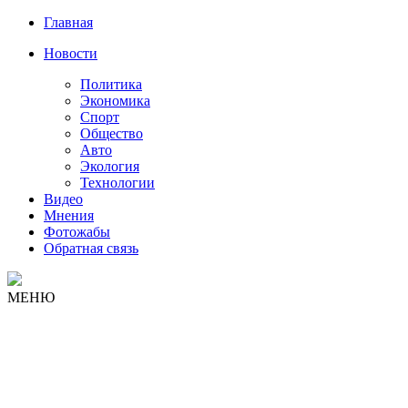
Главная
Новости
Политика
Экономика
Спорт
Общество
Авто
Экология
Технологии
Видео
Мнения
Фотожабы
Обратная связь
МЕНЮ