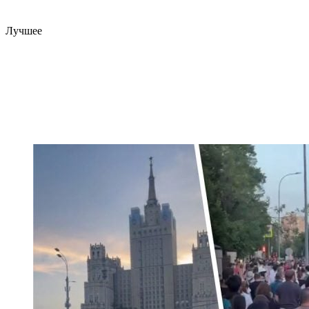
Лучшее