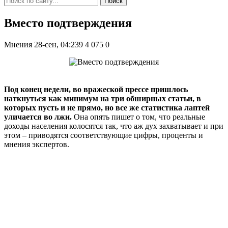
Поиск
Вместо подтверждения
Мнения
28-сен, 04:239
4 075
0
Под конец недели, во вражеской прессе пришлось
наткнуться как минимум на три обширных статьи, в
которых пусть и не прямо, но все же статистика лаптей
уличается во лжи.
Она опять пишет о том, что реальные
доходы населения колосятся так, что аж дух захватывает и при
этом – приводятся соответствующие цифры, проценты и
мнения экспертов.