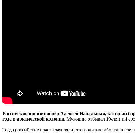
Российский оппозиционер Алексей Навальный, который бор
года в арктической колонии.
Мужчина отбывал 19-летний сро
Тогда российские власти заявляли, что политик заболел после 