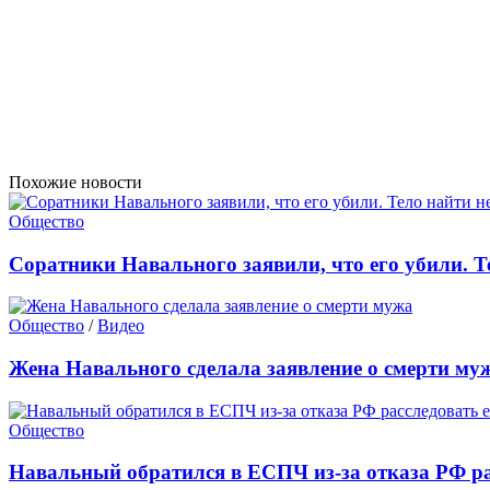
Похожие новости
Общество
Соратники Навального заявили, что его убили. Т
Общество
/
Видео
Жена Навального сделала заявление о смерти му
Общество
Навальный обратился в ЕСПЧ из-за отказа РФ ра