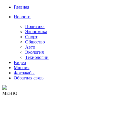
Главная
Новости
Политика
Экономика
Спорт
Общество
Авто
Экология
Технологии
Видео
Мнения
Фотожабы
Обратная связь
МЕНЮ