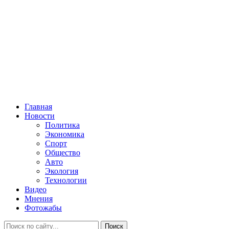
Главная
Новости
Политика
Экономика
Спорт
Общество
Авто
Экология
Технологии
Видео
Мнения
Фотожабы
Поиск