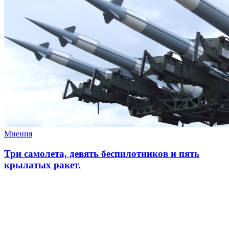
Мнения
Три самолета, девять беспилотников и пять
крылатых ракет.