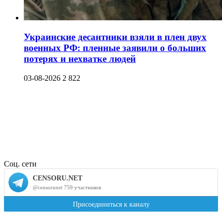
Украинские десантники взяли в плен двух
военных РФ: пленные заявили о больших
потерях и нехватке людей
03-08-2026
2 822
Соц. сети