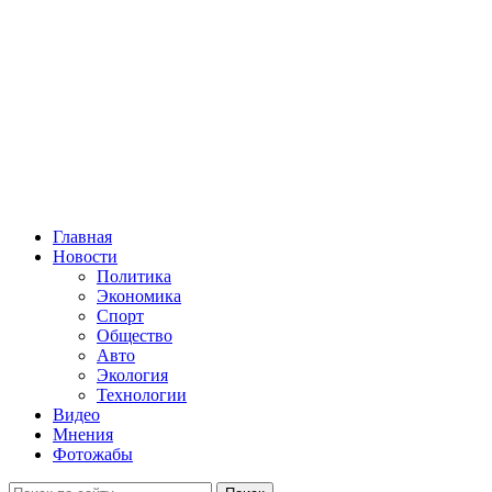
Главная
Новости
Политика
Экономика
Спорт
Общество
Авто
Экология
Технологии
Видео
Мнения
Фотожабы