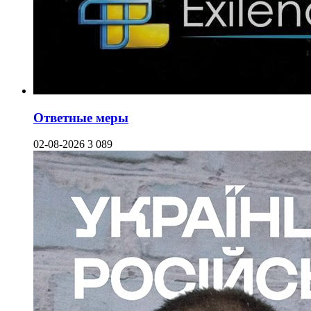
Ответные меры
02-08-2026
3 089