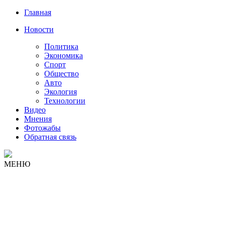
Главная
Новости
Политика
Экономика
Спорт
Общество
Авто
Экология
Технологии
Видео
Мнения
Фотожабы
Обратная связь
МЕНЮ