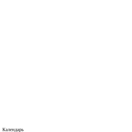
Календарь