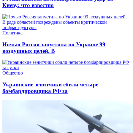
Киеву: что известно
Политика
Ночью Россия запустила по Украине 99
воздушных целей. В
Общество
Украинские зенитчики сбили четыре
бомбардировщика РФ за