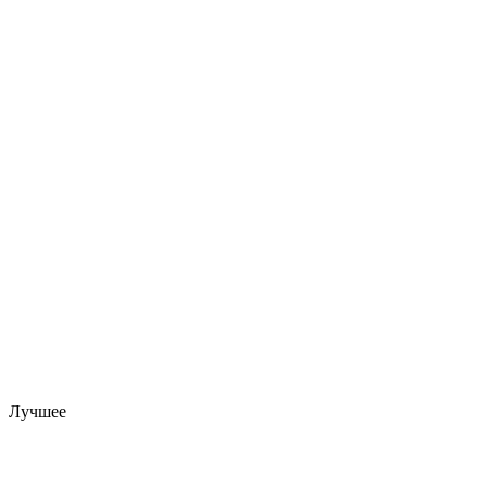
Лучшее