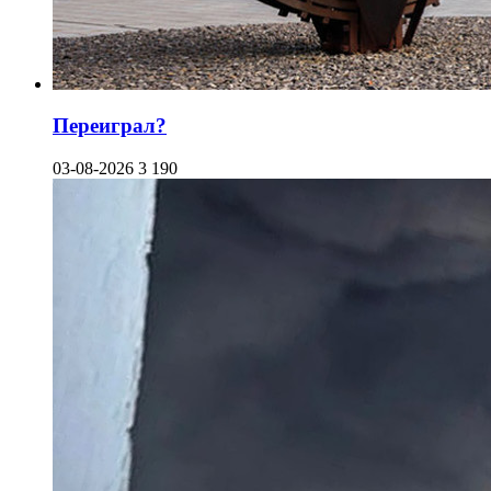
Переиграл?
03-08-2026
3 190