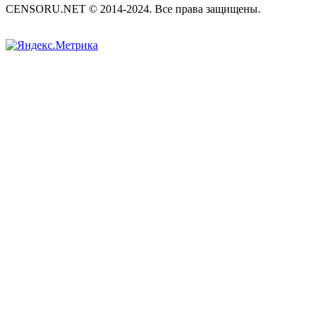
CENSORU.NET © 2014-2024. Все права защищены.