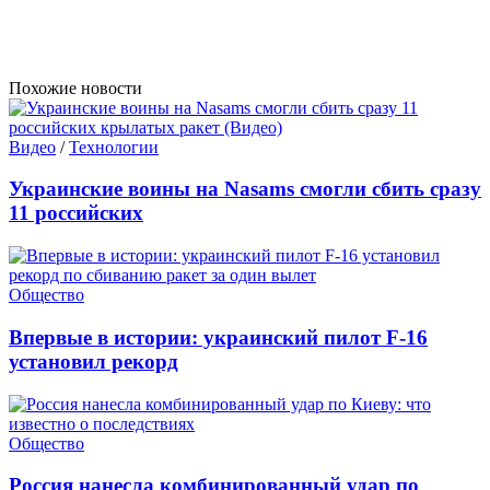
Похожие новости
Видео
/
Технологии
Украинские воины на Nasams смогли сбить сразу
11 российских
Общество
Впервые в истории: украинский пилот F-16
установил рекорд
Общество
Россия нанесла комбинированный удар по