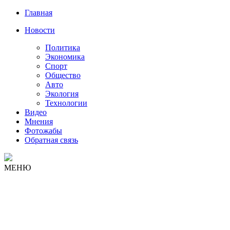
Главная
Новости
Политика
Экономика
Спорт
Общество
Авто
Экология
Технологии
Видео
Мнения
Фотожабы
Обратная связь
МЕНЮ