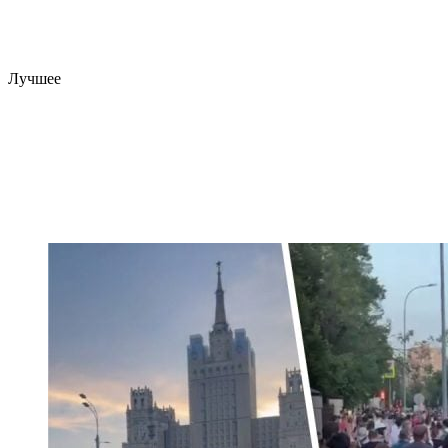
Лучшее