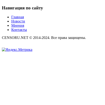
Навигация по сайту
Главная
Новости
Мнения
Контакты
CENSORU.NET © 2014-2024. Все права защищены.