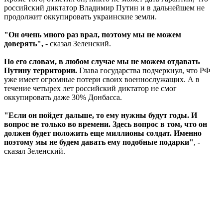
российский диктатор Владимир Путин и в дальнейшем не
продолжит оккупировать украинские земли.
"Он очень много раз врал, поэтому мы не можем
доверять",
- сказал Зеленский.
По его словам, в любом случае мы не можем отдавать
Путину территории.
Глава государства подчеркнул, что РФ
уже имеет огромные потери своих военнослужащих. А в
течение четырех лет российский диктатор не смог
оккупировать даже 30% Донбасса.
"Если он пойдет дальше, то ему нужны будут годы. И
вопрос не только во времени. Здесь вопрос в том, что он
должен будет положить еще миллионы солдат. Именно
поэтому мы не будем давать ему подобные подарки"
, -
сказал Зеленский.