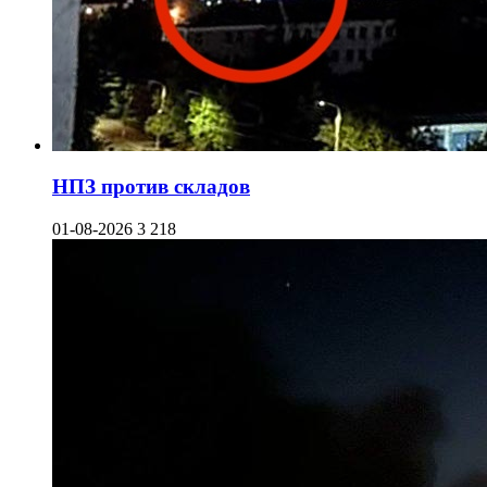
НПЗ против складов
01-08-2026
3 218