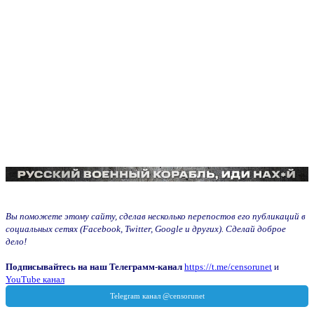
Вы поможете этому сайту, сделав несколько перепостов его публикаций в
социальных сетях (Facebook, Twitter, Google и других). Сделай доброе
дело!
Подписывайтесь на наш Телеграмм-канал
https://t.me/censorunet
и
YouTube канал