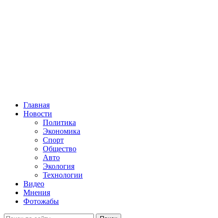
Главная
Новости
Политика
Экономика
Спорт
Общество
Авто
Экология
Технологии
Видео
Мнения
Фотожабы