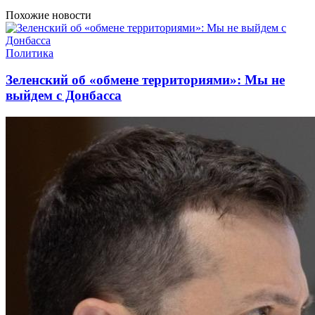
Похожие новости
Политика
Зеленский об «обмене территориями»: Мы не
выйдем с Донбасса