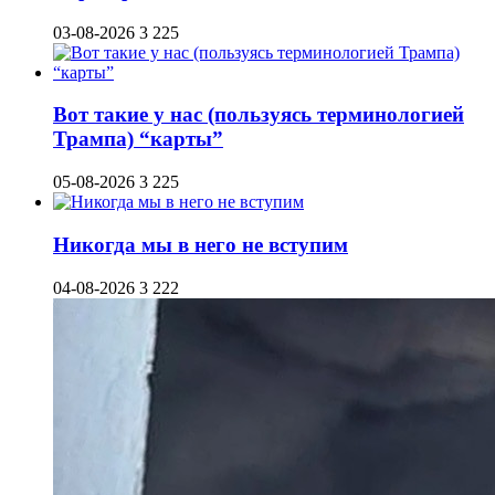
03-08-2026
3 225
Вот такие у нас (пользуясь терминологией
Трампа) “карты”
05-08-2026
3 225
Никогда мы в него не вступим
04-08-2026
3 222