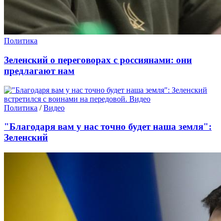
Политика
Зеленский о переговорах с россиянами: они
предлагают нам
Политика
/
Видео
"Благодаря вам у нас точно будет наша земля":
Зеленский