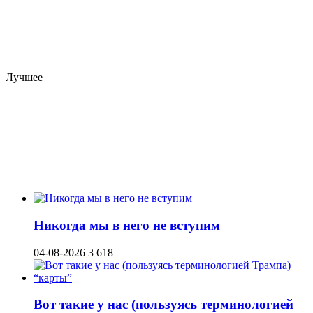
Лучшее
Никогда мы в него не вступим
04-08-2026
3 618
Вот такие у нас (пользуясь терминологией