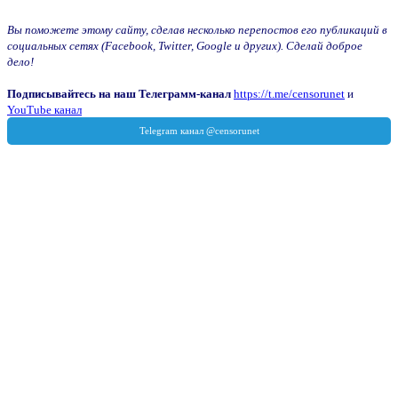
Вы поможете этому сайту, сделав несколько перепостов его публикаций в
социальных сетях (Facebook, Twitter, Google и других). Сделай доброе
дело!
Подписывайтесь на наш Телеграмм-канал
https://t.me/censorunet
и
YouTube канал