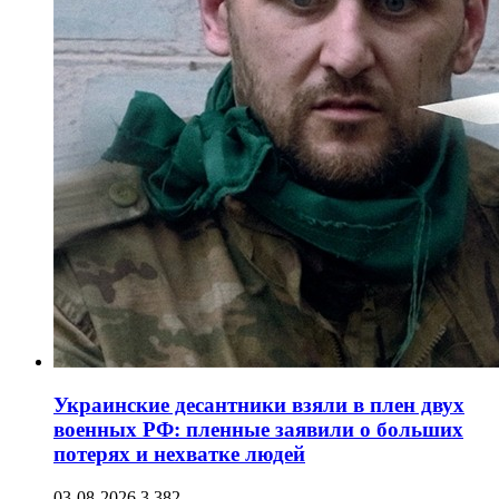
Украинские десантники взяли в плен двух
военных РФ: пленные заявили о больших
потерях и нехватке людей
03-08-2026
3 382