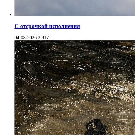
С отсрочкой исполнения
04-08-2026
2 917