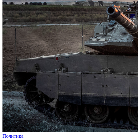
Политика