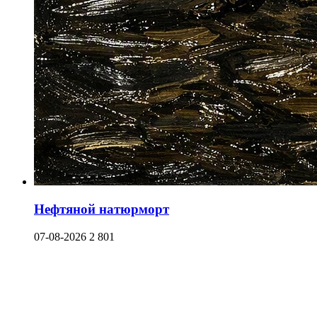
Нефтяной натюрморт
07-08-2026
2 801