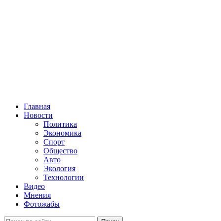
Главная
Новости
Политика
Экономика
Спорт
Общество
Авто
Экология
Технологии
Видео
Мнения
Фотожабы