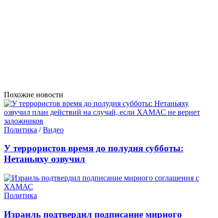
Похожие новости
Политика
/
Видео
У террористов время до полудня субботы:
Нетаньяху озвучил
Политика
Израиль подтвердил подписание мирного