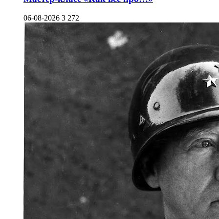
06-08-2026
3 272