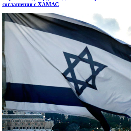
соглашения с ХАМАС