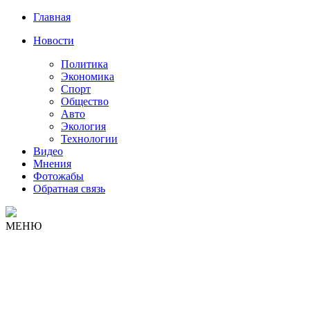
Главная
Новости
Политика
Экономика
Спорт
Общество
Авто
Экология
Технологии
Видео
Мнения
Фотожабы
Обратная связь
МЕНЮ