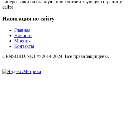
гиперссылки на главную, или соответствующую страницу
сайта.
Навигация по сайту
Главная
Новости
Мнения
Контакты
CENSORU.NET © 2014-2024. Все права защищены.