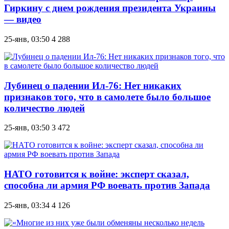
Гиркину с днем рождения президента Украины
— видео
25-янв, 03:50
4 288
Лубинец о падении Ил-76: Нет никаких
признаков того, что в самолете было большое
количество людей
25-янв, 03:50
3 472
НАТО готовится к войне: эксперт сказал,
способна ли армия РФ воевать против Запада
25-янв, 03:34
4 126