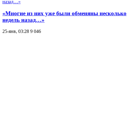
«Многие из них уже были обменяны несколько
недель назад…»
25-янв, 03:28
9 046