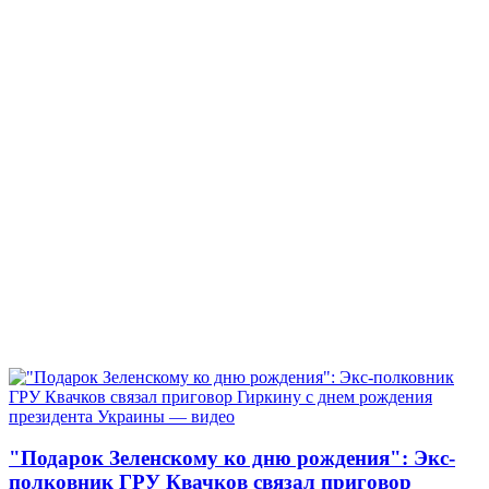
"Подарок Зеленскому ко дню рождения": Экс-
полковник ГРУ Квачков связал приговор