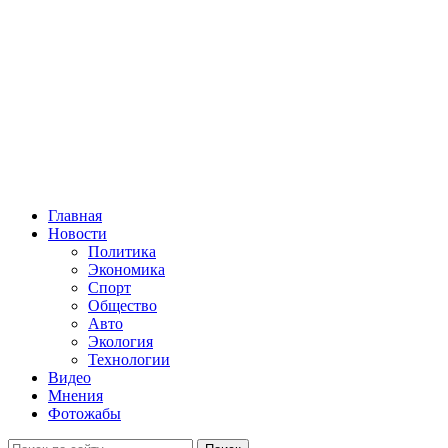
Главная
Новости
Политика
Экономика
Спорт
Общество
Авто
Экология
Технологии
Видео
Мнения
Фотожабы