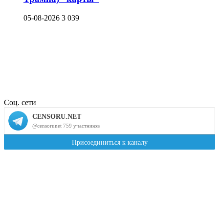
05-08-2026
3 039
Соц. сети