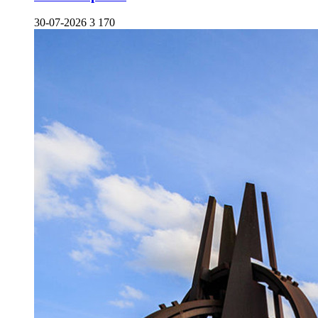
30-07-2026
3 170