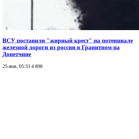
ВСУ поставили "жирный крест" на потенциале
железной дороги из россии в Гранитном на
Донетчине
25-янв, 05:33
4 898