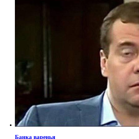
Банка варенья