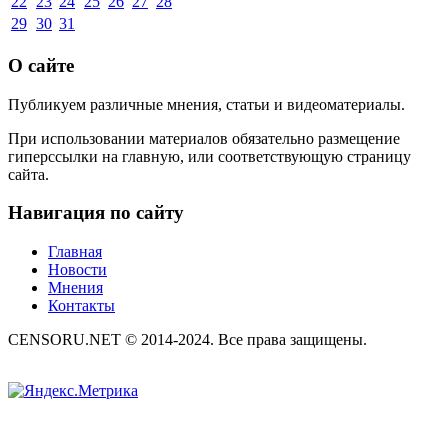
22
23
24
25
26
27
28
29
30
31
О сайте
Публикуем различные мнения, статьи и видеоматериалы.
При использовании материалов обязательно размещение
гиперссылки на главную, или соответствующую страницу
сайта.
Навигация по сайту
Главная
Новости
Мнения
Контакты
CENSORU.NET © 2014-2024. Все права защищены.