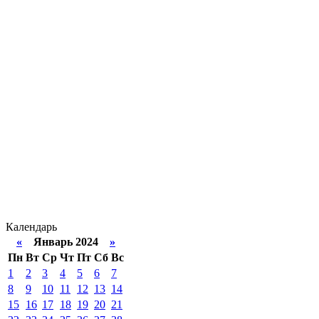
Календарь
«
Январь 2024
»
Пн
Вт
Ср
Чт
Пт
Сб
Вс
1
2
3
4
5
6
7
8
9
10
11
12
13
14
15
16
17
18
19
20
21