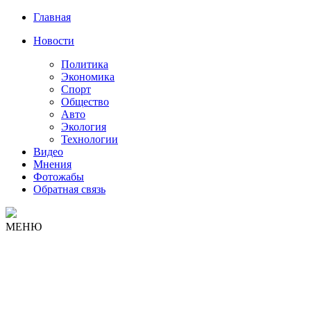
Главная
Новости
Политика
Экономика
Спорт
Общество
Авто
Экология
Технологии
Видео
Мнения
Фотожабы
Обратная связь
МЕНЮ