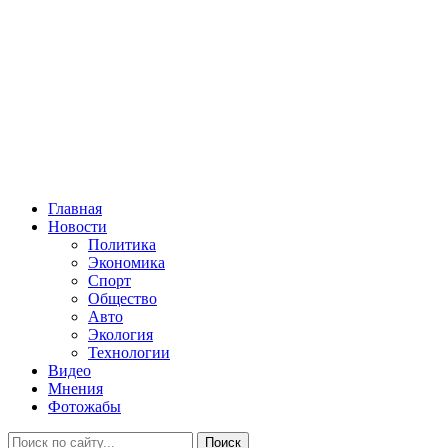
Главная
Новости
Политика
Экономика
Спорт
Общество
Авто
Экология
Технологии
Видео
Мнения
Фотожабы
Поиск