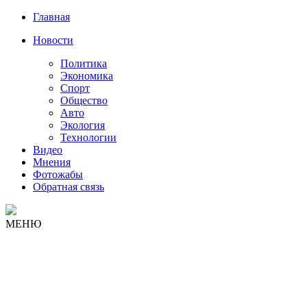
Главная
Новости
Политика
Экономика
Спорт
Общество
Авто
Экология
Технологии
Видео
Мнения
Фотожабы
Обратная связь
МЕНЮ