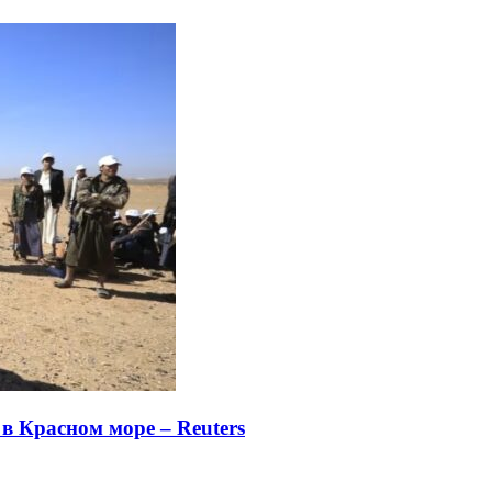
в Красном море – Reuters