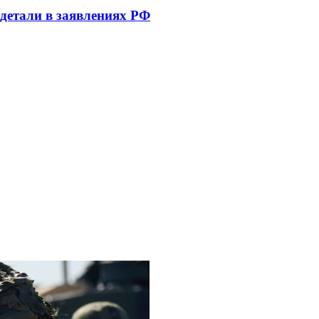
 детали в заявлениях РФ