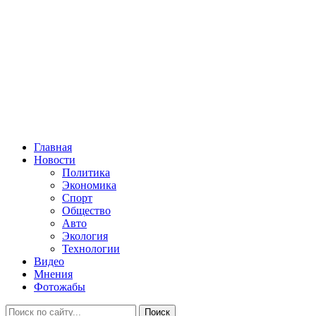
Главная
Новости
Политика
Экономика
Спорт
Общество
Авто
Экология
Технологии
Видео
Мнения
Фотожабы
Поиск