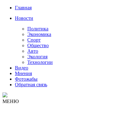
Главная
Новости
Политика
Экономика
Спорт
Общество
Авто
Экология
Технологии
Видео
Мнения
Фотожабы
Обратная связь
МЕНЮ