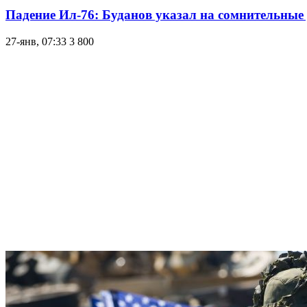
Падение Ил-76: Буданов указал на сомнительные
27-янв, 07:33
3 800