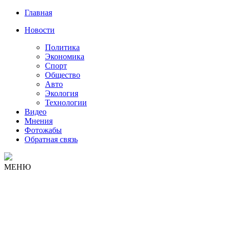
Главная
Новости
Политика
Экономика
Спорт
Общество
Авто
Экология
Технологии
Видео
Мнения
Фотожабы
Обратная связь
МЕНЮ