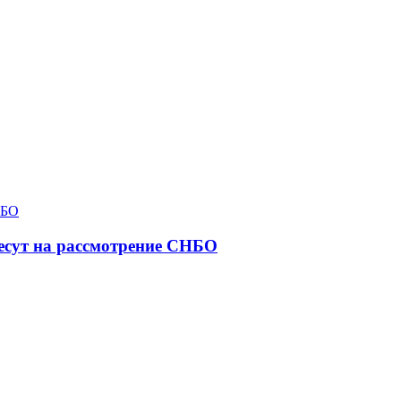
несут на рассмотрение СНБО