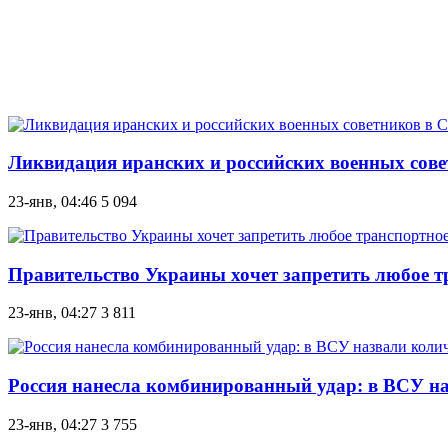
Ликвидация иранских и российских военных сове
23-янв, 04:46
5 094
Правительство Украины хочет запретить любое т
23-янв, 04:27
3 811
Россия нанесла комбинированный удар: в ВСУ на
23-янв, 04:27
3 755