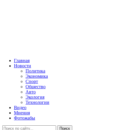
Главная
Новости
Политика
Экономика
Спорт
Общество
Авто
Экология
Технологии
Видео
Мнения
Фотожабы
Поиск