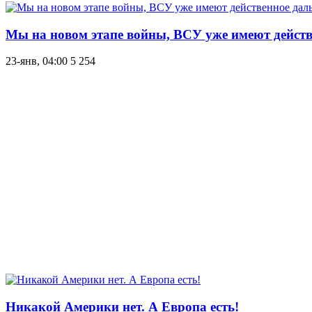
Мы на новом этапе войны, ВСУ уже имеют действе
23-янв, 04:00
5 254
Никакой Америки нет. А Европа есть!