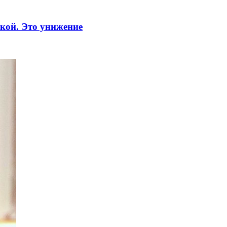
кой. Это унижение