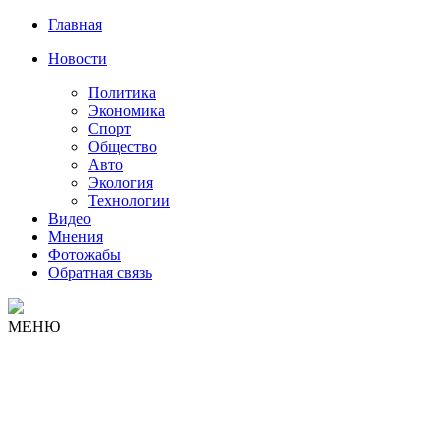
Главная
Новости
Политика
Экономика
Спорт
Общество
Авто
Экология
Технологии
Видео
Мнения
Фотожабы
Обратная связь
МЕНЮ