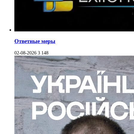
Ответные меры
02-08-2026
3 148