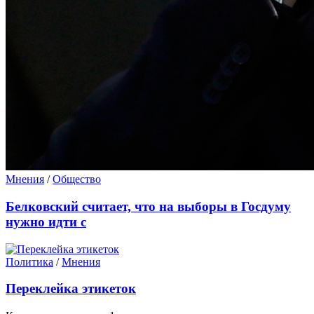
Мнения
/
Общество
Белковский считает, что на выборы в Госдуму
нужно идти с
Политика
/
Мнения
Переклейка этикеток