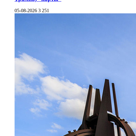
05-08-2026
3 251