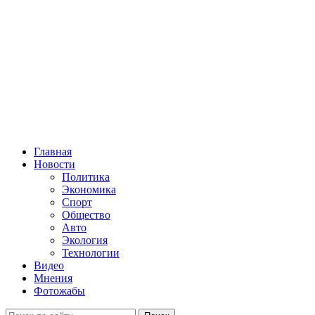
Главная
Новости
Политика
Экономика
Спорт
Общество
Авто
Экология
Технологии
Видео
Мнения
Фотожабы