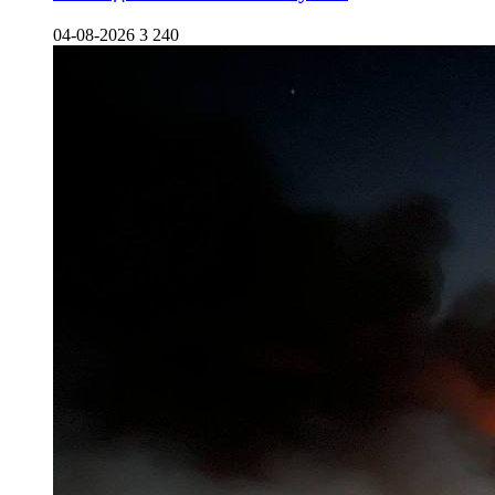
04-08-2026
3 240