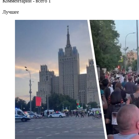
Комментарии - всего 1
Лучшее