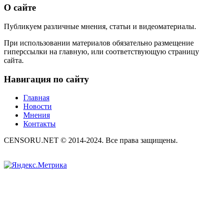
О сайте
Публикуем различные мнения, статьи и видеоматериалы.
При использовании материалов обязательно размещение
гиперссылки на главную, или соответствующую страницу
сайта.
Навигация по сайту
Главная
Новости
Мнения
Контакты
CENSORU.NET © 2014-2024. Все права защищены.