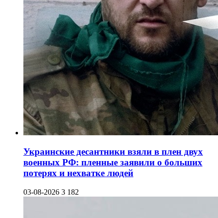
Украинские десантники взяли в плен двух
военных РФ: пленные заявили о больших
потерях и нехватке людей
03-08-2026
3 182