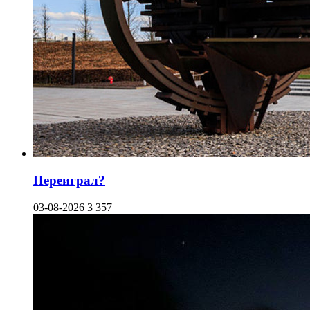
Переиграл?
03-08-2026
3 357