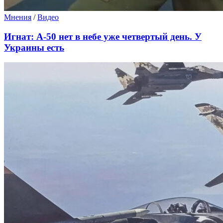
Мнения
/
Видео
Игнат: А-50 нет в небе уже четвертый день. У
Украины есть