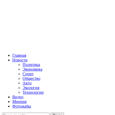
Главная
Новости
Политика
Экономика
Спорт
Общество
Авто
Экология
Технологии
Видео
Мнения
Фотожабы