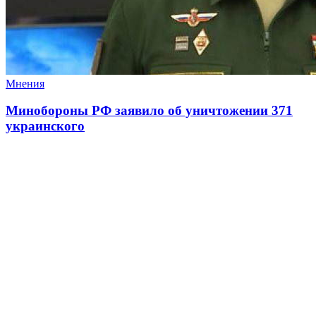
Мнения
Минобороны РФ заявило об уничтожении 371
украинского