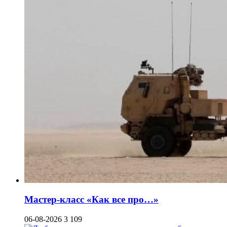
Мастер-класс «Как все про…»
06-08-2026
3 109