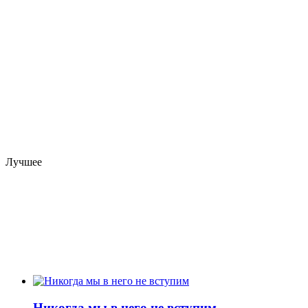
Лучшее
Никогда мы в него не вступим