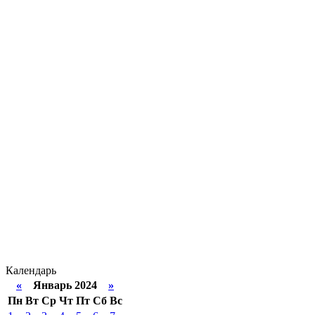
Календарь
«
Январь 2024
»
Пн
Вт
Ср
Чт
Пт
Сб
Вс