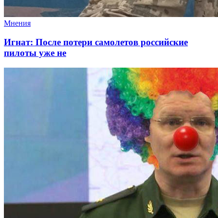
Мнения
Игнат: После потери самолетов российские
пилоты уже не