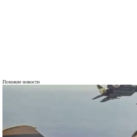
Похожие новости