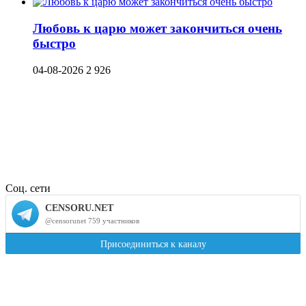
Любовь к царю может закончиться очень
быстро
04-08-2026
2 926
Соц. сети