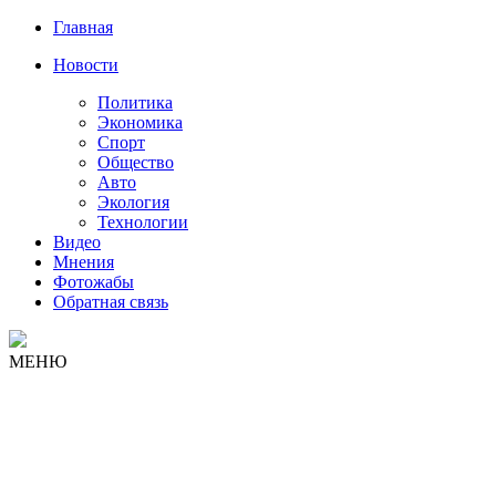
Главная
Новости
Политика
Экономика
Спорт
Общество
Авто
Экология
Технологии
Видео
Мнения
Фотожабы
Обратная связь
МЕНЮ