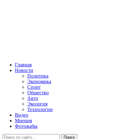
Главная
Новости
Политика
Экономика
Спорт
Общество
Авто
Экология
Технологии
Видео
Мнения
Фотожабы
Поиск