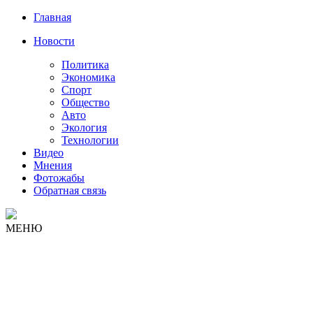
Главная
Новости
Политика
Экономика
Спорт
Общество
Авто
Экология
Технологии
Видео
Мнения
Фотожабы
Обратная связь
МЕНЮ