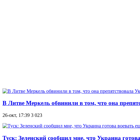
В Литве Меркель обвинили в том, что она препят
26-окт, 17:39
3 023
Туск: Зеленский сообщил мне, что Украина готова