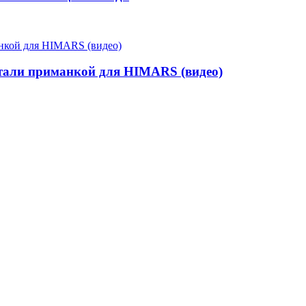
 стали приманкой для HIMARS (видео)