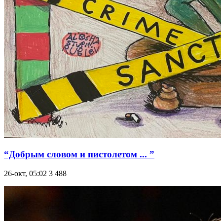
“Добрым словом и пистолетом ... ”
26-окт, 05:02
3 488