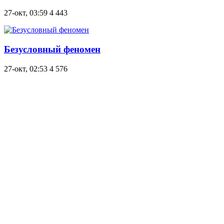
27-окт, 03:59
4 443
Безусловный феномен
27-окт, 02:53
4 576