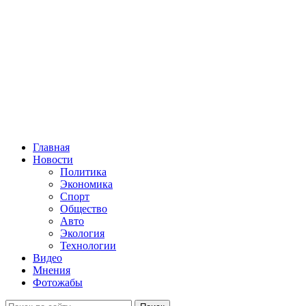
Главная
Новости
Политика
Экономика
Спорт
Общество
Авто
Экология
Технологии
Видео
Мнения
Фотожабы