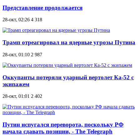
Представление продолжается
28-окт, 02:26
4 318
Трамп отреагировал на ядерные угрозы Путина
28-окт, 01:10
2 987
Оккупанты потеряли ударный вертолет Ка-52 с
экипажем
28-окт, 01:01
2 402
Путин испугался переворота, поскольку РФ
начала сдавать позиции, - The Telegraph