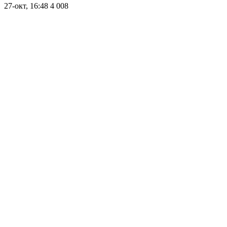
27-окт, 16:48
4 008