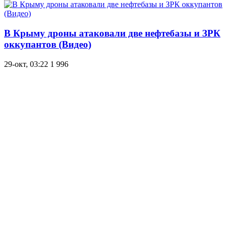
В Крыму дроны атаковали две нефтебазы и ЗРК
оккупантов (Видео)
29-окт, 03:22
1 996