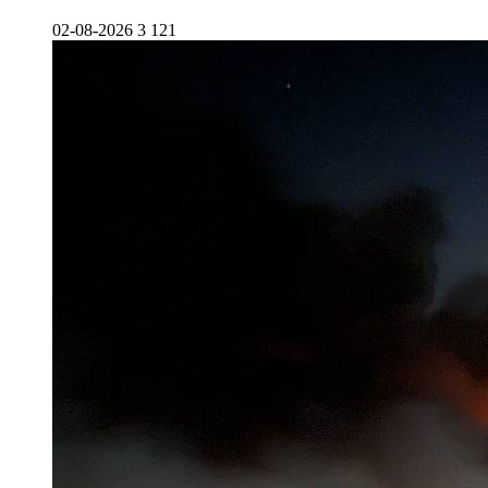
02-08-2026
3 121