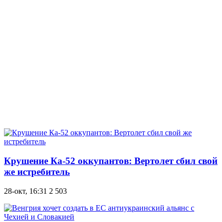
Крушение Ка-52 оккупантов: Вертолет сбил свой
же истребитель
28-окт, 16:31
2 503