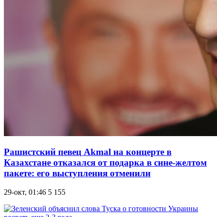
Рашистский певец Аkmal на концерте в
Казахстане отказался от подарка в сине-желтом
пакете: его выступления отменили
29-окт, 01:46
5 155