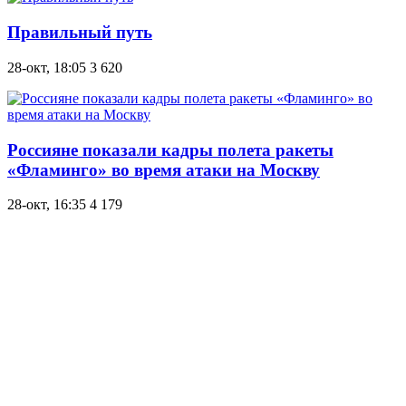
Правильный путь
28-окт, 18:05
3 620
Россияне показали кадры полета ракеты
«Фламинго» во время атаки на Москву
28-окт, 16:35
4 179