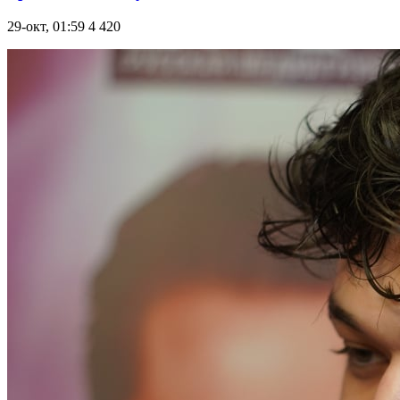
29-окт, 01:59
4 420