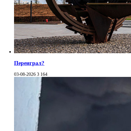
Переиграл?
03-08-2026
3 164