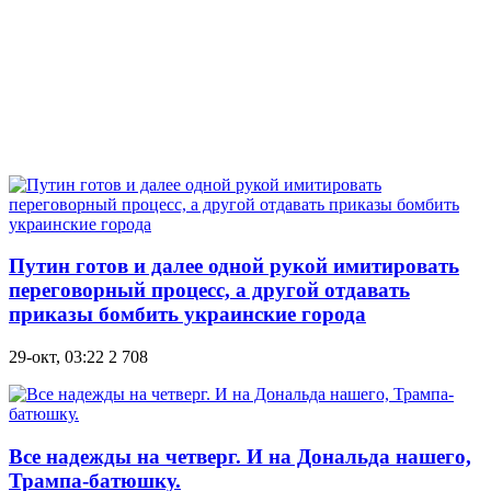
Путин готов и далее одной рукой имитировать
переговорный процесс, а другой отдавать
приказы бомбить украинские города
29-окт, 03:22
2 708
Все надежды на четверг. И на Дональда нашего,
Трампа-батюшку.