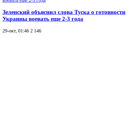
Зеленский объяснил слова Туска о готовности
Украины воевать еще 2-3 года
29-окт, 01:46
2 146