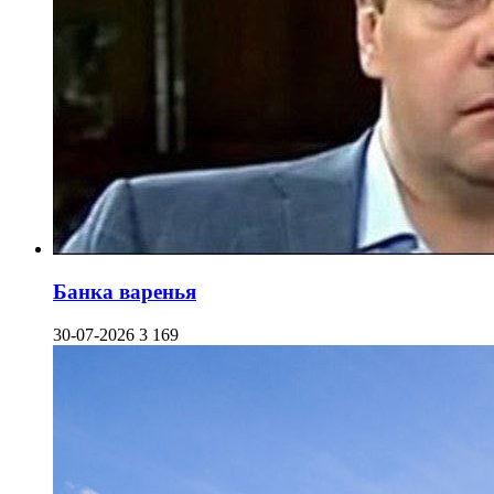
Банка варенья
30-07-2026
3 169