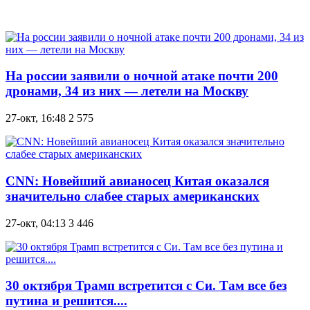
На россии заявили о ночной атаке почти 200
дронами, 34 из них — летели на Москву
27-окт, 16:48
2 575
CNN: Новейший авианосец Китая оказался
значительно слабее старых американских
27-окт, 04:13
3 446
30 октября Трамп встретится с Си. Там все без
путина и решится....