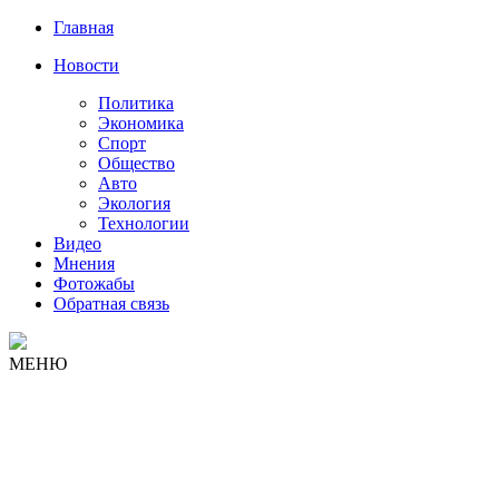
Главная
Новости
Политика
Экономика
Спорт
Общество
Авто
Экология
Технологии
Видео
Мнения
Фотожабы
Обратная связь
МЕНЮ