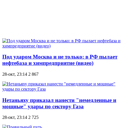
Под ударом Москва и не только: в РФ пылает
нефтебаза и химпредприятие (видео)
28-окт, 23:14
2 867
Нетаньяху приказал нанести "немедленные и
мощные" удары по сектору Газа
28-окт, 23:14
2 725