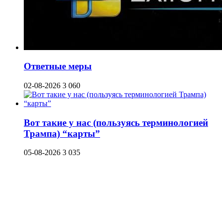
Ответные меры
02-08-2026
3 060
Вот такие у нас (пользуясь терминологией
Трампа) “карты”
05-08-2026
3 035