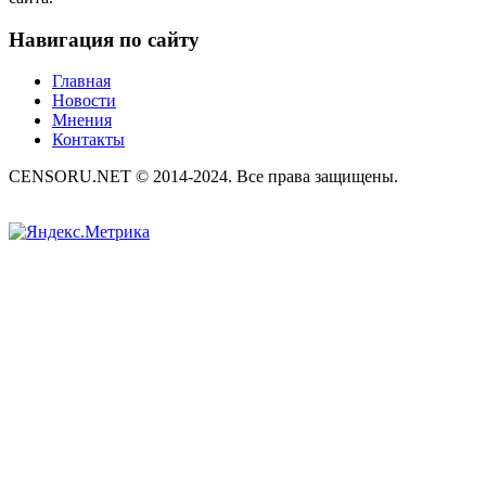
Навигация по сайту
Главная
Новости
Мнения
Контакты
CENSORU.NET © 2014-2024. Все права защищены.