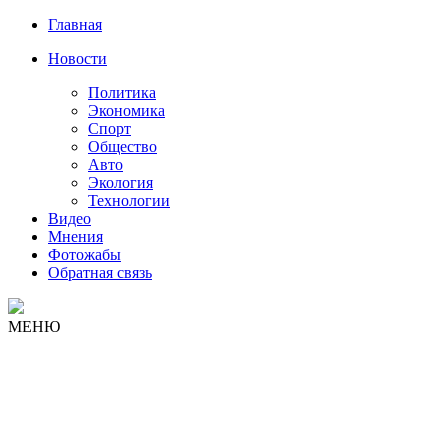
Главная
Новости
Политика
Экономика
Спорт
Общество
Авто
Экология
Технологии
Видео
Мнения
Фотожабы
Обратная связь
МЕНЮ