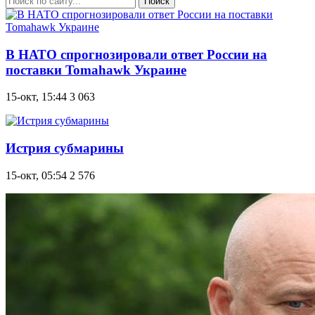
Поиск
В НАТО спрогнозировали ответ России на
поставки Tomahawk Украине
15-окт, 15:44
3 063
Истрия субмарины
15-окт, 05:54
2 576