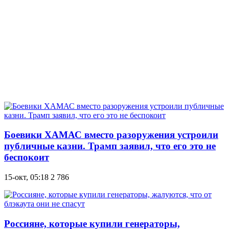
Боевики ХАМАС вместо разоружения устроили
публичные казни. Трамп заявил, что его это не
беспокоит
15-окт, 05:18
2 786
Россияне, которые купили генераторы,