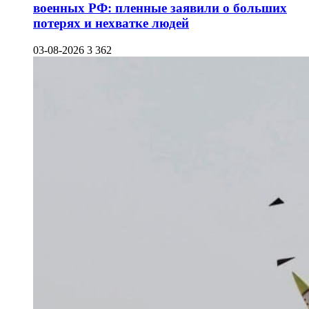
военных РФ: пленные заявили о больших
потерях и нехватке людей
03-08-2026
3 362