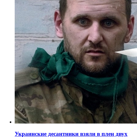
Украинские десантники взяли в плен двух