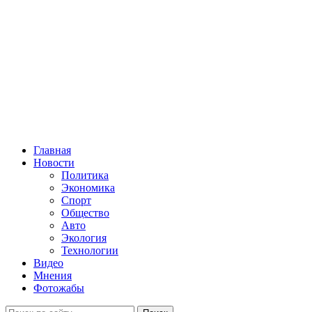
Главная
Новости
Политика
Экономика
Спорт
Общество
Авто
Экология
Технологии
Видео
Мнения
Фотожабы