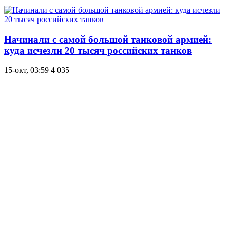
Начинали с самой большой танковой армией:
куда исчезли 20 тысяч российских танков
15-окт, 03:59
4 035