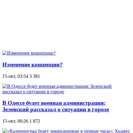
Изменение концепции?
15-окт, 03:54
3 381
В Одессе будет военная администрация:
Зеленский рассказал о ситуации в городе
15-окт, 00:26
1 872