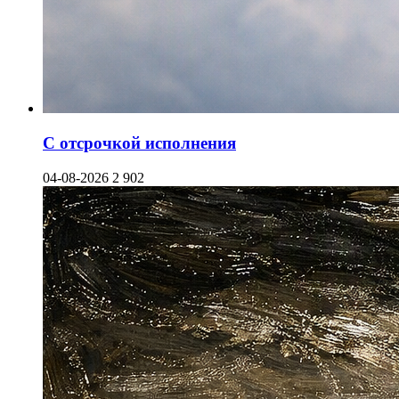
С отсрочкой исполнения
04-08-2026
2 902