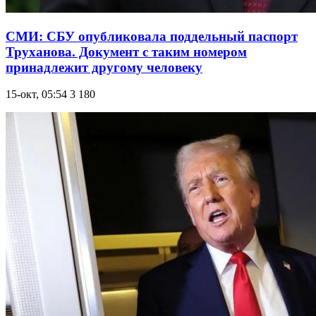
СМИ: СБУ опубликовала поддельный паспорт
Труханова. Документ с таким номером
принадлежит другому человеку
15-окт, 05:54
3 180