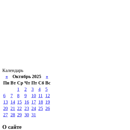
Календарь
«
Октябрь 2025
»
Пн
Вт
Ср
Чт
Пт
Сб
Вс
1
2
3
4
5
6
7
8
9
10
11
12
13
14
15
16
17
18
19
20
21
22
23
24
25
26
27
28
29
30
31
О сайте