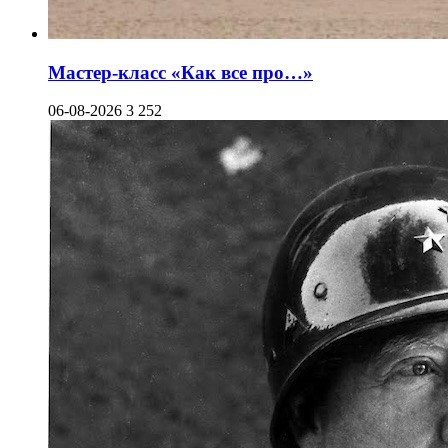
Мастер-класс «Как все про…»
06-08-2026
3 252