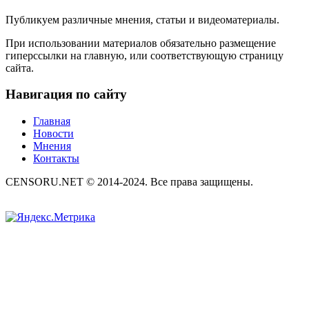
Публикуем различные мнения, статьи и видеоматериалы.
При использовании материалов обязательно размещение
гиперссылки на главную, или соответствующую страницу
сайта.
Навигация по сайту
Главная
Новости
Мнения
Контакты
CENSORU.NET © 2014-2024. Все права защищены.