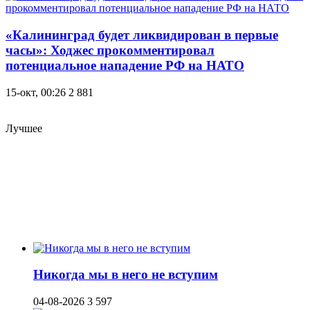
«Калининград будет ликвидирован в первые
часы»: Ходжес прокомментировал
потенциальное нападение РФ на НАТО
15-окт, 00:26
2 881
Лучшее
Никогда мы в него не вступим
04-08-2026
3 597