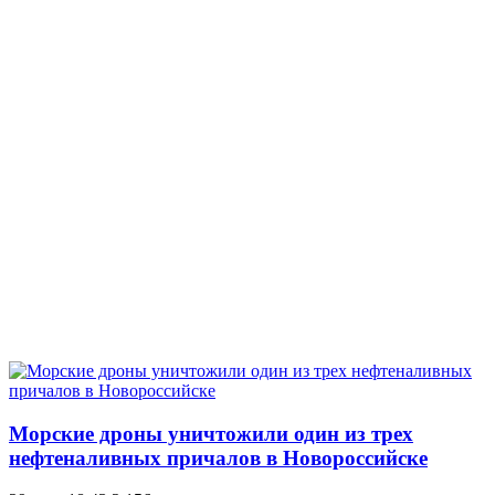
Морские дроны уничтожили один из трех
нефтеналивных причалов в Новороссийске