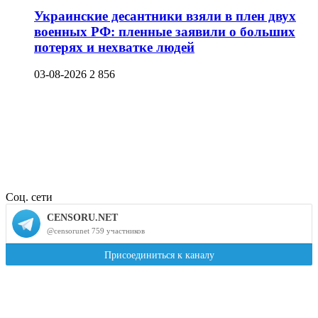
Украинские десантники взяли в плен двух
военных РФ: пленные заявили о больших
потерях и нехватке людей
03-08-2026
2 856
Соц. сети