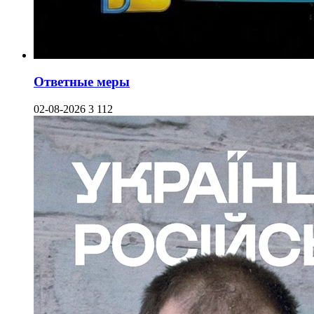
Ответные меры
02-08-2026
3 112