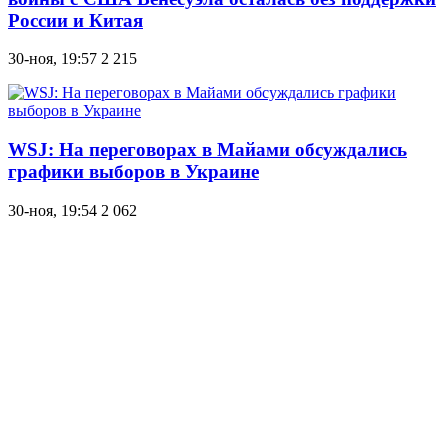
России и Китая
30-ноя, 19:57
2 215
WSJ: На переговорах в Майами обсуждались
графики выборов в Украине
30-ноя, 19:54
2 062