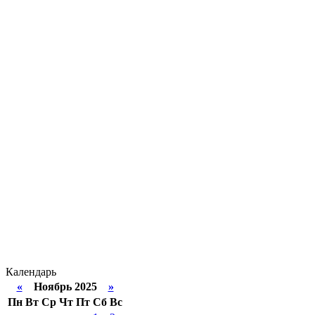
Календарь
«
Ноябрь 2025
»
Пн
Вт
Ср
Чт
Пт
Сб
Вс