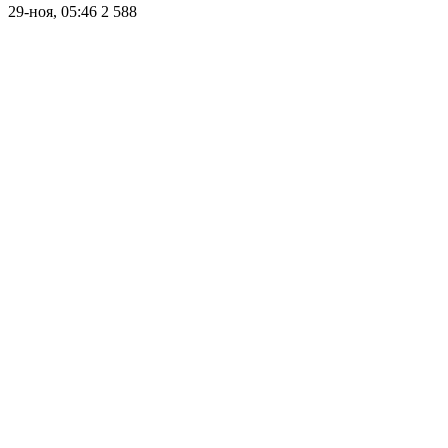
29-ноя, 05:46
2 588