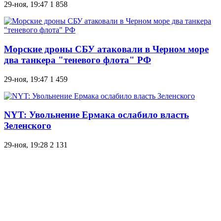
29-ноя, 19:47
1 858
Морские дроны СБУ атаковали в Черном море
два танкера "теневого флота" РФ
29-ноя, 19:47
1 459
NYT: Увольнение Ермака ослабило власть
Зеленского
29-ноя, 19:28
2 131