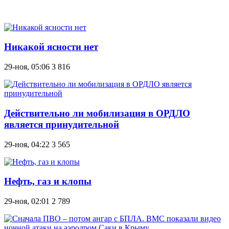
Никакой ясности нет
29-ноя, 05:06
3 816
Действительно ли мобилизация в ОРДЛО
является принудительной
29-ноя, 04:22
3 565
Нефть, газ и клопы
29-ноя, 02:01
2 789