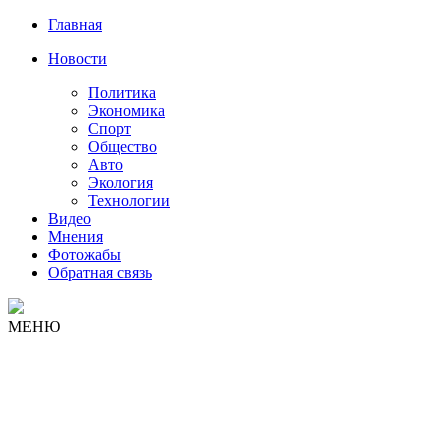
Главная
Новости
Политика
Экономика
Спорт
Общество
Авто
Экология
Технологии
Видео
Мнения
Фотожабы
Обратная связь
МЕНЮ