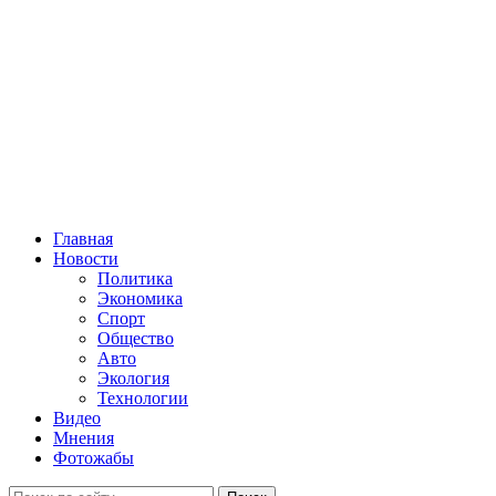
Главная
Новости
Политика
Экономика
Спорт
Общество
Авто
Экология
Технологии
Видео
Мнения
Фотожабы