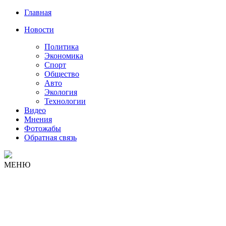
Главная
Новости
Политика
Экономика
Спорт
Общество
Авто
Экология
Технологии
Видео
Мнения
Фотожабы
Обратная связь
МЕНЮ