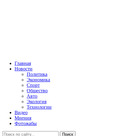
Главная
Новости
Политика
Экономика
Спорт
Общество
Авто
Экология
Технологии
Видео
Мнения
Фотожабы
Поиск