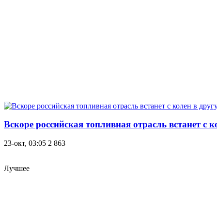
Вскоре российская топливная отрасль встанет с к
23-окт, 03:05
2 863
Лучшее