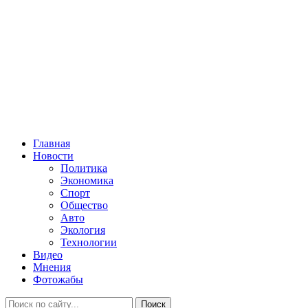
Главная
Новости
Политика
Экономика
Спорт
Общество
Авто
Экология
Технологии
Видео
Мнения
Фотожабы
Поиск