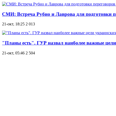
СМИ: Встреча Рубио и Лаврова для подготовки п
21-окт, 18:25
2 013
"Планы есть". ГУР назвал наиболее важные цел
21-окт, 05:46
2 504