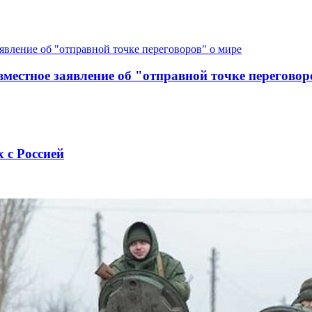
местное заявление об "отправной точке переговор
 с Россией