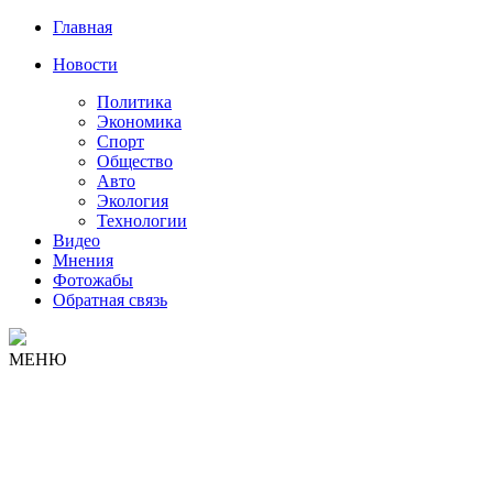
Главная
Новости
Политика
Экономика
Спорт
Общество
Авто
Экология
Технологии
Видео
Мнения
Фотожабы
Обратная связь
МЕНЮ