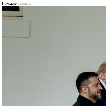
Похожие новости