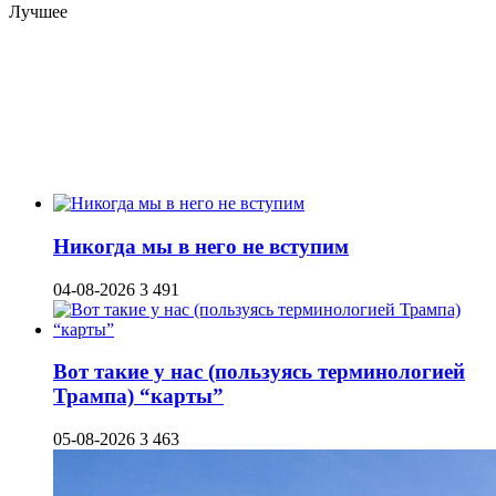
Лучшее
Никогда мы в него не вступим
04-08-2026
3 491
Вот такие у нас (пользуясь терминологией
Трампа) “карты”
05-08-2026
3 463