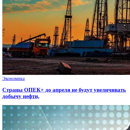
Экономика
Страны ОПЕК+ до апреля не будут увеличивать
добычу нефти,