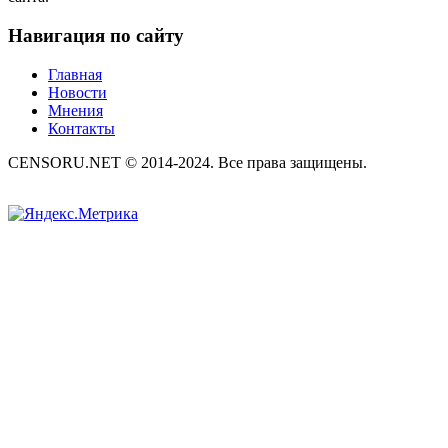
Навигация по сайту
Главная
Новости
Мнения
Контакты
CENSORU.NET © 2014-2024. Все права защищены.