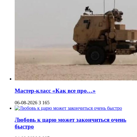
Мастер-класс «Как все про…»
06-08-2026
3 165
Любовь к царю может закончиться очень
быстро