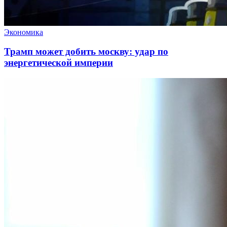
Экономика
Трамп может добить москву: удар по
энергетической империи