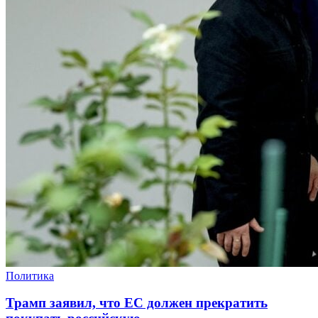
Политика
Трамп заявил, что ЕС должен прекратить