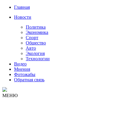
Главная
Новости
Политика
Экономика
Спорт
Общество
Авто
Экология
Технологии
Видео
Мнения
Фотожабы
Обратная связь
МЕНЮ