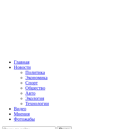
Главная
Новости
Политика
Экономика
Спорт
Общество
Авто
Экология
Технологии
Видео
Мнения
Фотожабы