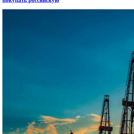
покупать российскую