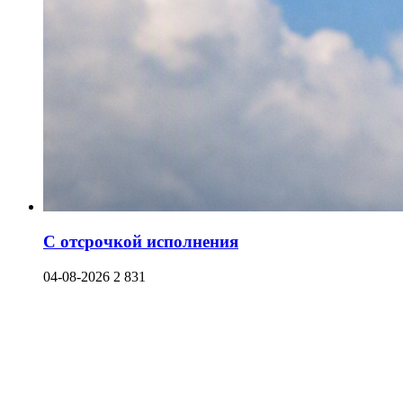
С отсрочкой исполнения
04-08-2026
2 831