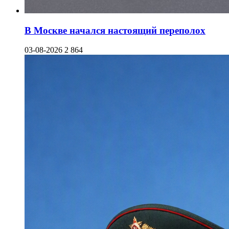
В Москве начался настоящий переполох
03-08-2026
2 864