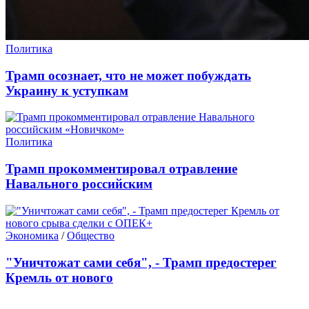
Политика
Трамп осознает, что не может побуждать
Украину к уступкам
Политика
Трамп прокомментировал отравление
Навального российским
Экономика
/
Общество
"Уничтожат сами себя", - Трамп предостерег
Кремль от нового