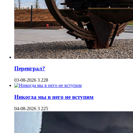
Переиграл?
03-08-2026
3 228
Никогда мы в него не вступим
04-08-2026
3 225