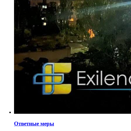
Ответные меры