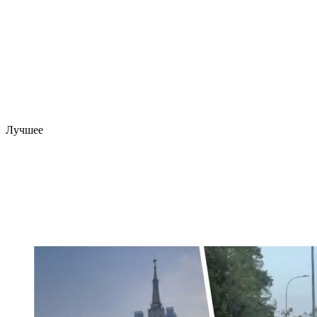
Лучшее