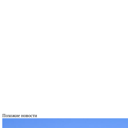
Похожие новости