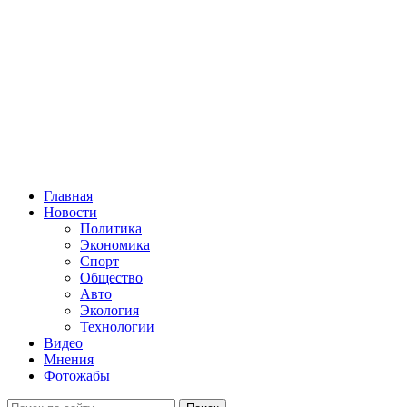
Главная
Новости
Политика
Экономика
Спорт
Общество
Авто
Экология
Технологии
Видео
Мнения
Фотожабы