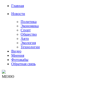
Главная
Новости
Политика
Экономика
Спорт
Общество
Авто
Экология
Технологии
Видео
Мнения
Фотожабы
Обратная связь
МЕНЮ