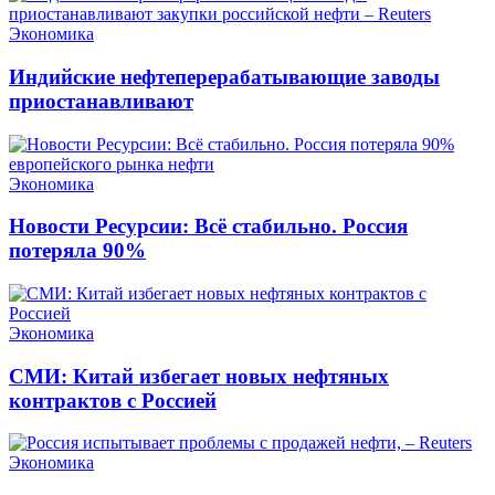
Экономика
Индийские нефтеперерабатывающие заводы
приостанавливают
Экономика
Новости Ресурсии: Всё стабильно. Россия
потеряла 90%
Экономика
СМИ: Китай избегает новых нефтяных
контрактов с Россией
Экономика