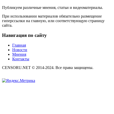
Публикуем различные мнения, статьи и видеоматериалы.
При использовании материалов обязательно размещение
гиперссылки на главную, или соответствующую страницу
сайта.
Навигация по сайту
Главная
Новости
Мнения
Контакты
CENSORU.NET © 2014-2024. Все права защищены.