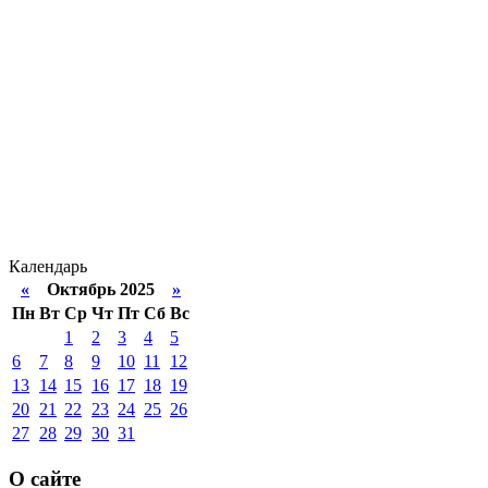
Календарь
«
Октябрь 2025
»
Пн
Вт
Ср
Чт
Пт
Сб
Вс
1
2
3
4
5
6
7
8
9
10
11
12
13
14
15
16
17
18
19
20
21
22
23
24
25
26
27
28
29
30
31
О сайте