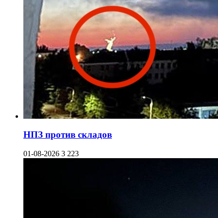
НПЗ против складов
01-08-2026
3 223