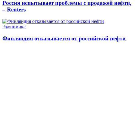
Россия испытывает проблемы с продажей нефти,
– Reuters
Экономика
Финляндия отказывается от российской нефти