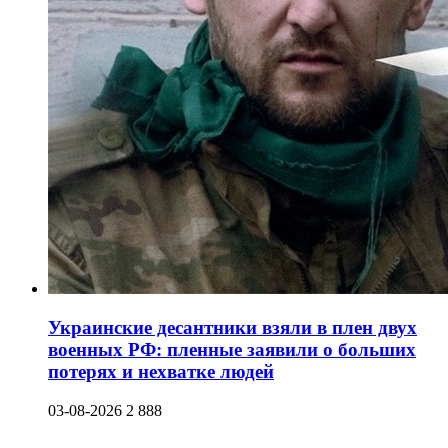
Украинские десантники взяли в плен двух
военных РФ: пленные заявили о больших
потерях и нехватке людей
03-08-2026
2 888