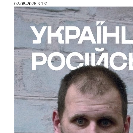
02-08-2026
3 131