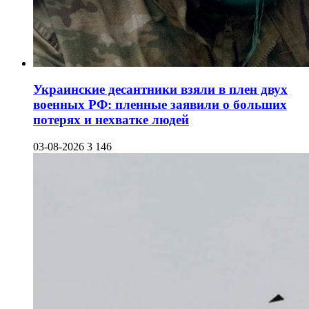
Украинские десантники взяли в плен двух
военных РФ: пленные заявили о больших
потерях и нехватке людей
03-08-2026
3 146