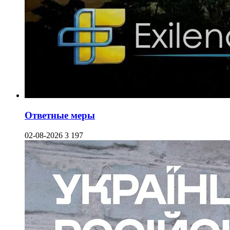
Ответные меры
02-08-2026
3 197