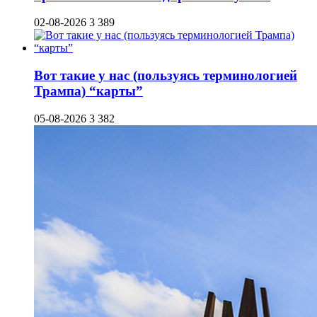
02-08-2026
3 389
Вот такие у нас (пользуясь терминологией
Трампа) “карты”
05-08-2026
3 382