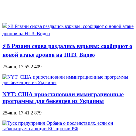
⚡В Рязани снова раздались взрывы: сообщают о
новой атаке дронов на НПЗ. Видео
25-янв, 17:55
2 409
NYT: США приостановили иммиграционные
программы для беженцев из Украины
25-янв, 17:41
2 879