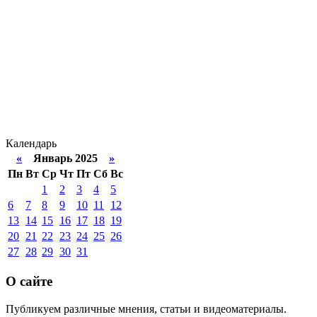
Календарь
«
Январь 2025
»
Пн
Вт
Ср
Чт
Пт
Сб
Вс
1
2
3
4
5
6
7
8
9
10
11
12
13
14
15
16
17
18
19
20
21
22
23
24
25
26
27
28
29
30
31
О сайте
Публикуем различные мнения, статьи и видеоматериалы.