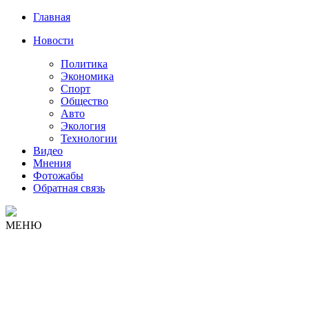
Главная
Новости
Политика
Экономика
Спорт
Общество
Авто
Экология
Технологии
Видео
Мнения
Фотожабы
Обратная связь
МЕНЮ