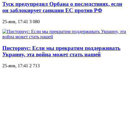
Туск предупредил Орбана о последствиях, если
он заблокирует санкции ЕС против РФ
25-янв, 17:41
3 080
Писториус: Если мы прекратим поддерживать
Украину, эта война может стать нашей
25-янв, 17:41
2 713