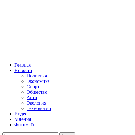
Главная
Новости
Политика
Экономика
Спорт
Общество
Авто
Экология
Технологии
Видео
Мнения
Фотожабы