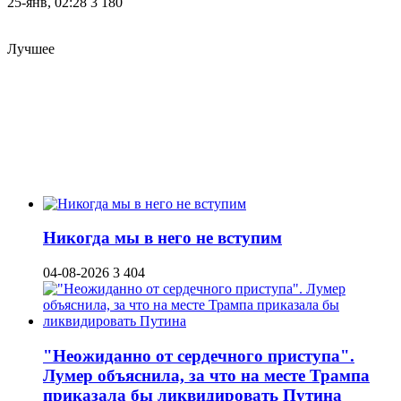
25-янв, 02:28
3 180
Лучшее
Никогда мы в него не вступим
04-08-2026
3 404
"Неожиданно от сердечного приступа".
Лумер объяснила, за что на месте Трампа
приказала бы ликвидировать Путина