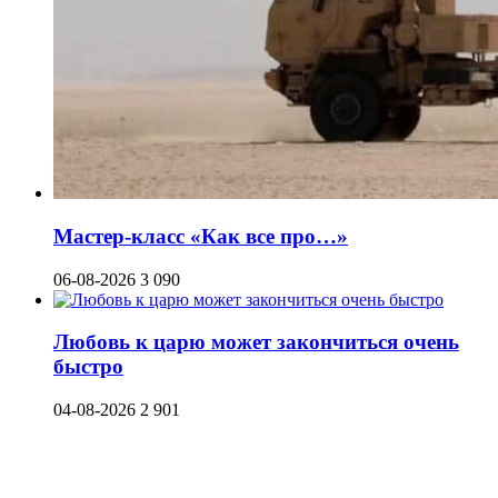
Мастер-класс «Как все про…»
06-08-2026
3 090
Любовь к царю может закончиться очень
быстро
04-08-2026
2 901