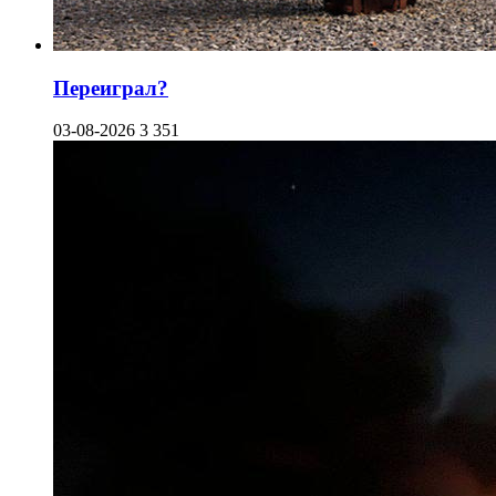
Переиграл?
03-08-2026
3 351