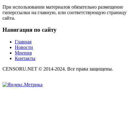
При использовании материалов обязательно размещение
гиперссылки на главную, или соответствующую страницу
сайта.
Навигация по сайту
Главная
Новости
Мнения
Контакты
CENSORU.NET © 2014-2024. Все права защищены.