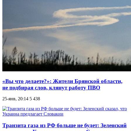
«Вы что делаете?»: Жители Брянской области,
не подбирая слов, клянут работу ПВО
25-янв, 20:14
5 438
Транзита газа из РФ больше не будет: Зеленский