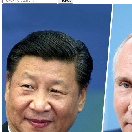
Поиск