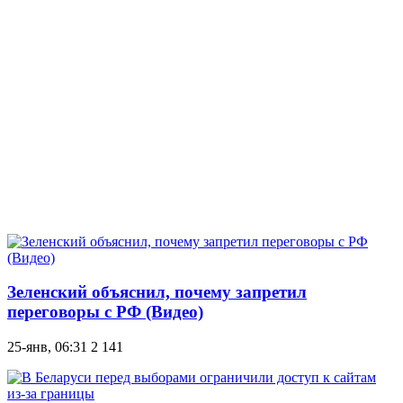
Зеленский объяснил, почему запретил
переговоры с РФ (Видео)
25-янв, 06:31
2 141