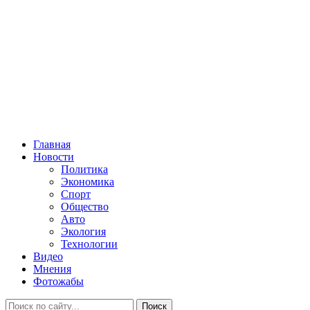
Главная
Новости
Политика
Экономика
Спорт
Общество
Авто
Экология
Технологии
Видео
Мнения
Фотожабы
Поиск