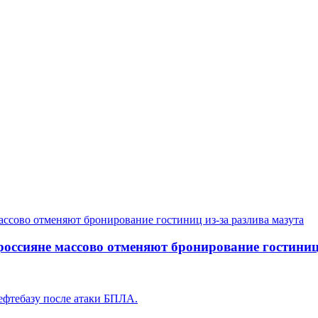
 россияне массово отменяют бронирование гостиниц