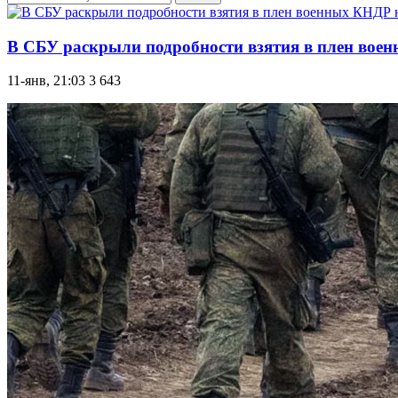
В СБУ раскрыли подробности взятия в плен во
11-янв, 21:03
3 643