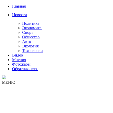
Главная
Новости
Политика
Экономика
Спорт
Общество
Авто
Экология
Технологии
Видео
Мнения
Фотожабы
Обратная связь
МЕНЮ