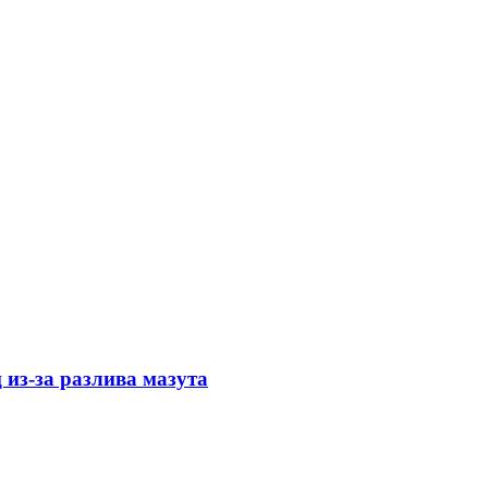
 из-за разлива мазута