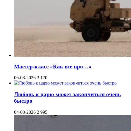
Мастер-класс «Как все про…»
06-08-2026
3 170
Любовь к царю может закончиться очень
быстро
04-08-2026
2 995