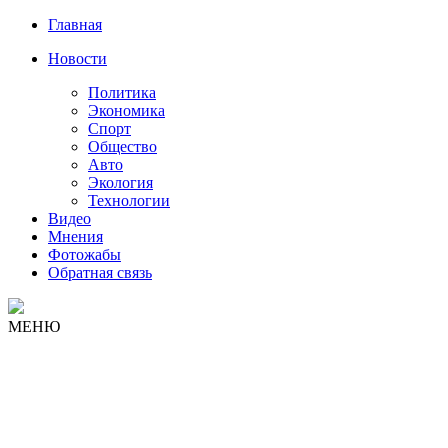
Главная
Новости
Политика
Экономика
Спорт
Общество
Авто
Экология
Технологии
Видео
Мнения
Фотожабы
Обратная связь
МЕНЮ