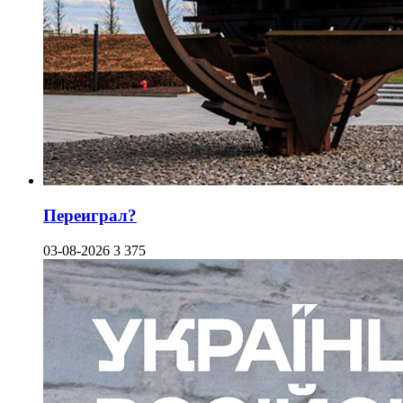
Переиграл?
03-08-2026
3 375