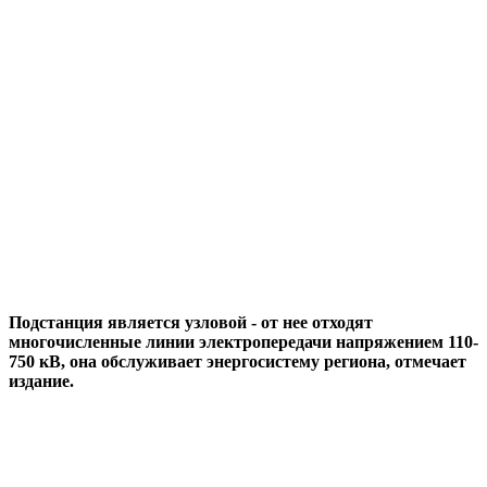
Подстанция является узловой - от нее отходят
многочисленные линии электропередачи напряжением 110-
750 кВ, она обслуживает энергосистему региона, отмечает
издание.