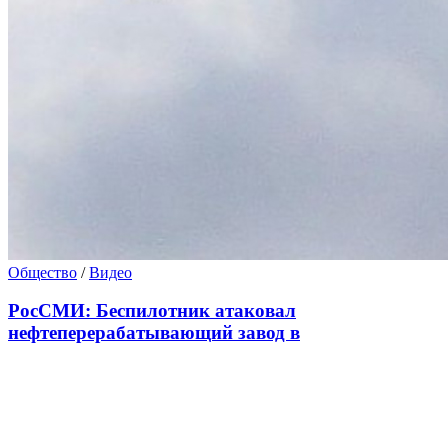
Общество
/
Видео
РосСМИ: Беспилотник атаковал
нефтеперерабатывающий завод в