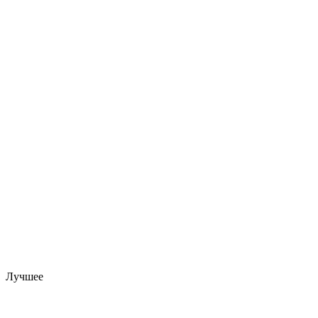
Лучшее