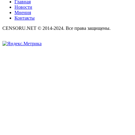
Главная
Новости
Мнения
Контакты
CENSORU.NET © 2014-2024. Все права защищены.