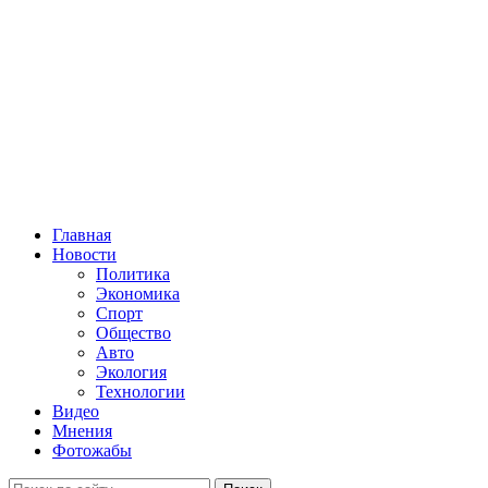
Главная
Новости
Политика
Экономика
Спорт
Общество
Авто
Экология
Технологии
Видео
Мнения
Фотожабы