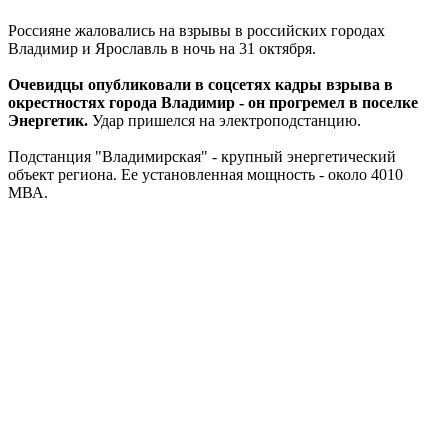
Россияне жаловались на взрывы в российских городах
Владимир и Ярославль в ночь на 31 октября.
Очевидцы опубликовали в соцсетях кадры взрыва в
окрестностях города Владимир - он прогремел в поселке
Энергетик.
Удар пришелся на электроподстанцию.
Подстанция "Владимирская" - крупный энергетический
объект региона. Ее установленная мощность - около 4010
МВА.