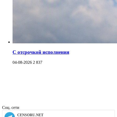
С отсрочкой исполнения
04-08-2026
2 837
Соц. сети