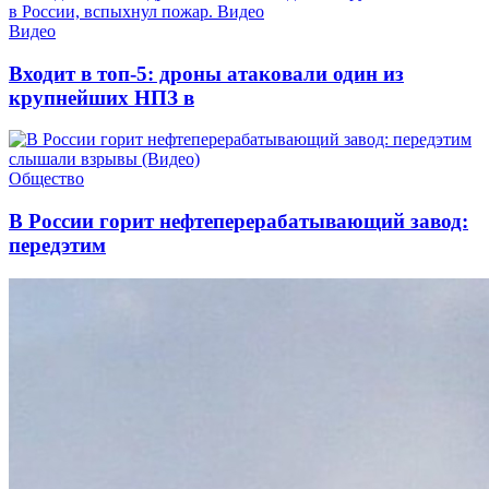
Видео
Входит в топ-5: дроны атаковали один из
крупнейших НПЗ в
Общество
В России горит нефтеперерабатывающий завод:
передэтим