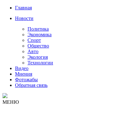
Главная
Новости
Политика
Экономика
Спорт
Общество
Авто
Экология
Технологии
Видео
Мнения
Фотожабы
Обратная связь
МЕНЮ