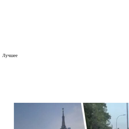
Лучшее