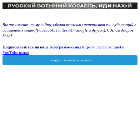
Вы поможете этому сайту, сделав несколько перепостов его публикаций в
социальных сетях (
Facebook
,
Twitter (X)
, Google и других). Сделай доброе
дело!
Подписывайтесь на наш
Телеграмм-канал
https://t.me/censorunet
и
YouTube канал