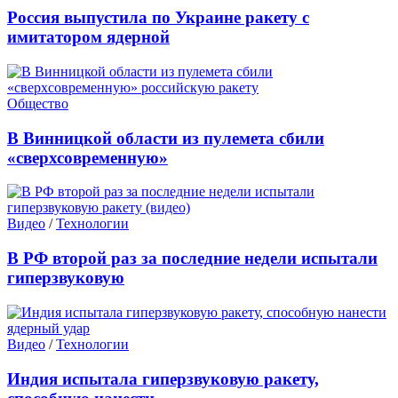
Россия выпустила по Украине ракету с
имитатором ядерной
Общество
В Винницкой области из пулемета сбили
«сверхсовременную»
Видео
/
Технологии
В РФ второй раз за последние недели испытали
гиперзвуковую
Видео
/
Технологии
Индия испытала гиперзвуковую ракету,