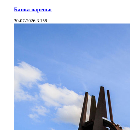
Банка варенья
30-07-2026
3 158