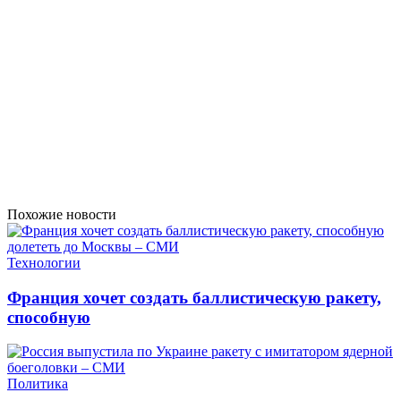
Похожие новости
Технологии
Франция хочет создать баллистическую ракету,
способную
Политика