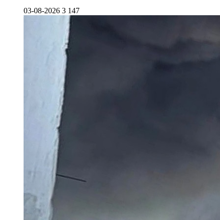
03-08-2026
3 147