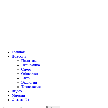
Главная
Новости
Политика
Экономика
Спорт
Общество
Авто
Экология
Технологии
Видео
Мнения
Фотожабы