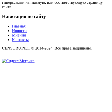
гиперссылки на главную, или соответствующую страницу
сайта.
Навигация по сайту
Главная
Новости
Мнения
Контакты
CENSORU.NET © 2014-2024. Все права защищены.