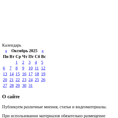
Календарь
«
Октябрь 2025
»
Пн
Вт
Ср
Чт
Пт
Сб
Вс
1
2
3
4
5
6
7
8
9
10
11
12
13
14
15
16
17
18
19
20
21
22
23
24
25
26
27
28
29
30
31
О сайте
Публикуем различные мнения, статьи и видеоматериалы.
При использовании материалов обязательно размещение