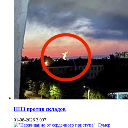
НПЗ против складов
01-08-2026
3 097