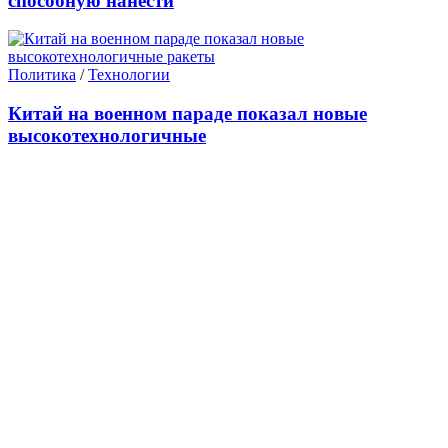
способную нанести
Политика
/
Технологии
Китай на военном параде показал новые
высокотехнологичные